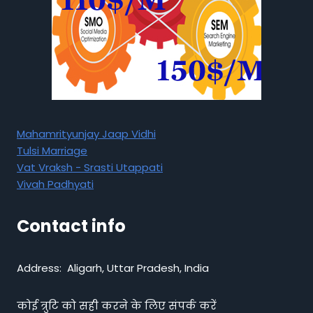
Mahamrityunjay Jaap Vidhi
Tulsi Marriage
Vat Vraksh - Srasti Utappati
Vivah Padhyati
Contact info
Address: Aligarh, Uttar Pradesh, India
कोई त्रुटि को सही करने के लिए संपर्क करें