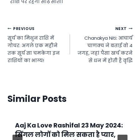
राशि पर रहेगी साढ़े साती।
Post
PREVIOUS
NEXT
सूर्य का मिथुन राशि में
Chanakya Niti: आचार्य
navigation
गोचर: अगले एक महीने
चाणक्य ने बताई वो 4
तक सूर्य सा चमकेगा इन
जगह, जहां पैसा खर्च करने
राशियों का भाग्य!
से धन में होती है वृद्धि
Similar Posts
Aaj Ka Love Rashifal 23 May 2024:
सिंगल लोगों को मिल सकता है प्यार,