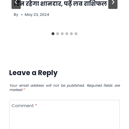
दिन रहेगा शानदार, पढ़ें लव राशिफल
By
May 23, 2024
Leave a Reply
Your email address will not be published.
Required fields are
marked
*
Comment
*