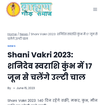
Skip
to
content
Home
/
News
/
Shani Vakri 2023: शनिदेव स्वराशि कुंभ में 17 जून से
चलेंगे उल्टी चाल
NEWS
Shani Vakri 2023:
शनिदेव स्वराशि कुंभ में 17
जून से चलेंगे उल्टी चाल
By
June 15, 2023
Shani Vakri 2023: 140 दिन रहेंगे वक्री, मकर, कुंभ, मीन