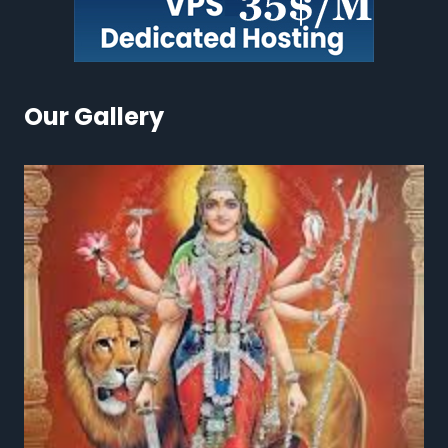
Our Gallery