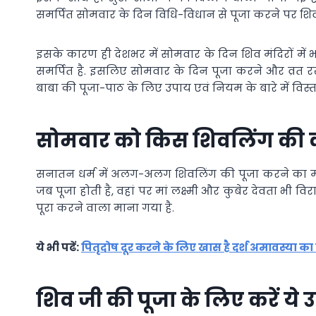
समर्पित सोमवार के दिन विधि-विधान से पूजा करने पर शिव 
इसके कारण ही देशभर में सोमवार के दिन शिव मंदिरों में 
समर्पित है. इसलिए सोमवार के दिन पूजा करने और व्रत र
बाबा की पूजा-पाठ के लिए उपाय एवं नियम के बारे में विस्तार
सोमवार को किस शिवलिंग की कर
सनातन धर्म में अलग-अलग शिवलिंग की पूजा करने का महत्
जब पूजा होती है, वहां पर मां लक्ष्मी और कुबेर देवता भी
पूरा करने वाला माना गया है.
ये भी पढें:
पितृदोष दूर करने के लिए खास है दर्श अमावस्या का 
शिव जी की पूजा के लिए करें ये 