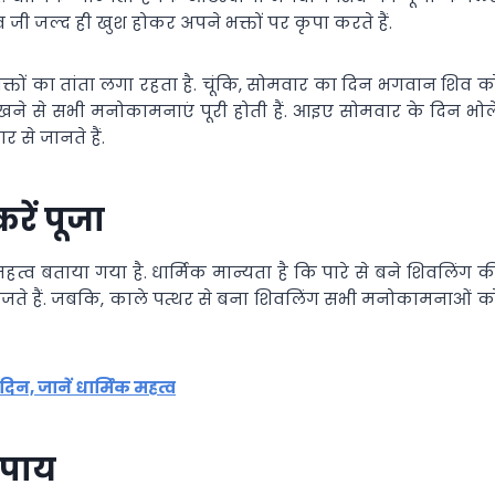
जी जल्द ही खुश होकर अपने भक्तों पर कृपा करते हैं.
भक्तों का तांता लगा रहता है. चूंकि, सोमवार का दिन भगवान शिव क
खने से सभी मनोकामनाएं पूरी होती हैं. आइए सोमवार के दिन भोल
 से जानते हैं.
ें पूजा
व बताया गया है. धार्मिक मान्यता है कि पारे से बने शिवलिंग क
 विराजते हैं. जबकि, काले पत्थर से बना शिवलिंग सभी मनोकामनाओं क
दिन, जानें धार्मिक महत्व
उपाय