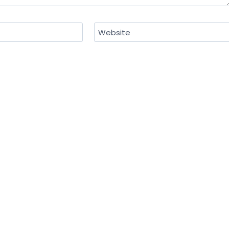
Website