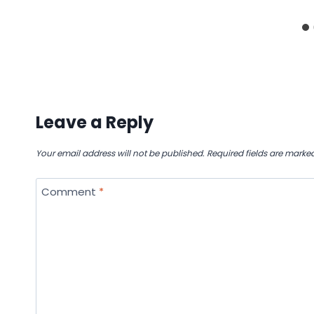
Leave a Reply
Your email address will not be published.
Required fields are marke
Comment
*