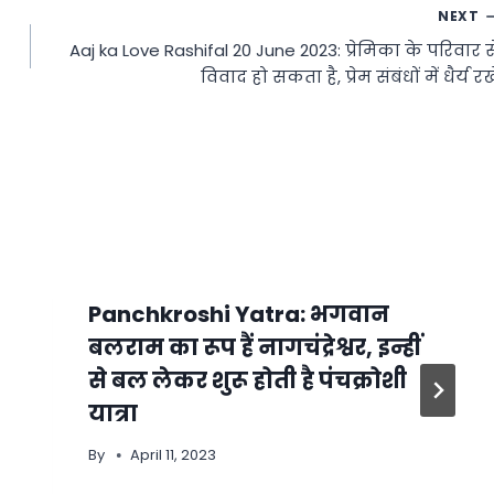
NEXT
Aaj ka Love Rashifal 20 June 2023: प्रेमिका के परिवार स
विवाद हो सकता है, प्रेम संबंधों में धैर्य रखे
Panchkroshi Yatra: भगवान
बलराम का रूप हैं नागचंद्रेश्वर, इन्हीं
से बल लेकर शुरू होती है पंचक्रोशी
यात्रा
By
April 11, 2023