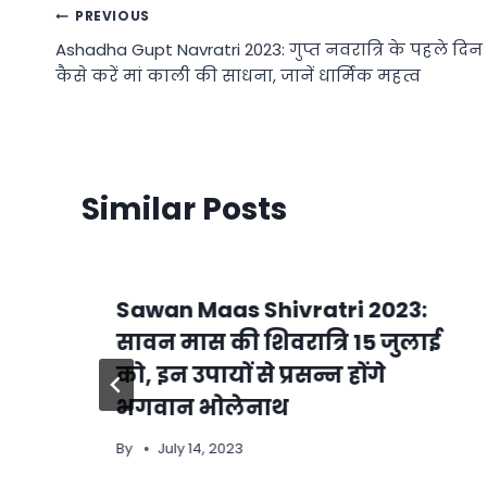
Post
PREVIOUS
Ashadha Gupt Navratri 2023: गुप्त नवरात्रि के पहले दिन
navigation
कैसे करें मां काली की साधना, जानें धार्मिक महत्व
Similar Posts
Sawan Maas Shivratri 2023:
सावन मास की शिवरात्रि 15 जुलाई
को, इन उपायों से प्रसन्न होंगे
भगवान भोलेनाथ
By
July 14, 2023