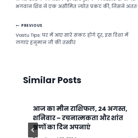
भगवान शिव ने एक असीमित ज्योत प्रकट की, जिसने अंततः 
Post
PREVIOUS
Vastu Tips: घर में आए सारे संकट होंगे दूर, इस दिशा में
navigation
लगाएं हनुमान जी की तस्वीर
Similar Posts
आज का मीन राशिफल, 24 अगस्त,
ो
शनिवार – रचनात्मकता और शांत
क्षणों का दिन अपनाएं