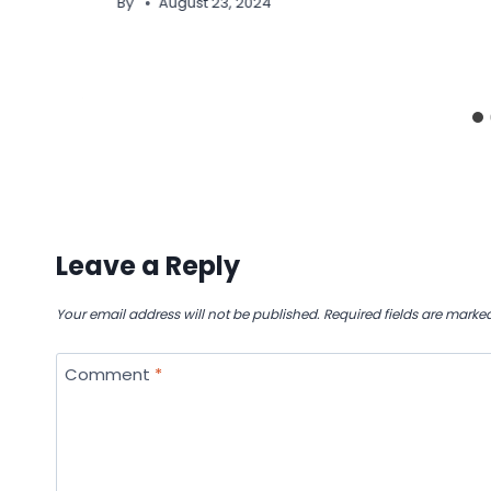
By
August 23, 2024
Leave a Reply
Your email address will not be published.
Required fields are marke
Comment
*