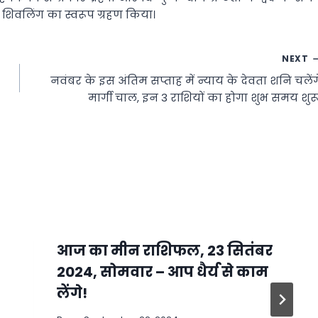
शिवलिंग का स्वरूप ग्रहण किया।
NEXT
नवंबर के इस अंतिम सप्ताह में न्याय के देवता शनि चलेंग
मार्गी चाल, इन 3 राशियों का होगा शुभ समय शुरू
आज का मीन राशिफल, 23 ​​सितंबर
2024, सोमवार – आप धैर्य से काम
लेंगे!