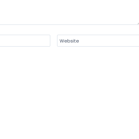
Website