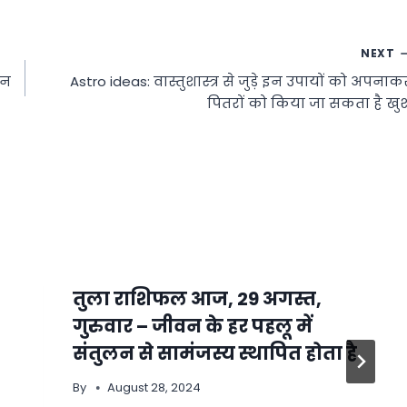
NEXT
 न
Astro ideas: वास्तुशास्त्र से जुड़े इन उपायों को अपनाक
पितरों को किया जा सकता है खु
तुला राशिफल आज, 29 अगस्त,
गुरुवार – जीवन के हर पहलू में
संतुलन से सामंजस्य स्थापित होता है
By
August 28, 2024