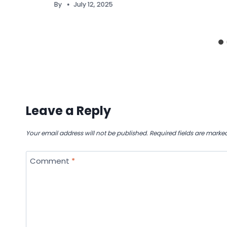
By
July 12, 2025
Leave a Reply
Your email address will not be published.
Required fields are marke
Comment
*