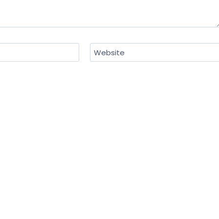
Website