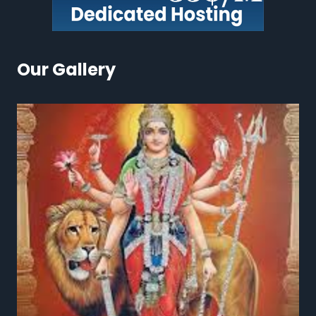
Our Gallery