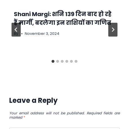
Shani Margi: शनि 139 दिन बाद हो रहे
हैं मार्गी, बदलेगा इन राशियों का गणित
By
November 3, 2024
Leave a Reply
Your email address will not be published.
Required fields are
marked
*