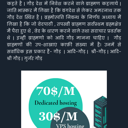
कहते हैं | गौड़ देश में निवेश करने वाले ब्राह्मण कहलाये |
जाति भास्कर मैं लिखा है कि बंगदेश से लेकर अमरनाथ तक
गौड़ देश स्थित है | ब्रह्मोत्पत्ति निबन्ध के निर्णय अध्याय मैं
लिखा है कि जो वेदपाठी , तपस्वी ब्राह्मण सर्वप्रथम ब्रह्मक्षेत्र
मैं पैदा हुए थे , वेद के धारण करने वाले तथा सदाचार प्रवर्तक
थे | इन्ही ब्राह्मणो को आदि गौड़ मानना चाहिए | गौड़
ब्राह्मणों की उप-शाखाएं काफ़ी संख्या में हैं। उनमें से
सर्वाधिक इस प्रकार हैं- गौड़ | आदि-गौड़ | श्री-गौड़ | आदि-
श्री गौड़ | गुर्जर गौड़