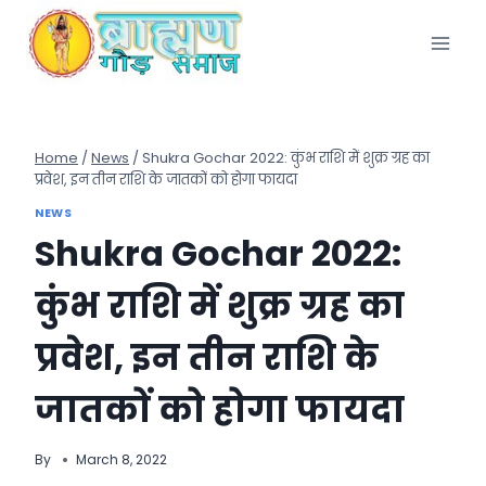
Skip
to
content
Home
/
News
/
Shukra Gochar 2022: कुंभ राशि में शुक्र ग्रह का
प्रवेश, इन तीन राशि के जातकों को होगा फायदा
NEWS
Shukra Gochar 2022:
कुंभ राशि में शुक्र ग्रह का
प्रवेश, इन तीन राशि के
जातकों को होगा फायदा
By
March 8, 2022