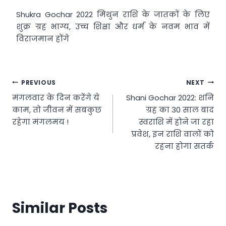
Shukra Gochar 2022 मिथुन राशि के जातकों के लिए
शुक्र ग्रह भाग्य, उच्च शिक्षा और धर्म के नवम भाव में
विराजमान होंगे
Post
PREVIOUS
NEXT
मंगलवार के दिन करेंगे ये
Shani Gochar 2022: शनि
navigation
काम, तो जीवन में सबकुछ
ग्रह का 30 साल बाद
रहेगा मंगलमय !
स्वराशि में होने जा रहा
प्रवेश, इन राशि वालों को
रहना होगा सतर्क
Similar Posts