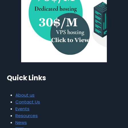
Quick Links
About us
Contact Us
Events
Resources
News