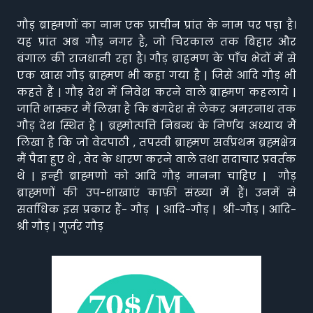
गौड़ ब्राह्मणों का नाम एक प्राचीन प्रांत के नाम पर पड़ा है।
यह प्रांत अब गौड़ नगर है, जो चिरकाल तक बिहार और
बंगाल की राजधानी रहा है। गौड़ ब्राहमण के पाँच भेदों में से
एक खास गौड़ ब्राह्मण भी कहा गया है | जिसे आदि गौड़ भी
कहते हैं | गौड़ देश में निवेश करने वाले ब्राह्मण कहलाये |
जाति भास्कर मैं लिखा है कि बंगदेश से लेकर अमरनाथ तक
गौड़ देश स्थित है | ब्रह्मोत्पत्ति निबन्ध के निर्णय अध्याय मैं
लिखा है कि जो वेदपाठी , तपस्वी ब्राह्मण सर्वप्रथम ब्रह्मक्षेत्र
मैं पैदा हुए थे , वेद के धारण करने वाले तथा सदाचार प्रवर्तक
थे | इन्ही ब्राह्मणो को आदि गौड़ मानना चाहिए | गौड़
ब्राह्मणों की उप-शाखाएं काफ़ी संख्या में हैं। उनमें से
सर्वाधिक इस प्रकार हैं- गौड़ | आदि-गौड़ | श्री-गौड़ | आदि-
श्री गौड़ | गुर्जर गौड़