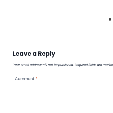
Leave a Reply
Your email address will not be published.
Required fields are marke
Comment
*