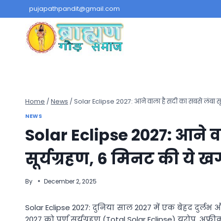
Skip
pujapathpandit@gmail.com
to
content
Home
/
News
/
Solar Eclipse 2027: आने वाला है सदी का सबसे लंबा सू
NEWS
Solar Eclipse 2027: आने व
सूर्यग्रहण, 6 मिनट की ये 
By
December 2, 2025
Solar Eclipse 2027: दुनिया साल 2027 में एक बेहद दुर्लभ
2027 को पूर्ण सूर्यग्रहण (Total Solar Eclipse) यूरोप, अफ्री