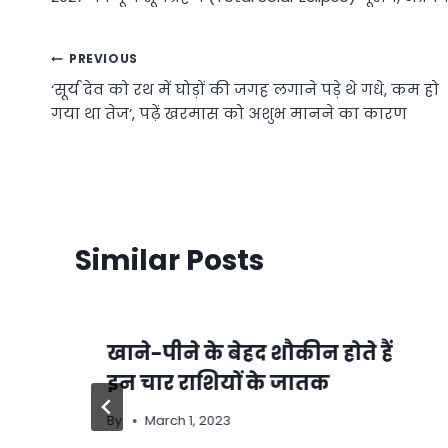
Post
PREVIOUS
‘सूर्य देव को रथ में घोड़ों की जगह लगाने पड़े थे गधे, कम हो
navigation
गया था तेज’, पढ़ें खरमास को अशुभ मानने का कारण
Similar Posts
खाने-पीने के बेहद शौकीन होते हैं
इन चार राशियों के जातक
By
March 1, 2023