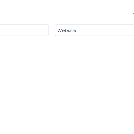
Website