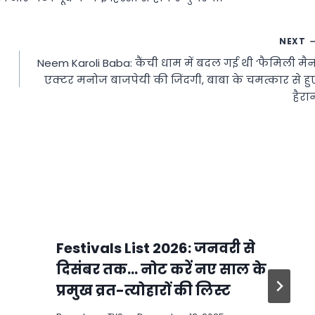
NEXT
Neem Karoli Baba: कैंची धाम में बदल गई थी ‘फैमिली मैन
एक्टर मनोज बाजपेयी की जिंदगी, बाबा के चमत्कार से हु
हैरा
Festivals List 2026: जनवरी से
दिसंबर तक… नोट करें नए साल के
प्रमुख व्रत-त्योहारों की लिस्ट