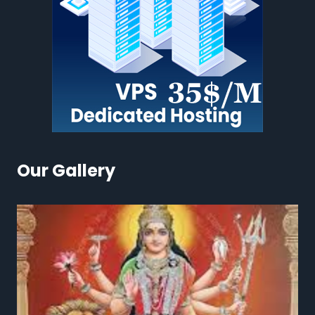
Our Gallery