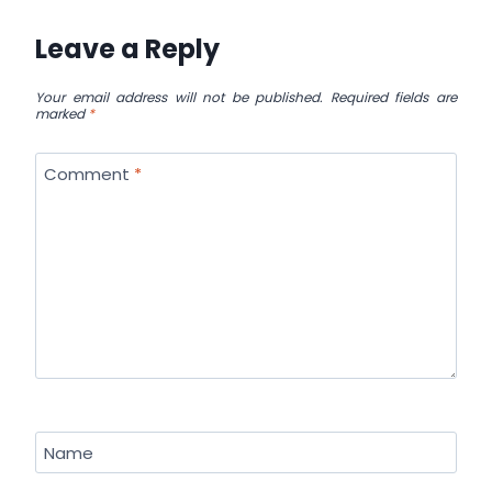
Leave a Reply
Your email address will not be published.
Required fields are
marked
*
Comment
*
Name