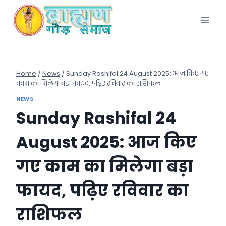
Skip
to
content
Home
/
News
/
Sunday Rashifal 24 August 2025: आज किए गए
काम का मिलेगा बड़ा फायद, पढ़िए रविवार का राशिफल
NEWS
Sunday Rashifal 24
August 2025: आज किए
गए काम का मिलेगा बड़ा
फायद, पढ़िए रविवार का
राशिफल