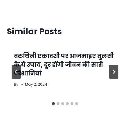
Similar Posts
वरुथिनी एकादशी पर आजमाइए तुलसी
के ये उपाय, दूर होंगी जीवन की सारी
परेशानियां
By
May 2, 2024