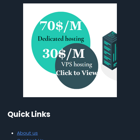
Quick Links
About us