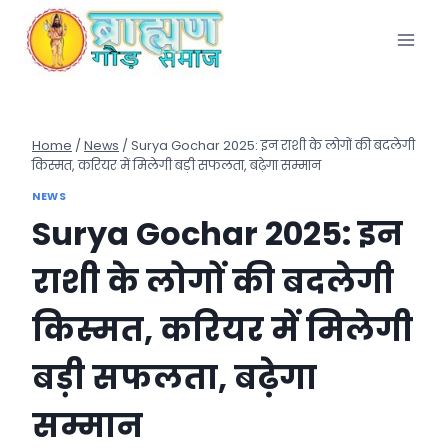
Skip
to
content
Home
/
News
/
Surya Gochar 2025: इन राशी के लोगों की बदलेगी
किस्मत, करियर में मिलेगी बड़ी सफलता, बढ़ेगा सम्मान
NEWS
Surya Gochar 2025: इन
राशी के लोगों की बदलेगी
किस्मत, करियर में मिलेगी
बड़ी सफलता, बढ़ेगा
सम्मान