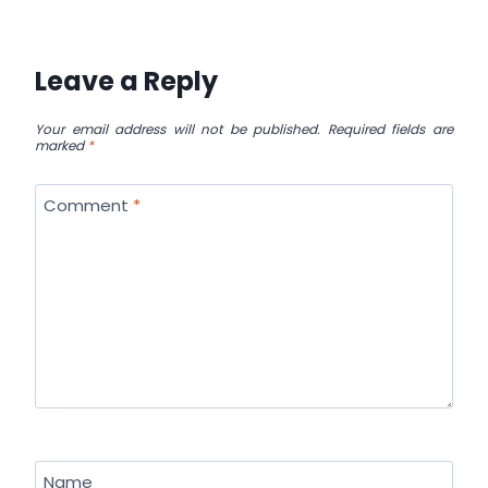
Leave a Reply
Your email address will not be published.
Required fields are
marked
*
Comment
*
Name