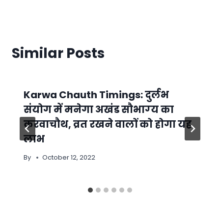
Similar Posts
Karwa Chauth Timings: दुर्लभ
संयोग में मनेगा अखंड सौभाग्‍य का
करवाचौथ, व्रत रखने वालों को होगा यह
लाभ
By
October 12, 2022