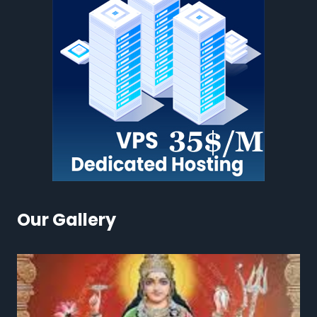
Our Gallery