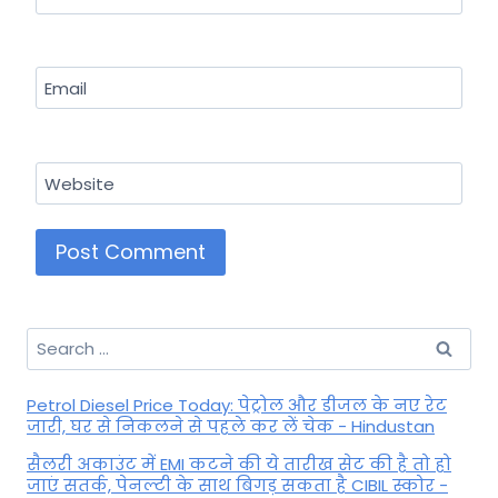
Email
Website
Search
for:
Petrol Diesel Price Today: पेट्रोल और डीजल के नए रेट
जारी, घर से निकलने से पहले कर लें चेक - Hindustan
सैलरी अकाउंट में EMI कटने की ये तारीख सेट की है तो हो
जाएं सतर्क, पेनल्टी के साथ बिगड़ सकता है CIBIL स्कोर -