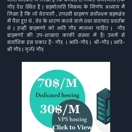
गौड़ देश स्थित है | ब्रह्मोत्पत्ति निबन्ध के निर्णय अध्याय मैं
लिखा है कि जो वेदपाठी , तपस्वी ब्राह्मण सर्वप्रथम ब्रह्मक्षेत्र
मैं पैदा हुए थे , वेद के धारण करने वाले तथा सदाचार प्रवर्तक
थे | इन्ही ब्राह्मणो को आदि गौड़ मानना चाहिए | गौड़
ब्राह्मणों की उप-शाखाएं काफ़ी संख्या में हैं। उनमें से
सर्वाधिक इस प्रकार हैं- गौड़ | आदि-गौड़ | श्री-गौड़ | आदि-
श्री गौड़ | गुर्जर गौड़