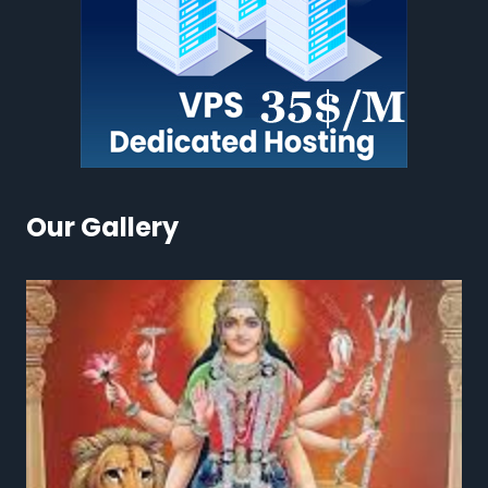
Our Gallery