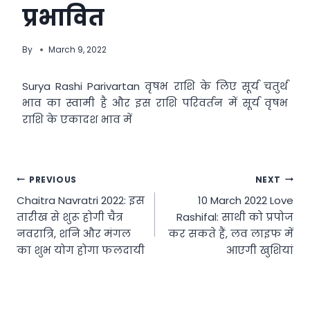
प्रभावित
By
March 9, 2022
Surya Rashi Parivartan वृषभ राशि के लिए सूर्य चतुर्थ
भाव का स्वामी है और इस राशि परिवर्तन में सूर्य वृषभ
राशि के एकादश भाव में
Post
PREVIOUS
NEXT
Chaitra Navratri 2022: इस
10 March 2022 Love
navigation
तारीख से शुरू होगी चैत्र
Rashifal: साथी को प्रपोज
नवरात्रि, शनि और मंगल
कर सकते हैं, लव लाइफ में
का शुभ योग होगा फलदायी
आएगी खुशियां