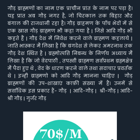
गौड़ ब्राह्मणों का नाम एक प्राचीन प्रांत के नाम पर पड़ा है।
यह प्रांत अब गौड़ नगर है, जो चिरकाल तक बिहार और
बंगाल की राजधानी रहा है। गौड़ ब्राहमण के पाँच भेदों में से
एक खास गौड़ ब्राह्मण भी कहा गया है | जिसे आदि गौड़ भी
कहते हैं | गौड़ देश में निवेश करने वाले ब्राह्मण कहलाये |
जाति भास्कर मैं लिखा है कि बंगदेश से लेकर अमरनाथ तक
गौड़ देश स्थित है | ब्रह्मोत्पत्ति निबन्ध के निर्णय अध्याय मैं
लिखा है कि जो वेदपाठी , तपस्वी ब्राह्मण सर्वप्रथम ब्रह्मक्षेत्र
मैं पैदा हुए थे , वेद के धारण करने वाले तथा सदाचार प्रवर्तक
थे | इन्ही ब्राह्मणो को आदि गौड़ मानना चाहिए | गौड़
ब्राह्मणों की उप-शाखाएं काफ़ी संख्या में हैं। उनमें से
सर्वाधिक इस प्रकार हैं- गौड़ | आदि-गौड़ | श्री-गौड़ | आदि-
श्री गौड़ | गुर्जर गौड़