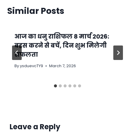
Similar Posts
आज का धनु राशिफल 8 मार्च 2026:
बहस करने से बचें, दिन शुभ मिलेगी
सफलता
By
ysduevcTY9
March 7, 2026
Leave a Reply