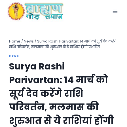
Skip
to
content
Home
/
News
/
Surya Rashi Parivartan: 14 मार्च को सूर्य देव करेंगे
राशि परिवर्तन, मलमास की शुरुआत से ये राशियां होंगी प्रभावित
NEWS
Surya Rashi
Parivartan: 14 मार्च को
सूर्य देव करेंगे राशि
परिवर्तन, मलमास की
शुरुआत से ये राशियां होंगी