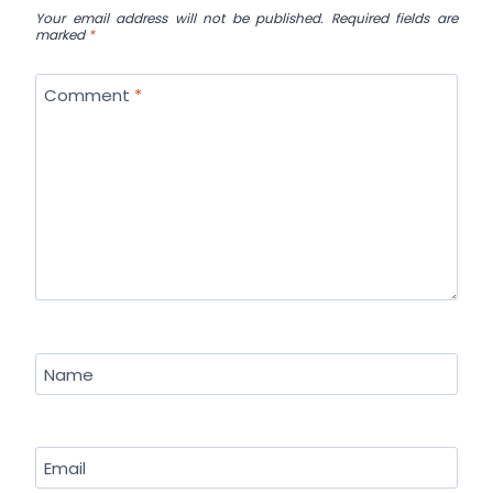
Your email address will not be published.
Required fields are
marked
*
Comment
*
Name
Email