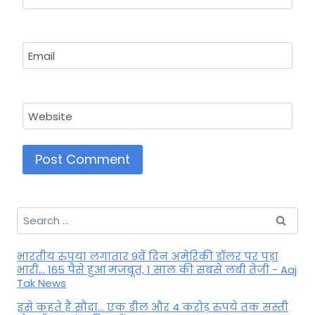
Email
Website
Search
for:
भारतीय रुपया लगातार 9वें दिन अमेरिकी डॉलर पर पड़ा
भारी... 165 पैसे हुआ मजबूत, 1 साल की सबसे लंबी तेजी - Aaj
Tak News
इसे कहते हैं सौदा... एक डील और 4 करोड़ रुपये तक सस्ती