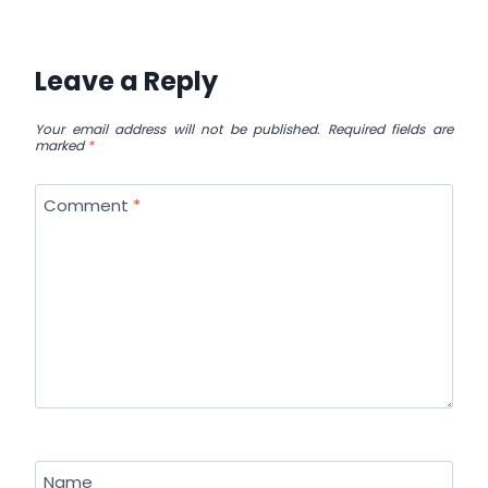
Leave a Reply
Your email address will not be published.
Required fields are
marked
*
Comment
*
Name