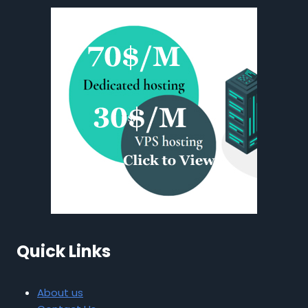
Quick Links
About us