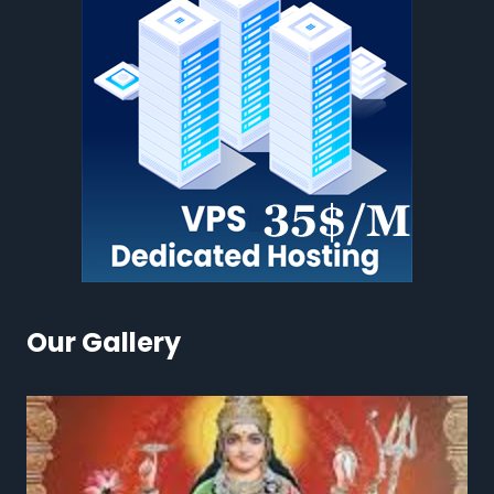
Our Gallery