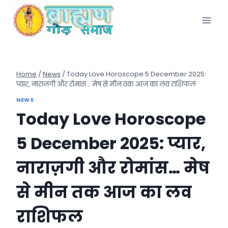
Skip
to
content
Home
/
News
/
Today Love Horoscope 5 December 2025:
प्यार, नाराज़गी और रोमांस… मेष से मीन तक आज का लव राशिफल
NEWS
Today Love Horoscope
5 December 2025: प्यार,
नाराज़गी और रोमांस… मेष
से मीन तक आज का लव
राशिफल