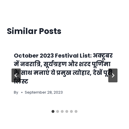
Similar Posts
October 2023 Festival List: अक्टूबर
में नवरात्रि, सूर्यग्रहण और शरद पूर्णिमा
के साथ मनाएं ये प्रमुख त्योहार, देखें पूरी
लिस्ट
By
September 28, 2023