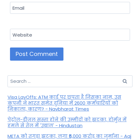
Email
Website
Search
for:
Visa LayOffs: ATM कार्ड पर छपता है जिसका नाम, उस
कंपनी ने भारत समेत दुनिया में 2600 कर्मचारियों को
निकाला, कारण? - Navbharat Times
पेट्रोल-डीजल सस्ता होने की उम्मीदों को झटका, होर्मुज में
हमले से तेल में 'उबाल' - Hindustan
META को तगड़ा झटका, लगा ₹5,000 करोड़ का जुर्माना - Aaj