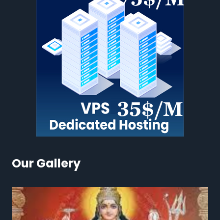
Our Gallery