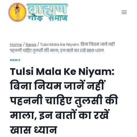
Skip
to
content
Home
/
News
/
Tulsi Mala Ke Niyam: बिना नियम जानें नहीं
पहननी चाहिए तुलसी की माला, इन बातों का रखें खास ध्यान
NEWS
Tulsi Mala Ke Niyam:
बिना नियम जानें नहीं
पहननी चाहिए तुलसी की
माला, इन बातों का रखें
खास ध्यान