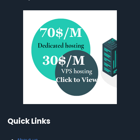
Quick Links
About us