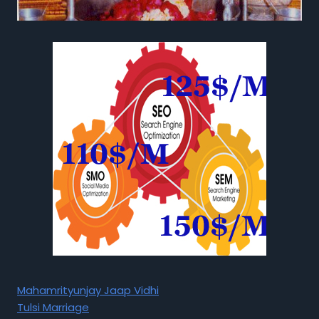
Mahamrityunjay Jaap Vidhi
Tulsi Marriage