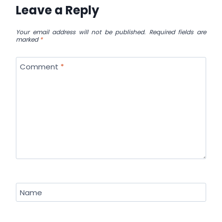
Leave a Reply
Your email address will not be published.
Required fields are
marked
*
Comment
*
Name