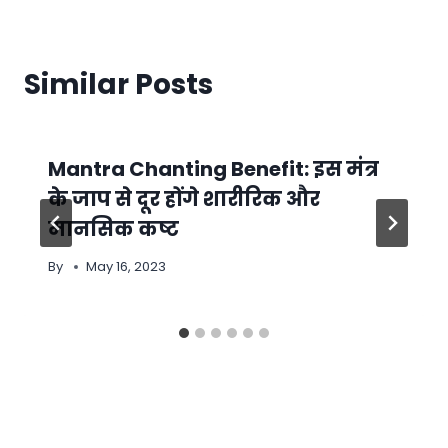
Similar Posts
Mantra Chanting Benefit: इस मंत्र
के जाप से दूर होंगे शारीरिक और
मानसिक कष्ट
By
May 16, 2023