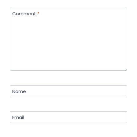
Comment
*
Name
Email