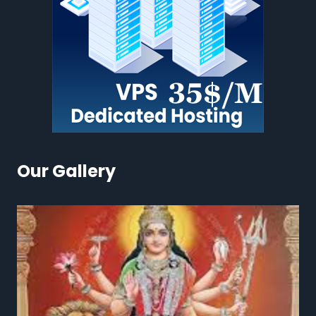
Our Gallery