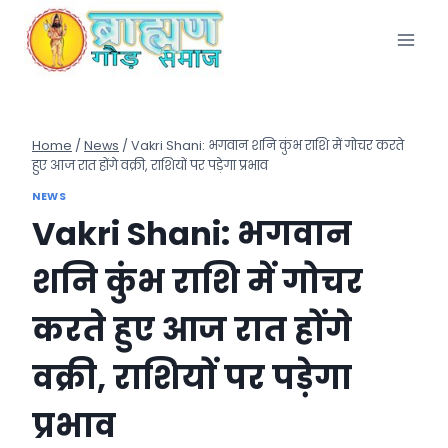
Skip
to
content
Home
/
News
/
Vakri Shani: भगवान शनि कुंभ राशि में गोचर करते
हुए आज रात होंगे वक्री, राशियों पर पड़ेगा प्रभाव
NEWS
Vakri Shani: भगवान
शनि कुंभ राशि में गोचर
करते हुए आज रात होंगे
वक्री, राशियों पर पड़ेगा
प्रभाव