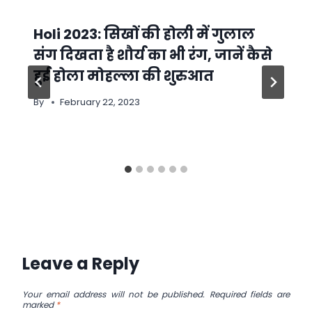
Holi 2023: सिखों की होली में गुलाल
संग दिखता है शौर्य का भी रंग, जानें कैसे
हुई होला मोहल्ला की शुरुआत
By
February 22, 2023
Leave a Reply
Your email address will not be published.
Required fields are
marked
*