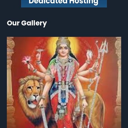
Our Gallery