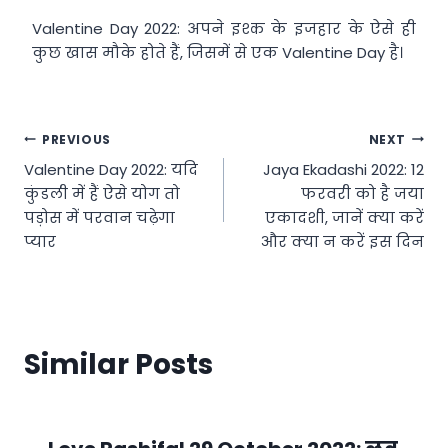
Valentine Day 2022: अपने इश्क के इजहार के ऐसे ही
कुछ खास मौके होते हैं, जिसमें से एक Valentine Day है।
Post
PREVIOUS
NEXT
Valentine Day 2022: यदि
Jaya Ekadashi 2022: 12
navigation
कुंडली में हैं ऐसे योग तो
फरवरी को है जया
पड़ोस में परवान चढ़ेगा
एकादशी, जानें क्या करें
प्यार
और क्या न करें इस दिन
Similar Posts