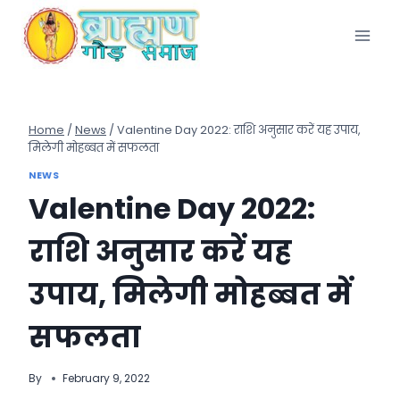
Skip
to
content
Home
/
News
/
Valentine Day 2022: राशि अनुसार करें यह उपाय,
मिलेगी मोहब्बत में सफलता
NEWS
Valentine Day 2022:
राशि अनुसार करें यह
उपाय, मिलेगी मोहब्बत में
सफलता
By
February 9, 2022