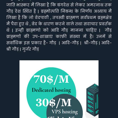
जाति भास्कर मैं लिखा है कि बंगदेश से लेकर अमरनाथ तक
गौड़ देश स्थित है | ब्रह्मोत्पत्ति निबन्ध के निर्णय अध्याय मैं
लिखा है कि जो वेदपाठी , तपस्वी ब्राह्मण सर्वप्रथम ब्रह्मक्षेत्र
मैं पैदा हुए थे , वेद के धारण करने वाले तथा सदाचार प्रवर्तक
थे | इन्ही ब्राह्मणो को आदि गौड़ मानना चाहिए | गौड़
ब्राह्मणों की उप-शाखाएं काफ़ी संख्या में हैं। उनमें से
सर्वाधिक इस प्रकार हैं- गौड़ | आदि-गौड़ | श्री-गौड़ | आदि-
श्री गौड़ | गुर्जर गौड़