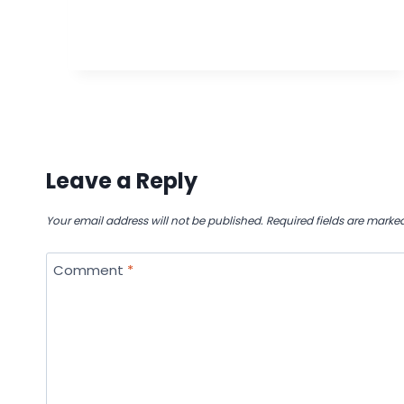
Leave a Reply
Your email address will not be published.
Required fields are marke
Comment
*