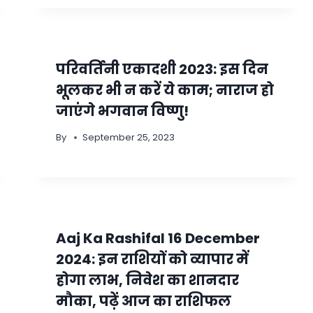
परिवर्तिनी एकादशी 2023: इस दिन
भूलकर भी न करें ये काम; नाराज हो
जाएंगे भगवान विष्णु!
By
September 25, 2023
Aaj Ka Rashifal 16 December
2024: इन राशियों को व्यापार में
होगा लाभ, निवेश का शानदार
मौका, पढ़ें आज का राशिफल