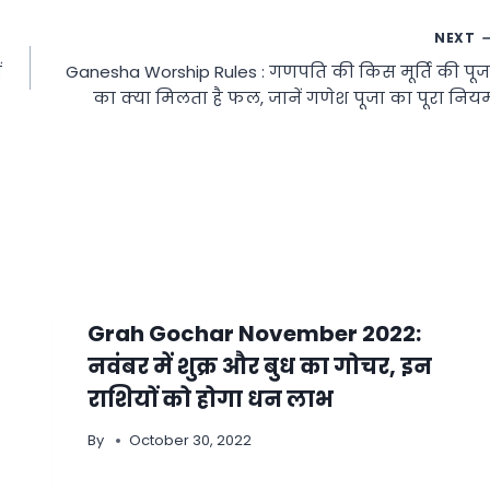
NEXT
ं
Ganesha Worship Rules : गणपति की किस मूर्ति की पूज
का क्या मिलता है फल, जानें गणेश पूजा का पूरा निय
Grah Gochar November 2022:
नवंबर में शुक्र और बुध का गोचर, इन
राशियों को होगा धन लाभ
By
October 30, 2022