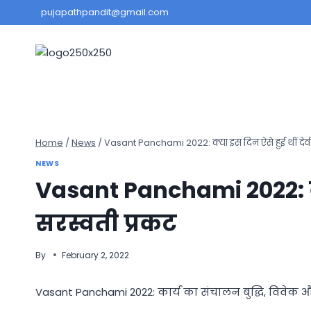
Skip
pujapathpandit@gmail.com
to
content
Home
/
News
/
Vasant Panchami 2022: क्या इस दिन ऐसे हुई थीं देवी
NEWS
Vasant Panchami 2022: क्य
सरस्वती प्रकट
By
February 2, 2022
Vasant Panchami 2022: कार्य का संचालन बुद्धि, विवेक और