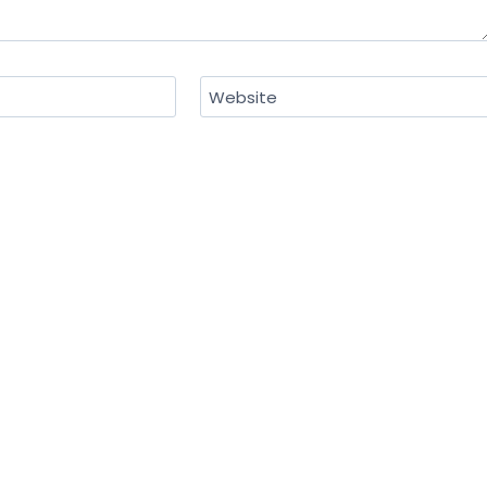
Website