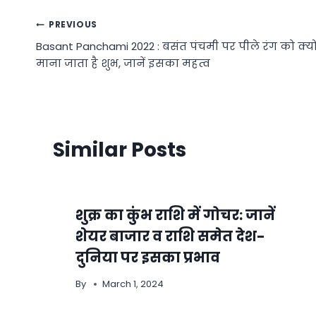
Post
PREVIOUS
Basant Panchami 2022 : बसंत पंचमी पर पीले रंग को क्यो
navigation
माना जाता है शुभ, जानें इसका महत्व
Similar Posts
शुक्र का कुंभ राशि में गोचर: जानें
शेयर बाजार व राशि समेत देश-
दुनिया पर इसका प्रभाव
By
March 1, 2024