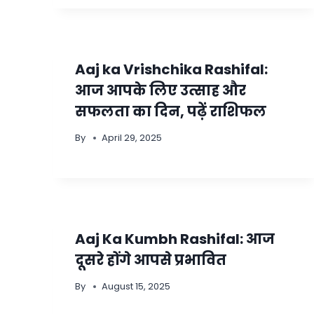
Aaj ka Vrishchika Rashifal:
आज आपके लिए उत्साह और
सफलता का दिन, पढ़ें राशिफल
By
April 29, 2025
Aaj Ka Kumbh Rashifal: आज
दूसरे होंगे आपसे प्रभावित
By
August 15, 2025