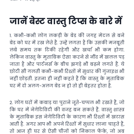
जानें बेस्ट वास्तु टिप्स के बारे में
1. कभी-कभी लोग लकड़ी के बेड की जगह मेटल से बने
बेड को घर में रख लेते हैं. उन्हें लगता है कि उसकी मजबूती
लंबे समय तक टिकी रहेगी और खर्चा भी कम होगा.
लेकिन वास्तु के मुताबिक ऐसा करने से नींद में खलल पड़
जाता है और पार्टनर्स के बीच झगड़े भी बढ़ने लगते हैं. ये
छोटी सी गलती कभी-कभी रिश्तों में सुधार की गुंजाइश भी
नहीं छोड़ती. इतना ही नहीं कहते हैं कि वास्तु के मुताबिक
घर में दो अलग-अलग बेड न हो तो ही बेहतर होता है.
2. लोग घरों में कबाड़ या पुराने जूते-चप्पल भी रखते हैं, जो
कि घर में नेगेटिविटी की वजह बन सकते हैं. वास्तु शास्त्र
के मुताबिक इस नेगेटिविटी के कारण भी रिश्तों में खटास
आती है. अगर आप भी अपने रिश्तों में सुधार लाना चाहते हैं,
तो आज ही घर से ऐसी चीजों को निकाल फेंके, जो अब