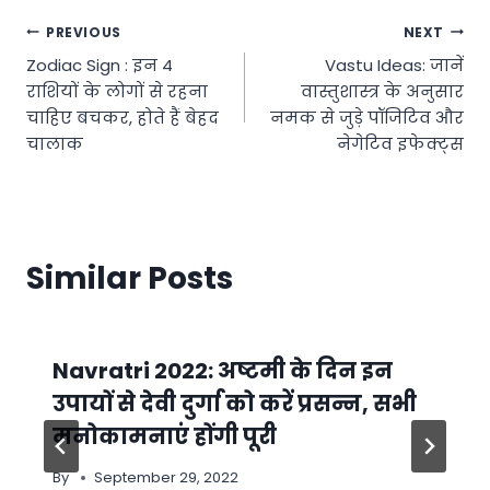
Post
PREVIOUS
NEXT
Zodiac Sign : इन 4
Vastu Ideas: जानें
navigation
राशियों के लोगों से रहना
वास्तुशास्त्र के अनुसार
चाहिए बचकर, होते हैं बेहद
नमक से जुड़े पॉजिटिव और
चालाक
नेगेटिव इफेक्ट्स
Similar Posts
Navratri 2022: अष्टमी के दिन इन
उपायों से देवी दुर्गा को करें प्रसन्न, सभी
मनोकामनाएं होंगी पूरी
By
September 29, 2022