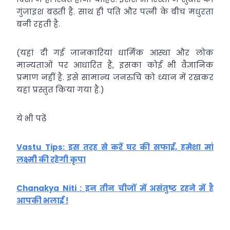
गुंजाइश बढ़ती है. साथ ही पति और पत्नी के बीच मधुरता
बनी रहती है.
(यहां दी गई जानकारियां धार्मिक आस्था और लोक
मान्यताओं पर आधारित हैं, इसका कोई भी वैज्ञानिक
प्रमाण नहीं है. इसे सामान्य जनरुचि को ध्यान में रखकर
यहां प्रस्तुत किया गया है.)
ये भी पढ़ें
Vastu Tips: इस तरह से करें घर की सफाई, हमेशा मां
लक्ष्मी की रहेगी कृपा
Chanakya Niti : इन तीन चीजों में असंतुष्ट रहने में है
आपकी भलाई !