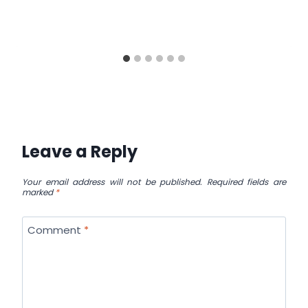
Leave a Reply
Your email address will not be published.
Required fields are
marked
*
Comment
*