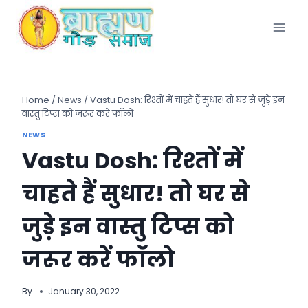
Skip
to
content
Home
/
News
/
Vastu Dosh: रिश्तों में चाहते हैं सुधार! तो घर से जुड़े इन
वास्तु टिप्स को जरूर करें फॉलो
NEWS
Vastu Dosh: रिश्तों में
चाहते हैं सुधार! तो घर से
जुड़े इन वास्तु टिप्स को
जरूर करें फॉलो
By
January 30, 2022