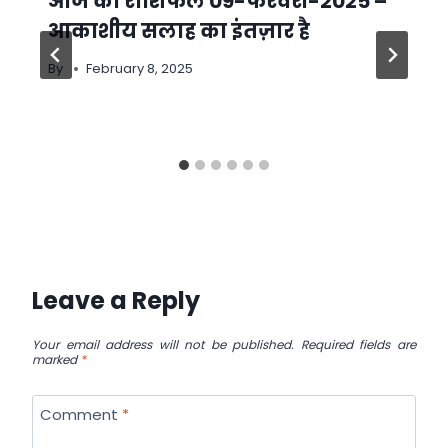
आज का राशिफल 09-फरवरी-2025 –
आकाशीय सलाह का इंतज़ार है
By
February 8, 2025
Leave a Reply
Your email address will not be published.
Required fields are
marked
*
Comment
*