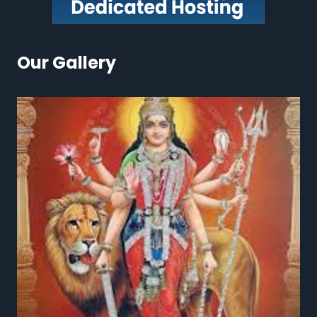
Our Gallery