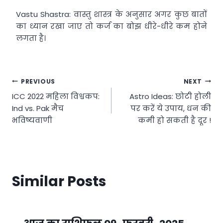
Vastu Shastra: वास्तु शास्त्र के अनुसार अगर कुछ बातों
का ध्यान रखा जाए तो कर्ज का बोझ धीरे-धीरे कम होने
लगता है।
Post
PREVIOUS
NEXT
ICC 2022 महिला विश्वकप:
Astro Ideas: छोटी होली
navigation
Ind vs. Pak मैच
पर करें ये उपाय, धन की
भविष्यवाणी
कमी हो सकती है दूर !
Similar Posts