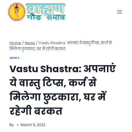
Skip
to
content
Home
/
News
/
Vastu Shastra: अपनाएं ये वास्तु टिप्स, कर्ज से
मिलेगा छुटकारा, घर में रहेगी बरकत
NEWS
Vastu Shastra: अपनाएं
ये वास्तु टिप्स, कर्ज से
मिलेगा छुटकारा, घर में
रहेगी बरकत
By
March 5, 2022