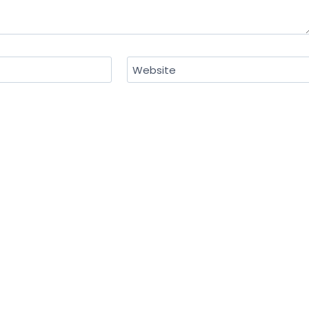
Website