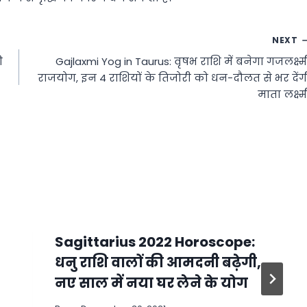
NEXT
ी
Gajlaxmi Yog in Taurus: वृषभ राशि में बनेगा गजलक्ष्म
राजयोग, इन 4 राशियों के तिजोरी को धन-दौलत से भर देंग
माता लक्ष्म
Sagittarius 2022 Horoscope:
धनु राशि वालों की आमदनी बढ़ेगी,
नए साल में नया घर लेने के योग