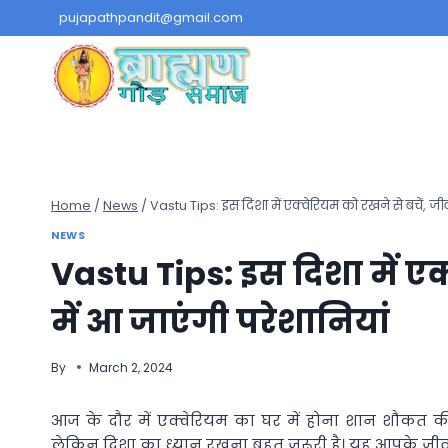
Skip
pujapathpandit@gmail.com
to
content
Home
/
News
/
Vastu Tips: इस दिशा में एक्वेरियम को रखने से बचें, जी
NEWS
Vastu Tips: इस दिशा में एक
में आ जाएंगी परेशानियां
By
March 2, 2024
आज के दौर में एक्वेरियम का घर में होना शान शौकत की नि
लेकिन दिशा का ध्यान रखना बहुत जरूरी है। यह आपके जीव