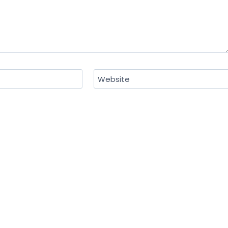
Website