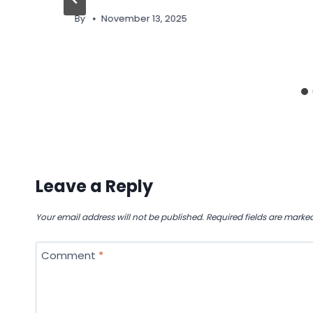
By
November 13, 2025
Leave a Reply
Your email address will not be published.
Required fields are marke
Comment
*