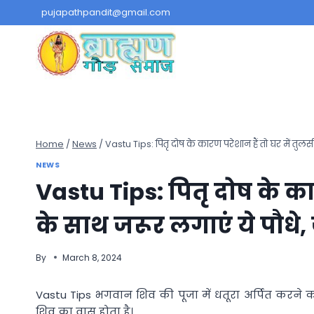
Skip
pujapathpandit@gmail.com
to
content
Home
/
News
/
Vastu Tips: पितृ दोष के कारण परेशान हैं तो घर में तुलस
NEWS
Vastu Tips: पितृ दोष के का
के साथ जरूर लगाएं ये पौधे,
By
March 8, 2024
Vastu Tips भगवान शिव की पूजा में धतूरा अर्पित करने का
शिव का वास होता है।