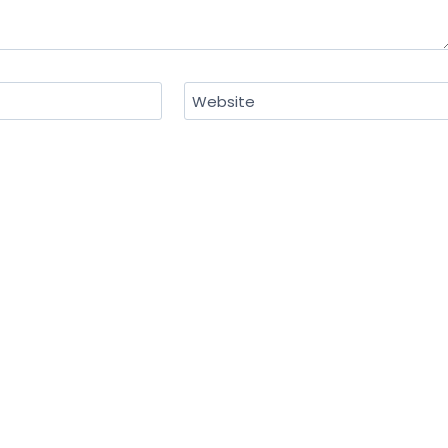
Website