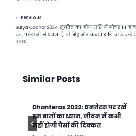
Post
PREVIOUS
Surya Gochar 2024: सूर्यदेव का मीन राशि में गोचर 14 मार्
navigation
को, परेशानी से बचना है तो सिंह और कन्या राशि वाले करें य
उपाय
Similar Posts
Dhanteras 2022: धनतेरस पर रखें
न
इन बातों का ध्यान, जीवन में कभी
नहीं होगी पैसों की दिक्कत