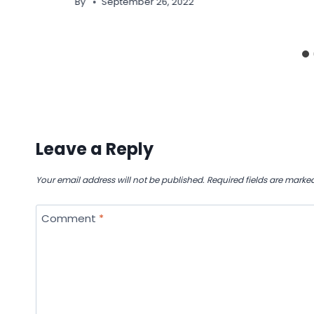
By
September 26, 2022
Leave a Reply
Your email address will not be published.
Required fields are marke
Comment
*