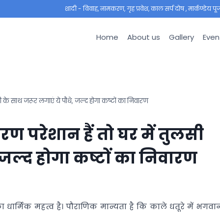
शादी - विवाह, नामकरण, गृह प्रवेश, काल सर्प दोष , मार्कण्डेय पूजा ,
Home
About us
Gallery
Even
ी के साथ जरूर लगाएं ये पौधे, जल्द होगा कष्टों का निवारण
रण परेशान हैं तो घर में तुलसी
 जल्द होगा कष्टों का निवारण
 धार्मिक महत्व है। पौराणिक मान्यता है कि काले धतूरे में भगवा