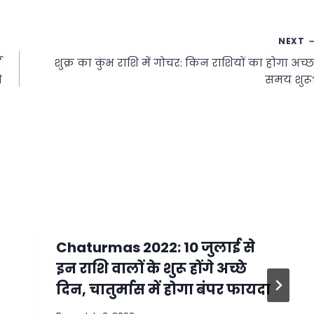
NEXT
च
शुक्र का कुंभ राशि में गोचर: किन राशियों का होगा अच्छ
े
समय शुरू
Chaturmas 2022: 10 जुलाई से
इन राशि वालों के शुरू होंगे अच्छे
दिन, चातुर्मास में होगा बंपर फायदा