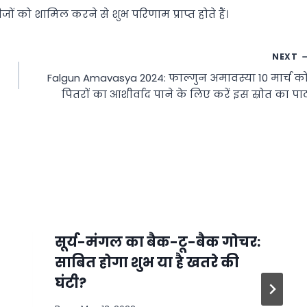
ं को शामिल करने से शुभ परिणाम प्राप्त होते हैं।
NEXT
Falgun Amavasya 2024: फाल्गुन अमावस्या 10 मार्च को
पितरों का आशीर्वाद पाने के लिए करें इस स्रोत का पा
सूर्य-मंगल का बैक-टू-बैक गोचर:
साबित होगा शुभ या है खतरे की
घंटी?