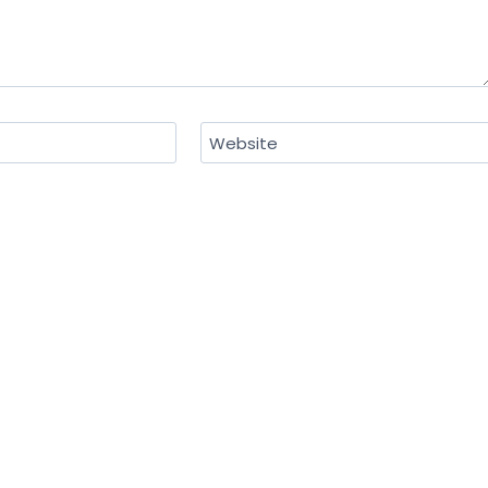
Website