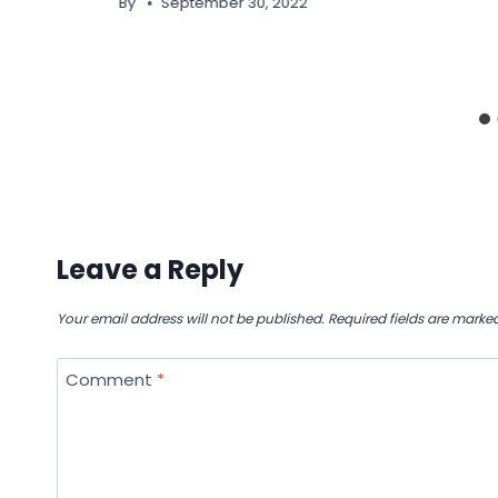
By
September 30, 2022
Leave a Reply
Your email address will not be published.
Required fields are marke
Comment
*