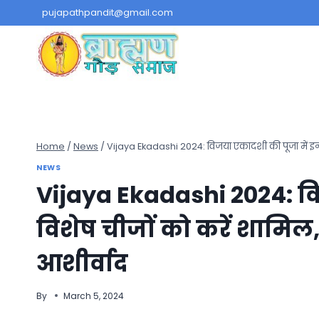
Skip
pujapathpandit@gmail.com
to
content
Home
/
News
/
Vijaya Ekadashi 2024: विजया एकादशी की पूजा में इन 
NEWS
Vijaya Ekadashi 2024: वि
विशेष चीजों को करें शामिल
आशीर्वाद
By
March 5, 2024