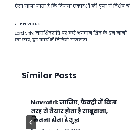
ऐसा माना जाता है कि विजया एकादशी की पूजा में विशेष चीजो
Post
PREVIOUS
Lord Shiv: महाशिवरात्रि पर करें भगवान शिव के इन नामों
navigation
का जाप, हर कार्य में मिलेगी सफलता
Similar Posts
Navratri: जानिए, फैक्ट्री में किस
तरह से तैयार होता है साबूदाना,
कितना होता है शुद्ध