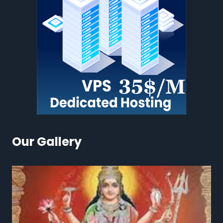
Our Gallery