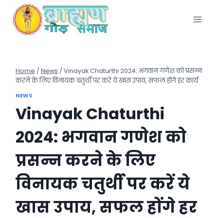
Skip
to
content
Home
/
News
/
Vinayak Chaturthi 2024: भगवान गणेश को प्रसन्न
करने के लिए विनायक चतुर्थी पर करें ये खास उपाय, सफल होंगे हर कार्य
NEWS
Vinayak Chaturthi
2024: भगवान गणेश को
प्रसन्न करने के लिए
विनायक चतुर्थी पर करें ये
खास उपाय, सफल होंगे हर