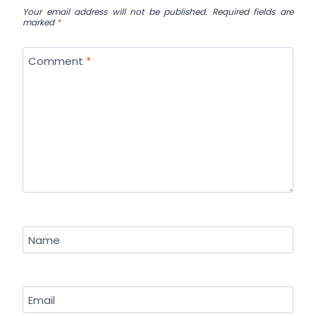
Your email address will not be published.
Required fields are
marked
*
Comment
*
Name
Email