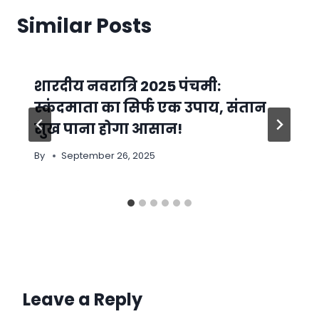
Similar Posts
शारदीय नवरात्रि 2025 पंचमी:
स्कंदमाता का सिर्फ एक उपाय, संतान
सुख पाना होगा आसान!
By
September 26, 2025
Leave a Reply