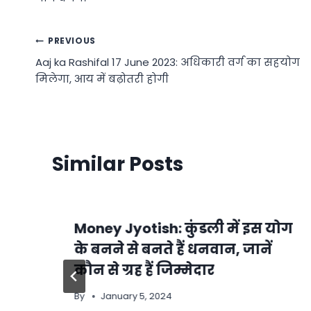
Post
PREVIOUS
Aaj ka Rashifal 17 June 2023: अधिकारी वर्ग का सहयोग
navigation
मिलेगा, आय में बढ़ोतरी होगी
Similar Posts
Money Jyotish: कुंडली में इस योग
के बनने से बनते हैं धनवान, जानें
कौन से ग्रह हैं जिम्मेदार
By
January 5, 2024