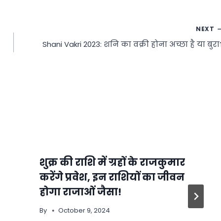
NEXT
Shani Vakri 2023: शनि का वक्री होना अच्छा है या बुरा
शुक्र की राशि में ग्रहों के राजकुमार
करेंगे प्रवेश, इन राशियों का जीवन
होगा राजाओं जैसा!
By
October 9, 2024