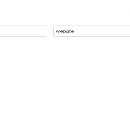
Website