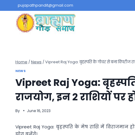
Skip
pujapathpandit@gmail.com
to
content
Home
/
News
/
Vipreet Raj Yoga: बृहस्पति के गोचर से बना विपरीज र
NEWS
Vipreet Raj Yoga: बृहस्पत
राजयोग, इन 2 राशियों पर
By
June 16, 2023
Vipreet Raj Yoga: बृहस्पति के मेष राशि में विराजमान ह
योग बनेंगे।