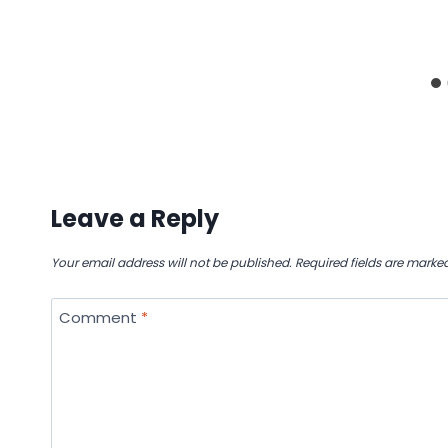
Leave a Reply
Your email address will not be published.
Required fields are marke
Comment
*