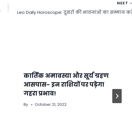
NEXT
ी
Leo Daily Horoscope: दूसरों की भावनाओं का सम्मान करे
कार्तिक अमावस्या और सूर्य ग्रहण
आसपास- इन राशियों पर पड़ेगा
गहरा प्रभाव!
By
October 21, 2022