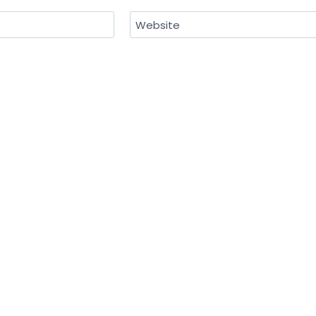
Website