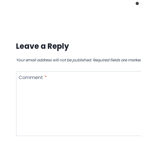
Leave a Reply
Your email address will not be published.
Required fields are marke
Comment
*