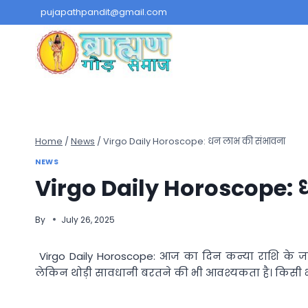
Skip
pujapathpandit@gmail.com
to
content
Home
/
News
/
Virgo Daily Horoscope: धन लाभ की संभावना
NEWS
Virgo Daily Horoscope:
By
July 26, 2025
Virgo Daily Horoscope: आज का दिन कन्या राशि के जात
लेकिन थोड़ी सावधानी बरतने की भी आवश्यकता है। किसी भी 