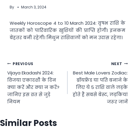
By
March 3, 2024
Weekly Horoscope 4 to 10 March 2024: वृषभ राशि के
जातकों को पारिवारिक खुशियों की प्राप्ति होगी। इनकम
बेहतर बनी रहेगी। मिथुन राशिवालों को मन उदास रहेगा।
Post
PREVIOUS
NEXT
Vijaya Ekadashi 2024:
Best Male Lovers Zodiac:
navigation
विजया एकादशी के दिन
ब्रॉयफ्रेंड या पति बनाने के
क्या करें और क्या न करें?
लिए ये 5 राशि वाले लड़के
जानिए इस व्रत से जुड़े
होते हैं सबसे बेस्ट, लड़कियां
नियम
जरूर जानें
Similar Posts