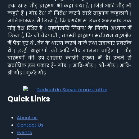
एक खास गौड़ ब्राह्मण भी कहा गया है | जिसे आदि गौड़ भी
कहते हैं | गौड़ देश में निवेश करने वाले ब्राह्मण कहलाये |
जाति भास्कर मैं लिखा है कि बंगदेश से लेकर अमरनाथ तक
गौड़ देश स्थित है | ब्रह्मोत्पत्ति निबन्ध के निर्णय अध्याय मैं
लिखा है कि जो वेदपाठी , तपस्वी ब्राह्मण सर्वप्रथम ब्रह्मक्षेत्र
मैं पैदा हुए थे , वेद के धारण करने वाले तथा सदाचार प्रवर्तक
थे | इन्ही ब्राह्मणो को आदि गौड़ मानना चाहिए | गौड़
ब्राह्मणों की उप-शाखाएं काफ़ी संख्या में हैं। उनमें से
सर्वाधिक इस प्रकार हैं- गौड़ | आदि-गौड़ | श्री-गौड़ | आदि-
श्री गौड़ | गुर्जर गौड़
Quick Links
About us
Contact Us
Events