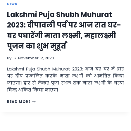
NEWS
Lakshmi Puja Shubh Muhurat
2023: दीपावली पर्व पर आज रात घर-
घर पधारेंगी माता लक्ष्मी, महालक्ष्मी
पूजन का शुभ मुहूर्त
By
November 12, 2023
Lakshmi Puja Shubh Muhurat 2023: आज घर-घर में द्वार
पर दीप प्रज्वलित करके माता लक्ष्मी को आमंत्रित किया
जाएगा। द्वार से लेकर पूजा स्थल तक माता लक्ष्मी के चरण
चिन्ह अंकित किया जाएगा।
LAKSHMI
READ MORE
PUJA
SHUBH
MUHURAT
2023:
दीपावली