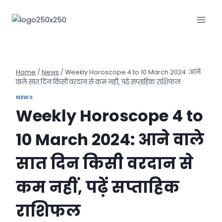
Skip
to
content
Home
/
News
/
Weekly Horoscope 4 to 10 March 2024: आने
वाले सात दिन किसी वरदान से कम नहीं, पढ़ें सप्ताहिक राशिफल
NEWS
Weekly Horoscope 4 to
10 March 2024: आने वाले
सात दिन किसी वरदान से
कम नहीं, पढ़ें सप्ताहिक
राशिफल