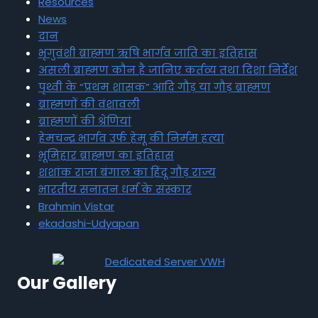
Resources
News
दान
भृगुवंशी ब्राह्मण ऋषि भार्गव जाति का इतिहास
असली ब्राह्मण कौन है जानिए कर्तव्य तथा दिशा निर्देश
पृथ्वी के “प्रथम शासक” आदि गौड़ या गौड़ ब्राह्मण
ब्राह्मणों की वंशावली
ब्राह्मणों की श्रेणियां
हेमचन्द्र भार्गव उर्फ हेमू की निर्मम हत्या
भूमिहार ब्राह्मण का इतिहास
शशांक राजा बंगाल का हिंदू गौड़ राज्य
भारतीय सनातन धर्म के संस्कार
Brahmin Vistar
ekadashi-Udyapan
Our Gallery