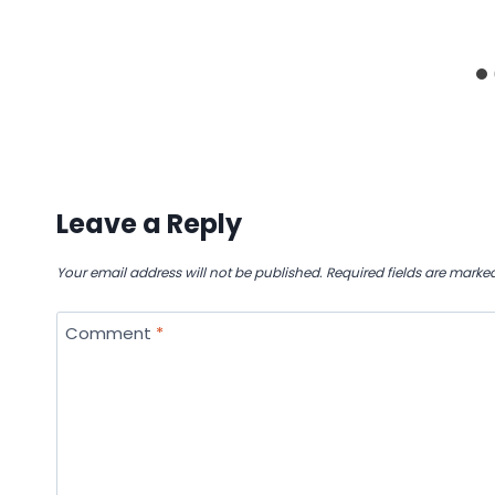
Leave a Reply
Your email address will not be published.
Required fields are marke
Comment
*