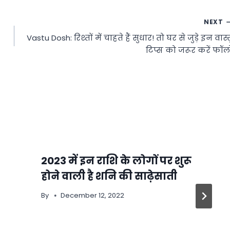
NEXT
Vastu Dosh: रिश्तों में चाहते हैं सुधार! तो घर से जुड़े इन वास्त
टिप्स को जरूर करें फॉल
2023 में इन राशि के लोगों पर शुरू
होने वाली है शनि की साढ़ेसाती
By
December 12, 2022