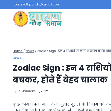
Skip
pujapathpandit@gmail.com
to
content
Home
/
News
/
Zodiac Sign : इन 4 राशियों के लोगों से रहना चाहिए बचक
NEWS
Zodiac Sign : इन 4 राशियों
बचकर, होते हैं बेहद चालाक
By
January 30, 2022
कुछ लोग अपनी मर्जी के अनुसार दूसरों के दिमाग को कं
मानसिक स्थिति को कंट्रोल करने में इन्हें बहुत खुशी मिल