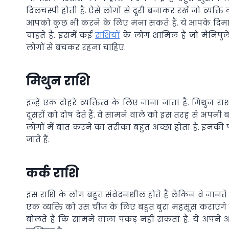
दिलचस्पी होती है. ऐसे लोगों से दूरी बनाकर रखें जो व्यक्ति 
आपको कुछ भी करने के लिए मना सकते हैं. ये आपके दिम
चाहते हैं. इसमें कई
राशियों
के लोग शामिल हैं जो मैनिपुल
लोगों से बचकर रहना चाहिए.
मिथुन राशि
इन्हें एक दोहरे व्यक्तित्व के लिए जाना जाता है. मिथुन 
दूसरों को दोष देते हैं. वे सामने वाले को इस तरह से अपनी
लोगों में बात करने का तरीका बहुत अच्छा होता है. इनकी
जाते हैं.
कर्क राशि
इस राशि के लोग बहुत संवेदनशील होते हैं लेकिन वे जानते 
एक व्यक्ति को उस चीज के लिए बहुत बुरा महसूस कराएंगे
बोलते हैं कि सामने वाला पकड़ नहीं सकता है. ये अपने आर