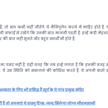
 आप कभी नहीं जीतेंगे. ये मैनिपुलेट करने में माहिर होते हैं. य
 सफाई से रखेंगे कि उनकी बात माननी पड़ती है. इन्हें कड़ी मेहन
 बात नहीं सुनते और बहुत स्वार्थी भी होते हैं.
ा पसंद नहीं है. यही वजह कि जब इन्हें लगता है कि इनकी वजह स
. ये उस स्थिति को संभालने की कोशिश करते हैं. ये अपनी बातों स
ा के लिए भी प्रसिद्ध हैं सूर्य के ये पांच प्रमुख मंदिर
 है तो अपनाएं ये वास्तु टिप्स, जल्द मिलेगा योग्य जीवनसाथी