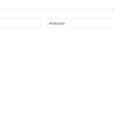
Website