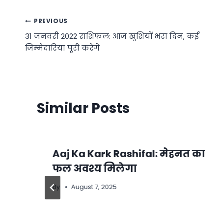
Post
PREVIOUS
31 जनवरी 2022 राशिफल: आज खुशियों भरा दिन, कई
navigation
जिम्मेदारियां पूरी करेंगे
Similar Posts
Aaj Ka Kark Rashifal: मेहनत का
फल अवश्य मिलेगा
By
August 7, 2025