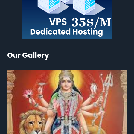
Our Gallery