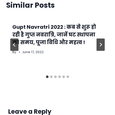
Similar Posts
Gupt Navratri 2022 : कब से शुरू हो
रही है गुप्त नवरात्रि, जानें घट स्थापना
का समय, पूजा विधि और महत्व !
By
June 17, 2022
Leave a Reply