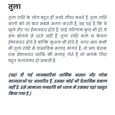
तुला
तुला राशि के लोग बहुत ही अच्छे लीडर बनते हैं. तुला राशि
वालों को जो बात सबसे अलग करती है, वह यह है कि ये
खुले तौर पर ईमानदार होते हैं. चाहे परिणाम कुछ भी हो, ये
सच बोलने से डरते नहीं हैं. तुला राशि वाले न केवल
ईमानदार होते हैं बल्कि कुशल भी होते हैं. अगर आप कभी
भी तुला राशि से वास्तविक सलाह मांगते हैं, तो आप बेशक
एक ईमानदार व्यक्ति की सलाह लेते हैं जो आपके लिए
बहुत फायदेमंद हो सकती है.
(यहां दी गई जानकारियां धार्मिक आस्था और लोक
मान्यताओं पर आधारित हैं, इसका कोई भी वैज्ञानिक प्रमाण
नहीं है. इसे सामान्य जनरुचि को ध्यान में रखकर यहां प्रस्तुत
किया गया है.)