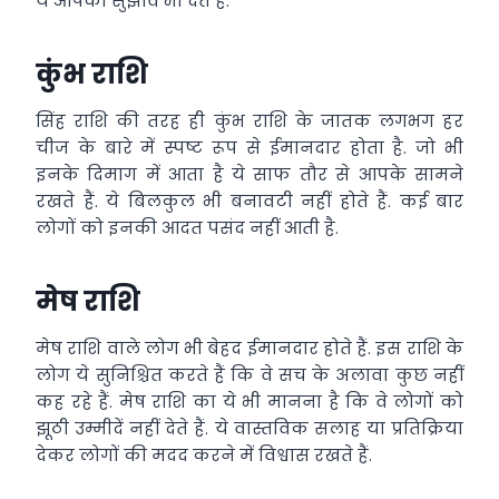
ये आपको सुझाव भी देते हैं.
कुंभ राशि
सिंह राशि की तरह ही कुंभ राशि के जातक लगभग हर
चीज के बारे में स्पष्ट रूप से ईमानदार होता है. जो भी
इनके दिमाग में आता है ये साफ तौर से आपके सामने
रखते हैं. ये बिलकुल भी बनावटी नहीं होते हैं. कई बार
लोगों को इनकी आदत पसंद नहीं आती है.
मेष राशि
मेष राशि वाले लोग भी बेहद ईमानदार होते हैं. इस राशि के
लोग ये सुनिश्चित करते हैं कि वे सच के अलावा कुछ नहीं
कह रहे हैं. मेष राशि का ये भी मानना ​​है कि वे लोगों को
झूठी उम्मीदें नहीं देते हैं. ये वास्तविक सलाह या प्रतिक्रिया
देकर लोगों की मदद करने में विश्वास रखते हैं.