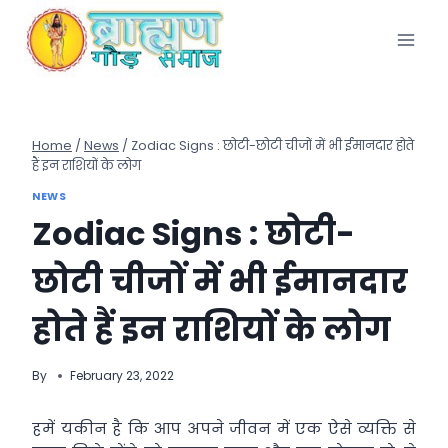
Skip
to
content
Home
/
News
/
Zodiac Signs : छोटी-छोटी चीजों में भी ईमानदार होते
हैं इन राशियों के लोग
NEWS
Zodiac Signs : छोटी-
छोटी चीजों में भी ईमानदार
होते हैं इन राशियों के लोग
By
February 23, 2022
हमें यकीन है कि आप अपने जीवन में एक ऐसे व्यक्ति से