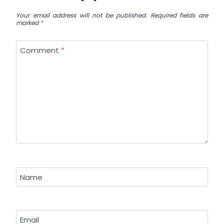
Your email address will not be published.
Required fields are
marked
*
Comment
*
Name
Email