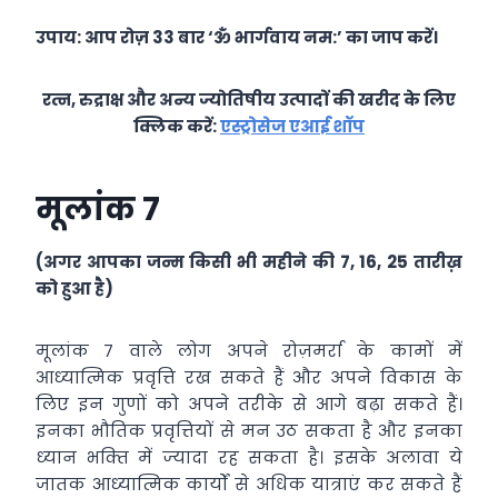
उपाय: आप रोज़ 33 बार ‘ॐ भार्गवाय नम:’ का जाप करें।
रत्न, रुद्राक्ष और अन्य ज्योतिषीय उत्पादों की खरीद के लिए
क्लिक करें:
एस्ट्रोसेज एआई शॉप
मूलांक 7
(अगर आपका जन्म किसी भी महीने की 7, 16, 25 तारीख़
को हुआ है)
मूलांक 7 वाले लोग अपने रोज़मर्रा के कामों में
आध्‍यात्मिक प्रवृत्ति रख सकते हैं और अपने विकास के
लिए इन गुणों को अपने तरीके से आगे बढ़ा सकते हैं।
इनका भौतिक प्रवृत्तियों से मन उठ सकता है और इनका
ध्‍यान भक्‍ति में ज्‍यादा रह सकता है। इसके अलावा ये
जातक आध्‍यात्मिक कार्यों से अधिक यात्राएं कर सकते हैं