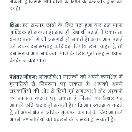
सकता है जिससे आप दोनों के रिश्‍ते के कमजोर होने का
डर है।
शिक्षा:
इस सप्‍ताह छात्रों के लिए पढ़ा हुआ याद रख पाना
मुश्किल हो सकता है। साथ ही विद्यार्थी पढ़ाई में एकाग्रता
बनाए रखने में भी असमर्थ हो सकते हैं। अगर आप पढ़ाई
को लेकर इस सप्‍ताह कोई बड़ा निर्णय लेना चाहते हैं, तो
इस समय आप सफलता पाने के लिए पूरी तरह से ध्‍यान
केंद्रित न कर पाएं।
पेशेवर जीवन:
नौकरीपेशा जातकों को अपने कार्यक्षेत्र में
चुनौतियों से निपटना पड़ सकता है। आपको अपने
सहकर्मियों की ओर से छिपी हुई समस्‍याओं और अड़चनों
का सामना करना पड़ सकता है जिससे कार्यस्‍थल पर
आपकी छवि खराब हो सकती है। यदि आप व्‍यवसाय करते
हैं, तो अपने क्षेत्र में अधिक मुनाफा कमाने के लिए आपको
अपनी रणनीतियों को बदलने की जरूरत हो सकती है।