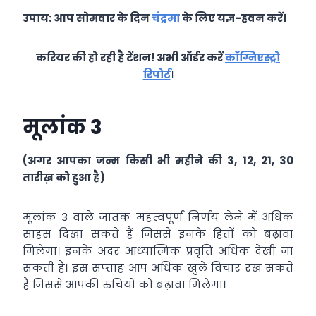
उपाय: आप सोमवार के दिन
चंद्रमा
के लिए यज्ञ-हवन करें।
करियर की हो रही है टेंशन! अभी ऑर्डर करें
कॉग्निएस्ट्रो
रिपोर्ट
।
मूलांक 3
(अगर आपका जन्म किसी भी महीने की 3, 12, 21, 30
तारीख़ को हुआ है)
मूलांक 3 वाले जातक महत्‍वपूर्ण निर्णय लेने में अधिक
साहस दिखा सकते हैं जिससे इनके हितों को बढ़ावा
मिलेगा। इनके अंदर आध्‍यात्मिक प्रवृत्ति अधिक देखी जा
सकती है। इस सप्‍ताह आप अधिक खुले विचार रख सकते
हैं जिससे आपकी रुचियों को बढ़ावा मिलेगा।