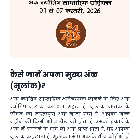
कैसे जानें अपना मुख्य अंक
(मूलांक)?
अंक ज्योतिष साप्ताहिक भविष्यफल जानने के लिए अंक
ज्योतिष मूलांक का बड़ा महत्व है। मूलांक जातक के
जीवन का महत्वपूर्ण अंक माना गया है। आपका जन्म
महीने की किसी भी तारीख़ को होता है, उसको इकाई के
अंक में बदलने के बाद जो अंक प्राप्त होता है, वह आपका
मूलांक कहलाता है। मूलांक 1 से 9 अंक के बीच कोई भी हो