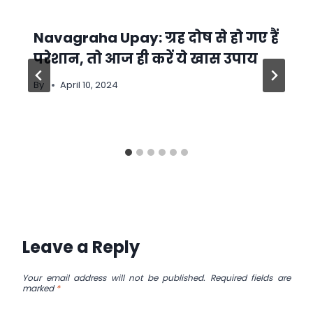
Navagraha Upay: ग्रह दोष से हो गए हैं
परेशान, तो आज ही करें ये खास उपाय
By
April 10, 2024
Leave a Reply
Your email address will not be published.
Required fields are
marked
*