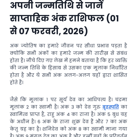
अपनी जन्मतिथि से जानें
साप्ताहिक अंक राशिफल (01
से 07 फरवरी, 2026)
अंक ज्योतिष का हमारे जीवन पर सीधा प्रभाव पड़ता है
क्योंकि सभी अंकों का हमारे जन्म की तारीख़ से संबंध
होता है। नीचे दिए गए लेख में हमने बताया है कि हर व्यक्ति
की जन्म तिथि के हिसाब से उसका एक मूलांक निर्धारित
होता है और ये सभी अंक अलग-अलग ग्रहों द्वारा शासित
होते हैं।
जैसे कि मूलांक 1 पर सूर्य देव का आधिपत्य है। चंद्रमा
मूलांक 2 का स्वामी है। अंक 3 को देव गुरु
बृहस्पति
का
स्वामित्व प्राप्त है, राहु अंक 4 का राजा है। अंक 5 बुध ग्रह
के अधीन है। 6 अंक के राजा शुक्र देव हैं और 7 का अंक
केतु ग्रह का है। शनिदेव को अंक 8 का स्वामी माना गया
है। अंक 9 मंगल देव का अंक है और इन्हीं ग्रहों के परिवर्तन