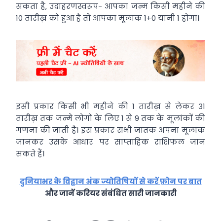
सकता है, उदाहरणस्वरूप- आपका जन्म किसी महीने की
10 तारीख़ को हुआ है तो आपका मूलांक 1+0 यानी 1 होगा।
इसी प्रकार किसी भी महीने की 1 तारीख़ से लेकर 31
तारीख़ तक जन्मे लोगों के लिए 1 से 9 तक के मूलांकों की
गणना की जाती है। इस प्रकार सभी जातक अपना मूलांक
जानकर उसके आधार पर साप्ताहिक राशिफल जान
सकते हैं।
दुनियाभर के विद्वान अंक ज्योतिषियों से करें फ़ोन पर बात
और जानें करियर संबंधित सारी जानकारी