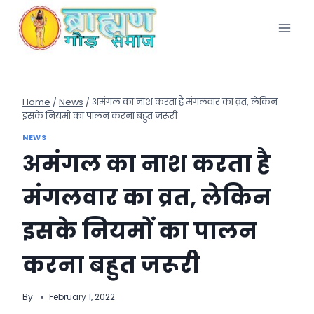
Skip
to
content
Home
/
News
/
अमंगल का नाश करता है मंगलवार का व्रत, लेकिन
इसके नियमों का पालन करना बहुत जरूरी
NEWS
अमंगल का नाश करता है
मंगलवार का व्रत, लेकिन
इसके नियमों का पालन
करना बहुत जरूरी
By
February 1, 2022