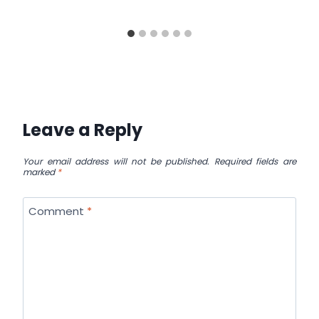
Leave a Reply
Your email address will not be published.
Required fields are
marked
*
Comment
*