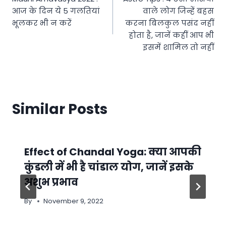
navigation
आज के दिन ये 5 गलतियां
वाले लोग जिन्हें बहस
भूलकर भी न करें
करना बिलकुल पसंद नहीं
होता है, जानें कहीं आप भी
इसमें शामिल तो नहीं
Similar Posts
Effect of Chandal Yoga: क्या आपकी
कुंडली में भी है चांडाल योग, जानें इसके
अशुभ प्रभाव
By
November 9, 2022