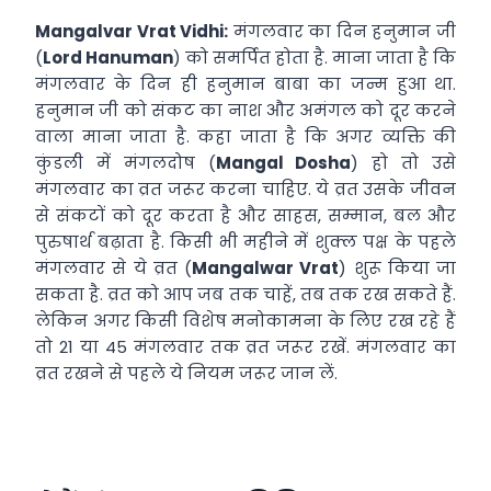
Mangalvar Vrat Vidhi:
मंगलवार का दिन हनुमान जी
(
Lord Hanuman
) को समर्पित होता है. माना जाता है कि
मंगलवार के दिन ही हनुमान बाबा का जन्म हुआ था.
हनुमान जी को संकट का नाश और अमंगल को दूर करने
वाला माना जाता है. कहा जाता है कि अगर व्यक्ति की
कुंडली में मंगलदोष (
Mangal Dosha
) हो तो उसे
मंगलवार का व्रत जरूर करना चाहिए. ये व्रत उसके जीवन
से संकटों को दूर करता है और साहस, सम्मान, बल और
पुरुषार्थ बढ़ाता है. किसी भी महीने में शुक्ल पक्ष के पहले
मंगलवार से ये व्रत (
Mangalwar Vrat
) शुरू किया जा
सकता है. व्रत को आप जब तक चाहें, तब तक रख सकते हैं.
लेकिन अगर किसी विशेष मनोकामना के लिए रख रहे हैं
तो 21 या 45 मंगलवार तक व्रत जरूर रखें. मंगलवार का
व्रत रखने से पहले ये नियम जरूर जान लें.