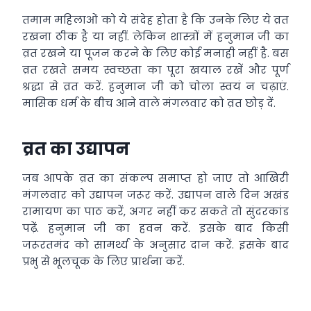
तमाम महिलाओं को ये संदेह होता है कि उनके लिए ये व्रत
रखना ठीक है या नहीं. लेकिन शास्त्रों में हनुमान जी का
व्रत रखने या पूजन करने के लिए कोई मनाही नहीं है. बस
व्रत रखते समय स्वच्छता का पूरा खयाल रखें और पूर्ण
श्रद्धा से व्रत करें. हनुमान जी को चोला स्वयं न चढ़ाएं.
मासिक धर्म के बीच आने वाले मंगलवार को व्रत छोड़ दें.
व्रत का उद्यापन
जब आपके व्रत का संकल्प समाप्त हो जाए तो आखिरी
मंगलवार को उद्यापन जरूर करें. उद्यापन वाले दिन अखंड
रामायण का पाठ करें, अगर नहीं कर सकते तो सुंदरकांड
पढ़ें. हनुमान जी का हवन करें. इसके बाद किसी
जरूरतमंद को सामर्थ्य के अनुसार दान करें. इसके बाद
प्रभु से भूलचूक के लिए प्रार्थना करें.