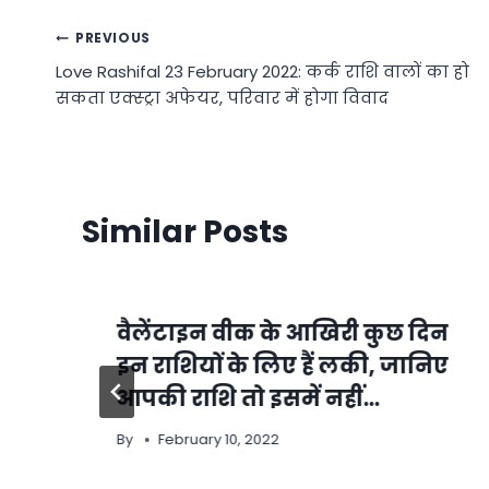
Post
PREVIOUS
Love Rashifal 23 February 2022: कर्क राशि वालों का हो
navigation
सकता एक्स्ट्रा अफेयर, परिवार में होगा विवाद
Similar Posts
वैलेंटाइन वीक के आखिरी कुछ दिन
इन राशियों के लिए हैं लकी, जानिए
आपकी राशि तो इसमें नहीं…
By
February 10, 2022