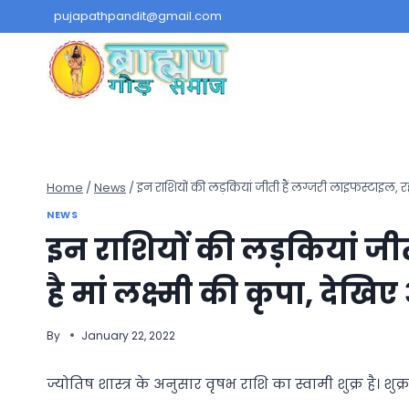
Skip
pujapathpandit@gmail.com
to
content
Home
/
News
/
इन राशियों की लड़कियां जीती हैं लग्जरी लाइफस्टाइल, रहत
NEWS
इन राशियों की लड़कियां जी
है मां लक्ष्मी की कृपा, देख
By
January 22, 2022
ज्योतिष शास्त्र के अनुसार वृषभ राशि का स्वामी शुक्र है।