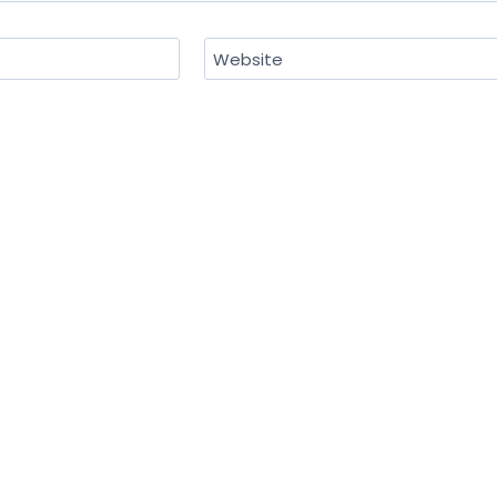
Website