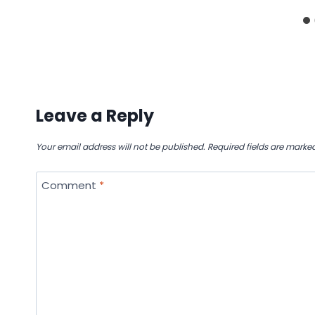
Leave a Reply
Your email address will not be published.
Required fields are marke
Comment
*