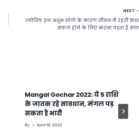
NEXT
ज्‍योतिष: इन अशुभ योगों के कारण जीवन में रहती बाधा
सफल होने के लिए करना पड़ता है संघर्
Mangal Gochar 2022: ये 5 राशि
के जातक रहे सावधान, मंगल पड़
सकता है भारी
By
April 18, 2022