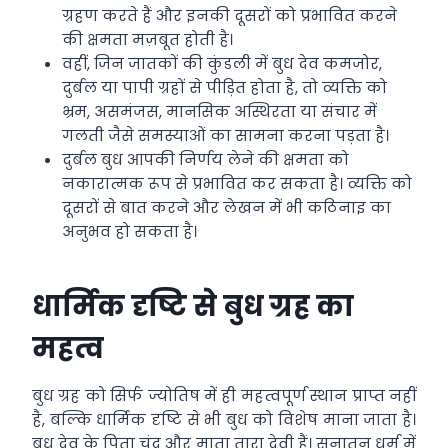
ग्रहण करते हैं और इनकी दूसरों को प्रभावित करने
की क्षमता मज़बूत होती है।
वहीं, जिन जातकों की कुंडली में बुध देव कमजोर,
दुर्बल या पापी ग्रहों से पीड़ित होता है, तो व्यक्ति को
भ्रम, असमंजस, मानसिक अस्थिरता या संचार में
गलती जैसे समस्याओं का सामना करना पड़ता है।
दुर्बल बुध आपकी निर्णय लेने की क्षमता को
नकारात्मक रूप से प्रभावित कर सकता है। व्यक्ति को
दूसरों से बात करने और लेखन में भी कठिनाइ का
अनुभव हो सकता है।
धार्मिक दृष्टि से बुध ग्रह का
महत्व
बुध ग्रह को सिर्फ ज्योतिष में ही महत्वपूर्ण स्थान प्राप्त नहीं
है, बल्कि धार्मिक दृष्टि से भी बुध को विशेष माना जाता है।
बुध देव के पिता चंद्र और माता तारा देवी हैं। सनातन धर्म में