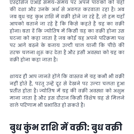
एस्ट्रोसेज एआई समय-समय पर अपने पाठकों को ग्रहों
की दशा और उनके अर्थ से अवगत करवाता रहा है। अब
जब बुध ग्रह कुंभ राशि में वक्री होने जा रहे हैं, तो हम यहाँ
आपको बताने जा रहे हैं कि किसे कहते हैं ग्रह का वक्री
होना। बता दें कि ज्योतिष में किसी ग्रह का वक्री होना उस
घटना को कहा जाता है जब कोई ग्रह अपने परिक्रमा पथ
पर आगे बढ़ने के बजाय उल्टी चाल यानी कि पीछे की
तरफ चलना शुरू कर देता है और इसी अवस्था को ग्रह का
वक्री होना कहा जाता है।
शायद ही आप जानते होंगे कि वास्तव में ग्रह कभी भी वक्री
नहीं होते हैं, परंतु उन्हें दूर से देखने पर उल्टा चलता हुआ
प्रतीत होता है। ज्योतिष में ग्रह की वक्री अवस्था को अशुभ
माना जाता है और इस दौरान किसी विशेष ग्रह से मिलने
वाले परिणाम भी प्रभावित हो सकते हैं।
बुध कुंभ राशि में वक्री:
बुध वक्री