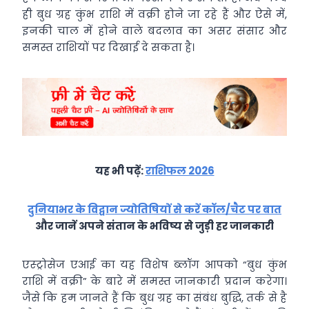
ही बुध ग्रह कुंभ राशि में वक्री होने जा रहे हैं और ऐसे में,
इनकी चाल में होने वाले बदलाव का असर संसार और
समस्त राशियों पर दिखाई दे सकता है।
यह भी पढ़ें:
राशिफल 2026
दुनियाभर के विद्वान ज्योतिषियों से करें कॉल/चैट पर बात
और जानें अपने संतान के भविष्य से जुड़ी हर जानकारी
एस्ट्रोसेज एआई का यह विशेष ब्लॉग आपको “बुध कुंभ
राशि में वक्री” के बारे में समस्त जानकारी प्रदान करेगा।
जैसे कि हम जानते हैं कि बुध ग्रह का संबंध बुद्धि, तर्क से है