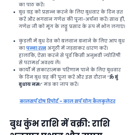
का पाठ करें।
बुध ग्रह को प्रसन्न करने के लिए बुधवार के दिन व्रत
करें और भगवान गणेश की पूजा-अर्चना करें। साथ ही,
गणेश जी को मूंग के लड्डू प्रसाद के रूप में भोग लगाएं।
कुंडली में बुध देव को बलवान बनाने के लिए आप बुध
का
पन्ना रत्न
अंगूठी में जड़वाकर धारण करें।
हालांकि, ऐसा करने से पूर्व किसी अनुभवी ज्योतिषी
से परामर्श अवश्य लें।
कार्यों में सकारात्मक परिणाम पाने के लिए बुधवार
के दिन बुध ग्रह की पूजा करें और इस दौरान “
ॐ बुं
बुधाय नमः
” मंत्र का जाप करें।
कालसर्प दोष रिपोर्ट – काल सर्प योग कैलकुलेटर
बुध कुंभ राशि में वक्री: राशि