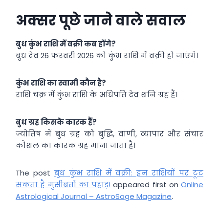
अक्सर पूछे जाने वाले सवाल
बुध कुंभ राशि में वक्री कब होंगे?
बुध देव 26 फरवरी 2026 को कुंभ राशि में वक्री हो जाएंगे।
कुंभ राशि का स्वामी कौन है?
राशि चक्र में कुंभ राशि के अधिपति देव शनि ग्रह हैं।
बुध ग्रह किसके कारक हैं?
ज्योतिष में बुध ग्रह को बुद्धि, वाणी, व्यापार और संचार
कौशल का कारक ग्रह माना जाता है।
The post
बुध कुंभ राशि में वक्री: इन राशियों पर टूट
सकता है मुसीबतों का पहाड़!
appeared first on
Online
Astrological Journal – AstroSage Magazine
.