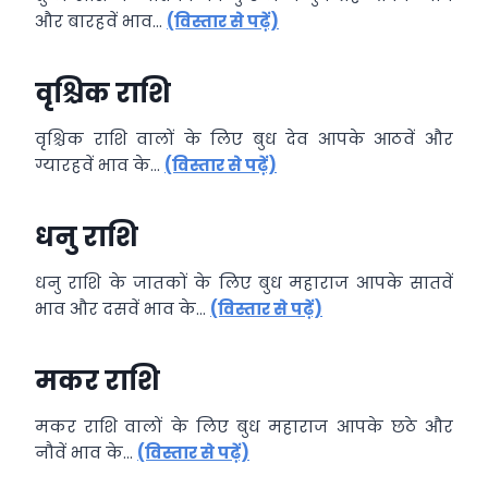
और बारहवें भाव…
(विस्तार से पढ़ें)
वृश्चिक राशि
वृश्चिक राशि वालों के लिए बुध देव आपके आठवें और
ग्यारहवें भाव के…
(विस्तार से पढ़ें)
धनु राशि
धनु राशि के जातकों के लिए बुध महाराज आपके सातवें
भाव और दसवें भाव के…
(विस्तार से पढ़ें)
मकर राशि
मकर राशि
वालों के लिए बुध महाराज आपके छठे और
नौवें भाव के…
(विस्तार से पढ़ें)