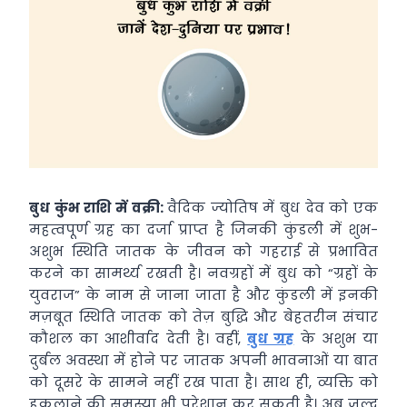
बुध कुंभ राशि में वक्री:
वैदिक ज्योतिष में बुध देव को एक
महत्वपूर्ण ग्रह का दर्जा प्राप्त है जिनकी कुंडली में शुभ-
अशुभ स्थिति जातक के जीवन को गहराई से प्रभावित
करने का सामर्थ्य रखती है। नवग्रहों में बुध को “ग्रहों के
युवराज” के नाम से जाना जाता है और कुंडली में इनकी
मज़बूत स्थिति जातक को तेज़ बुद्धि और बेहतरीन संचार
कौशल का आशीर्वाद देती है। वहीं,
बुध ग्रह
के अशुभ या
दुर्बल अवस्था में होने पर जातक अपनी भावनाओं या बात
को दूसरे के सामने नहीं रख पाता है। साथ ही, व्यक्ति को
हकलाने की समस्या भी परेशान कर सकती है। अब जल्द