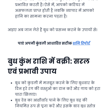
प्रभावित करती है। ऐसे में, आपको करियर में
असफलता प्राप्त होती है जबकि व्यापार में आपको
हानि का सामना करना पड़ता है।
आइए अब जान लेते हैं बुध को प्रसन्न करने के उपायों से।
पाएं अपनी कुंडली आधारित सटीक
शनि रिपोर्ट
बुध कुंभ राशि में वक्री: सरल
एवं प्रभावी उपाय
बुध को कुंडली में मज़बूत करने के लिए बुधवार के
दिन हरे रंग की वस्तुओं का दान करें और गाय को हरा
चारा खिलाएं।
बुध देव का आशीर्वाद पाने के लिए बुध ग्रह की
नियमित रूप से पूजा करें और इसके बाद बुध स्तोत्र