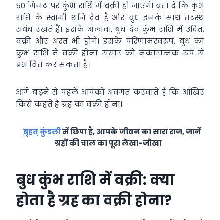
50 मिनट पर कुंभ राशि में वक्री हो जाएंगे। बता दें कि कुंभ
राशि के स्वामी शनि देव हैं और बुध इनके साथ तटस्थ
संबंध रखते हैं। इसके अलावा, बुध देव कुंभ राशि में उदित,
वक्री और अस्त भी होंगे। इसके परिणामस्वरूप, बुध का
कुंभ राशि में वक्री होना संसार को नकारात्मक रूप से
प्रभावित कर सकता है।
आगे बढ़ने से पहले आपको अवगत करवाते हैं कि आख़िर
किसे कहते हैं ग्रह का वक्री होना।
बृहत् कुंडली
में छिपा है, आपके जीवन का सारा राज, जानें
ग्रहों की चाल का पूरा लेखा-जोखा
बुध कुंभ राशि में वक्री: क्या
होता है ग्रह का वक्री होना?