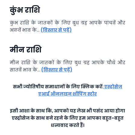
कुंभ राशि
कुंभ राशि के जातकों के लिए बुध ग्रह आपके पांचवें और
आठवें भाव के…
(विस्तार से पढ़ें)
मीन राशि
मीन राशि के जातकों के लिए बुध ग्रह आपके चौथे और
सातवें भाव के…
(विस्तार से पढ़ें)
सभी ज्योतिषीय समाधानों के लिए क्लिक करें:
एस्ट्रोसेज
एआई ऑनलाइन शॉपिंग स्टोर
इसी आशा के साथ कि, आपको यह लेख भी पसंद आया होगा
एस्ट्रोसेज के साथ बने रहने के लिए हम आपका बहुत-बहुत
धन्यवाद करते हैं।