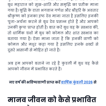
बुध महाराज को सुख-शांति और समृद्धि का प्रतीक माना
गया है। बुद्धि के दाता भगवान गणेश और श्रीहरि के अवतार
श्रीकृष्ण को इनका इष्ट देव माना जाता है इसलिए इनकी
पूजा-अर्चना करने से बुध देव प्रसन्न होते हैं और आपको
उनकी कृपा प्राप्त होती है। बात करें बुध ग्रह के स्वभाव की,
तो धार्मिक ग्रंथों में बुध को कोमल और शांत स्वभाव का
बताया गया है। ऐसा माना जाता है कि इनकी वाणी को
कोमल और मधुर कहा गया है इसलिए इनके शब्दों से
दूसरे आसानी से मोहित हो जाते हैं।
अब हम आपको बताने जा रहे हैं कुंडली में बुध ग्रह कैसे
आपको जीवन में प्रभावित करते हैं।
नए वर्ष की भविष्यवाणी प्राप्त करें
वार्षिक कुंडली 2026
से
मानव जीवन को कैसे प्रभावित