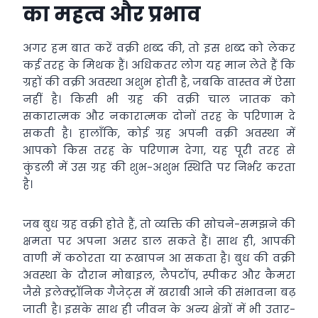
का महत्व और प्रभाव
अगर हम बात करें वक्री शब्द की, तो इस शब्द को लेकर
कई तरह के मिथक हैं। अधिकतर लोग यह मान लेते हैं कि
ग्रहों की वक्री अवस्था अशुभ होती है, जबकि वास्तव में ऐसा
नहीं है। किसी भी ग्रह की वक्री चाल जातक को
सकारात्मक और नकारात्मक दोनों तरह के परिणाम दे
सकती है। हालाँकि, कोई ग्रह अपनी वक्री अवस्था में
आपको किस तरह के परिणाम देगा, यह पूरी तरह से
कुंडली में उस ग्रह की शुभ-अशुभ स्थिति पर निर्भर करता
है।
जब बुध ग्रह वक्री होते हैं, तो व्यक्ति की सोचने-समझने की
क्षमता पर अपना असर डाल सकते हैं। साथ ही, आपकी
वाणी में कठोरता या रूखापन आ सकता है। बुध की वक्री
अवस्था के दौरान मोबाइल, लैपटॉप, स्पीकर और कैमरा
जैसे इलेक्ट्रॉनिक गैजेट्स में खराबी आने की संभावना बढ़
जाती है। इसके साथ ही जीवन के अन्य क्षेत्रों में भी उतार-