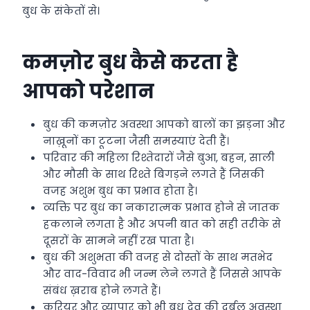
बुध के संकेतों से।
कमज़ोर बुध कैसे करता है
आपको परेशान
बुध की कमज़ोर अवस्था आपको बालों का झड़ना और
नाख़ूनों का टूटना जैसी समस्याएं देती हैं।
परिवार की महिला रिश्तेदारों जैसे बुआ, बहन, साली
और मौसी के साथ रिश्ते बिगड़ने लगते हैं जिसकी
वजह अशुभ बुध का प्रभाव होता है।
व्यक्ति पर बुध का नकारात्मक प्रभाव होने से जातक
हकलाने लगता है और अपनी बात को सही तरीके से
दूसरों के सामने नहीं रख पाता है।
बुध की अशुभता की वजह से दोस्तों के साथ मतभेद
और वाद-विवाद भी जन्म लेने लगते हैं जिससे आपके
संबंध ख़राब होने लगते हैं।
करियर और व्यापार को भी बुध देव की दुर्बल अवस्था