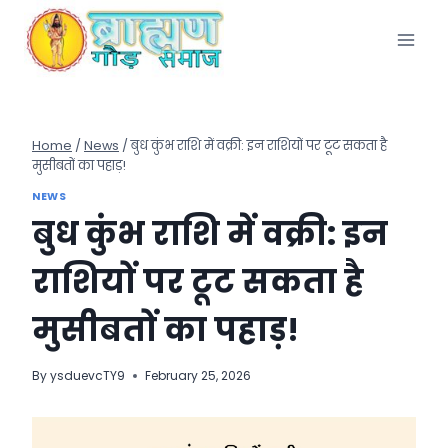
Skip
to
content
Home
/
News
/
बुध कुंभ राशि में वक्री: इन राशियों पर टूट सकता है
मुसीबतों का पहाड़!
NEWS
बुध कुंभ राशि में वक्री: इन
राशियों पर टूट सकता है
मुसीबतों का पहाड़!
By
ysduevcTY9
February 25, 2026