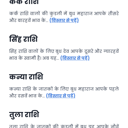
कर्क राशि
कर्क
राशि वालों की कुंडली में बुध महाराज आपके तीसरे
और बारहवें भाव के…
(विस्तार से पढ़ें)
सिंह राशि
सिंह राशि वालों के लिए बुध देव आपके दूसरे और ग्यारहवें
भाव के स्वामी हैं। अब यह…
(विस्तार से पढ़ें)
कन्या राशि
कन्या राशि के जातकों के लिए बुध महाराज आपके पहले
और दसवें भाव के…
(विस्तार से पढ़ें)
तुला राशि
तुला राशि के जातकों की कुंडली में बुध ग्रह आपके नौवें