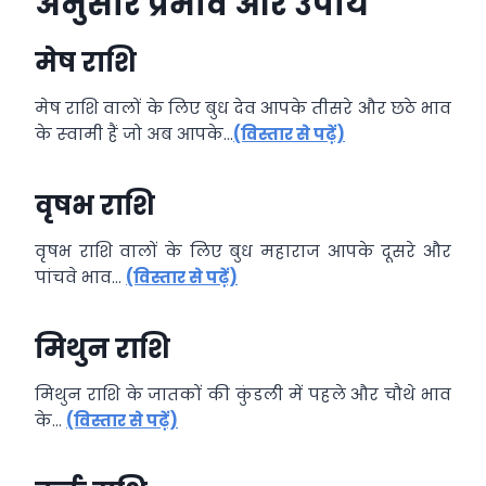
अनुसार प्रभाव और उपाय
मेष राशि
मेष राशि वालों के लिए बुध देव आपके तीसरे और छठे भाव
के स्‍वामी हैं जो अब आपके…
(विस्तार से पढ़ें)
वृषभ राशि
वृषभ राशि वालों के लिए बुध महाराज आपके दूसरे और
पांचवे भाव…
(विस्तार से पढ़ें)
मिथुन राशि
मिथुन राशि के जातकों की कुंडली में पहले और चौथे भाव
के…
(विस्तार से पढ़ें)