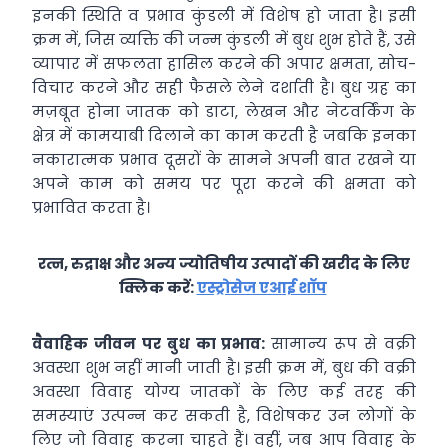
इनकी स्थिति व प्रभाव कुंडली में विशेष हो जाता है। इसी
क्रम में, जिस व्यक्ति की जन्म कुंडली में बुध शुभ होते हैं, उसे
व्यापार में सफलता हासिल करने की अपार क्षमता, सोच-
विचार करने और सही फैसले लेने दर्शाती है। बुध ग्रह का
मज़बूत होना जातक को डाटा, लेखन और नेटवर्किंग के
क्षेत्र में कामयाबी दिलाने का काम करती है जबकि इनका
नकारात्मक प्रभाव दूसरों के सामने अपनी बात रखने या
अपने काम को समय पर पूरा करने की क्षमता को
प्रभावित करता है।
रत्न, रुद्राक्ष और अन्य ज्योतिषीय उत्पादों की खरीद के लिए
क्लिक करें:
एस्ट्रोसेज एआई शॉप
वैवाहिक जीवन पर बुध का प्रभाव:
सामान्य रूप से वक्री
अवस्था शुभ नहीं मानी जाती है। इसी क्रम में, बुध की वक्री
अवस्था विवाह योग्य जातकों के लिए कई तरह की
समस्याएं उत्पन्न कर सकती है, विशेषकर उन लोगों के
लिए जो विवाह करना चाहते हैं। वहीं, जब आप विवाह के