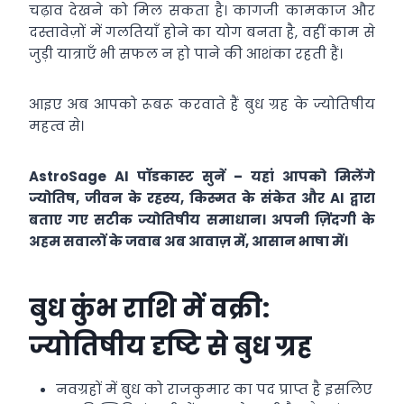
चढ़ाव देखने को मिल सकता है। कागजी कामकाज और
दस्तावेज़ों में गलतियाँ होने का योग बनता है, वहीं काम से
जुड़ी यात्राएँ भी सफल न हो पाने की आशंका रहती हैं।
आइए अब आपको रूबरू करवाते हैं बुध ग्रह के ज्योतिषीय
महत्व से।
AstroSage AI पॉडकास्ट सुनें – यहां आपको मिलेंगे
ज्योतिष, जीवन के रहस्य, किस्मत के संकेत और AI द्वारा
बताए गए सटीक ज्योतिषीय समाधान। अपनी ज़िंदगी के
अहम सवालों के जवाब अब आवाज़ में, आसान भाषा में।
बुध कुंभ राशि में वक्री:
ज्योतिषीय दृष्टि से बुध ग्रह
नवग्रहों में बुध को राजकुमार का पद प्राप्त है इसलिए