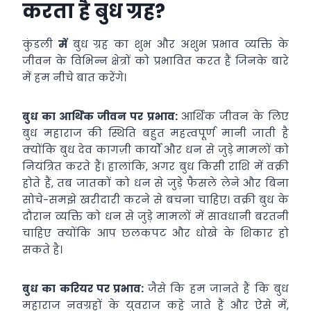
करता है बुध ग्रह?
कुंडली
में
बुध ग्रह का शुभ और अशुभ प्रभाव व्यक्ति के
जीवन के विभिन्न क्षेत्रों को प्रभावित करत हैं जिनके बारे
में हम नीचे बात करेंगे।
बुध का आर्थिक जीवन पर प्रभाव:
आर्थिक जीवन के लिए
बुध महाराज की स्थिति बहुत महत्वपूर्ण मानी जाती है
क्योंकि बुध देव कागज़ी कार्यों और धन से जुड़े मामलों को
नियंत्रित करते हैं। हालांकि, अगर बुध किसी राशि में वक्री
होते हैं, तब जातकों को धन से जुड़े फैसले लेने और बिना
सोचे-समझे खरीदारी करने से बचना चाहिए। वक्री बुध के
दौरान व्यक्ति को धन से जुड़े मामलों में सावधानी बरतनी
चाहिए क्योंकि आप छलकपट और धोखे के शिकार हो
सकते है।
बुध का करियर पर प्रभाव:
जैसे कि हम जानते हैं कि बुध
महाराज नवग्रहों के युवराज कहे जाते हैं और ऐसे में,