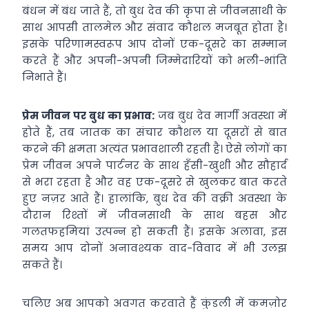
बंधन में बंध जाते हैं, तो बुध देव की कृपा से जीवनसाथी के
साथ आपसी तालमेल और संवाद कौशल मजबूत होता है।
इसके परिणामस्वरूप आप दोनों एक-दूसरे का सम्मान
करते हैं और अपनी-अपनी जिम्मेदारियों को भली-भांति
निभाते हैं।
प्रेम जीवन पर बुध का प्रभाव:
जब बुध देव मार्गी अवस्था में
होते हैं, तब जातक का संचार कौशल या दूसरों से बात
करने की क्षमता अत्यंत प्रभावशाली रहती है। ऐसे लोगों का
प्रेम जीवन अपने पार्टनर के साथ हँसी-खुशी और सौहार्द
से भरा रहता है और वह एक-दूसरे से खुलकर बात करते
हुए नज़र आते हैं। हालांकि, बुध देव की वक्री अवस्था के
दौरान रिश्तों में जीवनसाथी के साथ बहस और
गलतफहमियां उत्पन्न हो सकती हैं। इसके अलावा, इस
समय आप दोनों अनावश्यक वाद-विवाद में भी उलझ
सकते हैं।
चलिए अब आपको अवगत करवाते हैं कुंडली में कमज़ोर