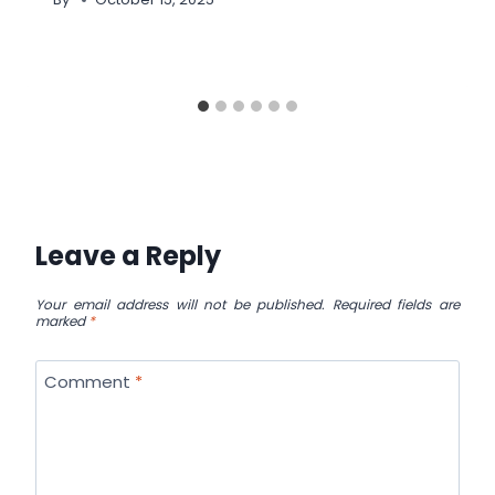
Leave a Reply
Your email address will not be published.
Required fields are
marked
*
Comment
*