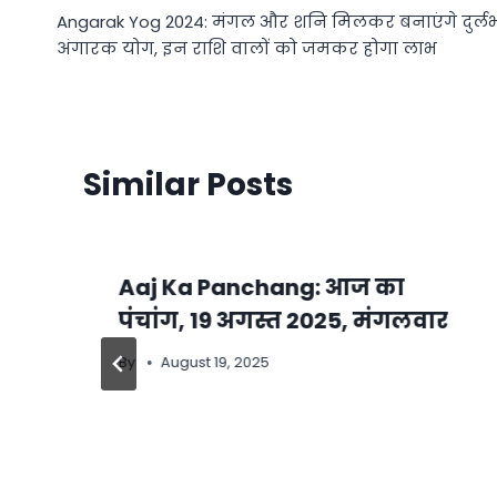
Angarak Yog 2024: मंगल और शनि मिलकर बनाएंगे दुर्ल
navigation
अंगारक योग, इन राशि वालों को जमकर होगा लाभ
Similar Posts
Aaj Ka Panchang: आज का
पंचांग, 19 अगस्त 2025, मंगलवार
By
August 19, 2025