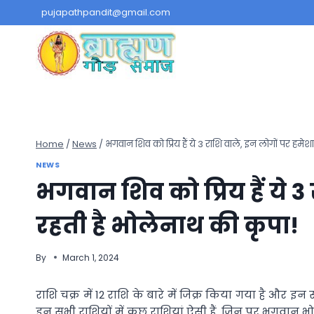
Skip
pujapathpandit@gmail.com
to
content
Home
/
News
/
भगवान शिव को प्रिय हैं ये 3 राशि वाले, इन लोगों पर हमेश
NEWS
भगवान शिव को प्रिय हैं ये 3
रहती है भोलेनाथ की कृपा!
By
March 1, 2024
राशि चक्र में 12 राशि के बारे में जिक्र किया गया है और इन
इन सभी राशियों में कुछ राशियां ऐसी हैं, जिन पर भगवान भ