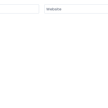
Website