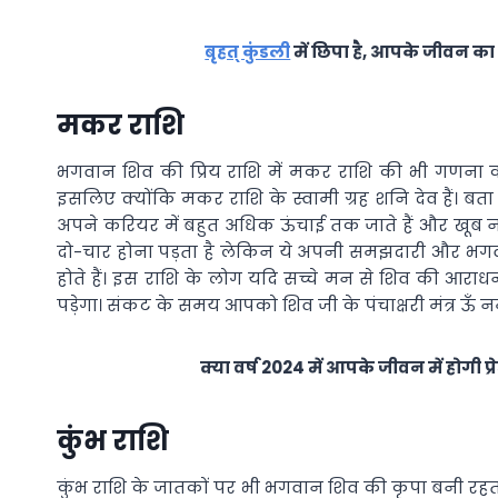
बृहत् कुंडली
में छिपा है, आपके जीवन का 
मकर राशि
भगवान शिव की प्रिय राशि में मकर राशि की भी गणना क
इसलिए क्योंकि मकर राशि के स्वामी ग्रह शनि देव हैं। बता
अपने करियर में बहुत अधिक ऊंचाई तक जाते हैं और खूब ना
दो-चार होना पड़ता है लेकिन ये अपनी समझदारी और भगवा
होते हैं। इस राशि के लोग यदि सच्चे मन से शिव की आ
पड़ेगा। संकट के समय आपको शिव जी के पंचाक्षरी मंत्र ऊँ
क्या वर्ष 2024 में आपके जीवन में होगी प
कुंभ राशि
कुंभ राशि के जातकों पर भी भगवान शिव की कृपा बनी रहती