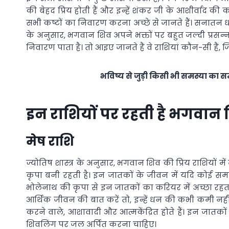
की बेहद प्रिय होती हैं और इन्हें शंकर जी के आशीर्वाद की
सभी कष्टों का निवारण करना अच्छे से जानते हैं। सनातन ध
के अनुसार, भगवान शिव अपने भक्तों पर बहुत जल्दी प्रसन्न
निवारण पाता है। तो आइए जानते हैं वे राशियां कौन-सी हैं
भविष्य से जुड़ी किसी भी समस्या का
इन राशियों पर रहती है भगवान 
मेष राशि
ज्योतिष शास्त्र के अनुसार, भगवान शिव की प्रिय राशियों 
कृपा बनी रहती है। इन जातकों के जीवन में यदि कोई सम
भोलेनाथ की कृपा से इन जातकों का करियर में अच्छा रहता
आर्थिक जीवन की बात करें तो, इन्हें धन की कभी कमी नहीं 
करने वाले, आशावादी और आत्मकेंद्रित होते हैं। इन ज
शिवलिंग पर जल अर्पित करना चाहिए।