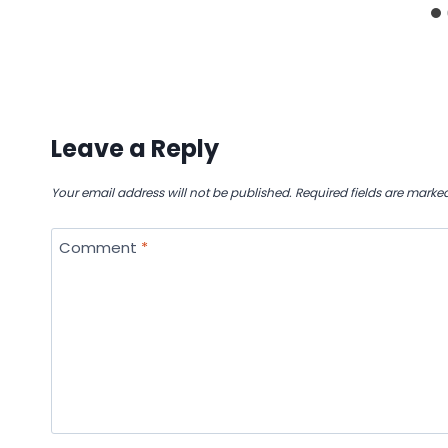
Leave a Reply
Your email address will not be published.
Required fields are marke
Comment
*