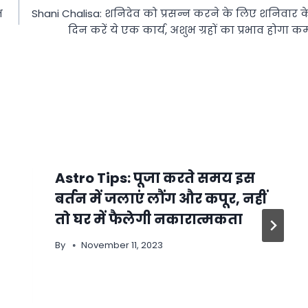
भ
Shani Chalisa: शनिदेव को प्रसन्न करने के लिए शनिवार क
दिन करें ये एक कार्य, अशुभ ग्रहों का प्रभाव होगा क
Astro Tips: पूजा करते समय इस
बर्तन में जलाएं लौंग और कपूर, नहीं
तो घर में फैलेगी नकारात्मकता
By
November 11, 2023