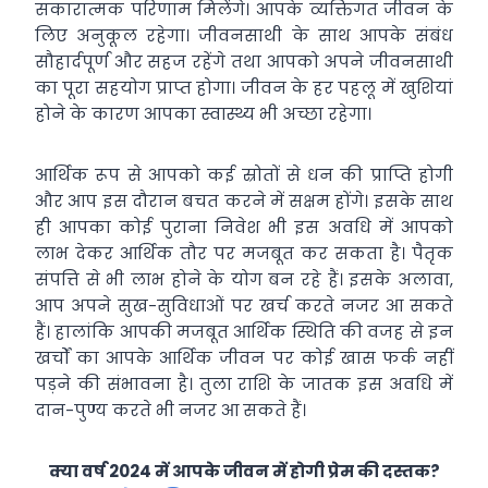
सकारात्मक परिणाम मिलेंगे। आपके व्यक्तिगत जीवन के
लिए अनुकूल रहेगा। जीवनसाथी के साथ आपके संबंध
सौहार्दपूर्ण और सहज रहेंगे तथा आपको अपने जीवनसाथी
का पूरा सहयोग प्राप्त होगा। जीवन के हर पहलू में खुशियां
होने के कारण आपका स्वास्थ्य भी अच्छा रहेगा।
आर्थिक रूप से आपको कई स्रोतों से धन की प्राप्ति होगी
और आप इस दौरान बचत करने में सक्षम होंगे। इसके साथ
ही आपका कोई पुराना निवेश भी इस अवधि में आपको
लाभ देकर आर्थिक तौर पर मजबूत कर सकता है। पैतृक
संपत्ति से भी लाभ होने के योग बन रहे हैं। इसके अलावा,
आप अपने सुख-सुविधाओं पर खर्च करते नजर आ सकते
हैं। हालांकि आपकी मजबूत आर्थिक स्थिति की वजह से इन
खर्चों का आपके आर्थिक जीवन पर कोई खास फर्क नहीं
पड़ने की संभावना है। तुला राशि के जातक इस अवधि में
दान-पुण्य करते भी नजर आ सकते हैं।
क्या वर्ष 2024 में आपके जीवन में होगी प्रेम की दस्तक?