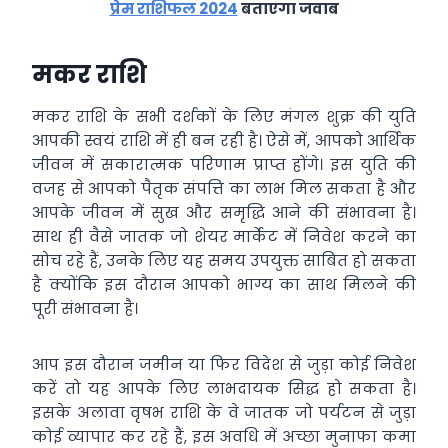
प्रेम राशिफल 2024
बताएगा जवाब
मकर राशि
मकर राशि के सभी दर्शकों के लिए मंगल शुक्र की युति
आपकी स्वयं राशि में ही बन रही है। ऐसे में, आपको आर्थिक
जीवन में सकारात्मक परिणाम प्राप्त होंगे। इस युति की
वजह से आपको पैतृक संपत्ति का लाभ मिल सकता है और
आपके जीवन में सुख और समृद्धि आने की संभावना है।
साथ ही वैसे जातक जो शेयर मार्केट में निवेश करने का
सोच रहे हैं, उनके लिए यह समय उपयुक्त साबित हो सकता
है क्योंकि इस दौरान आपको भाग्य का साथ मिलने की
पूरी संभावना है।
आप इस दौरान जमीन या फिर विदेश से जुड़ा कोई निवेश
करें तो यह आपके लिए लाभदायक सिद्ध हो सकता है।
इसके अलावा वृषभ राशि के वे जातक जो पर्यटन से जुड़ा
कोई व्यापार कर रहे हैं, इस अवधि में अच्छा मुनाफा कमा