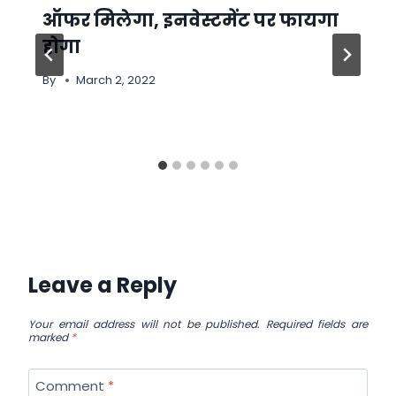
ऑफर मिलेगा, इनवेस्टमेंट पर फायगा
होगा
By
March 2, 2022
Leave a Reply
Your email address will not be published.
Required fields are
marked
*
Comment
*