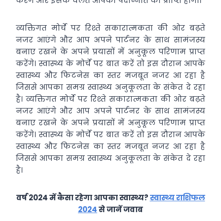
करेंगे और इसके चलते आपको पदोन्नति की प्राप्ति होगी।
व्यक्तिगत मोर्चे पर रिश्ते सकारात्मकता की ओर बढ़ते
नजर आएंगे और आप अपने पार्टनर के साथ सामंजस्य
बनाए रखने के अपने प्रयासों में अनुकूल परिणाम प्राप्त
करेंगे। स्वास्थ्य के मोर्चे पर बात करें तो इस दौरान आपके
स्वास्थ्य और फिटनेस का स्तर मजबूत नजर आ रहा है
जिससे आपका समग्र स्वास्थ्य अनुकूलता के संकेत दे रहा
है। व्यक्तिगत मोर्चे पर रिश्ते सकारात्मकता की ओर बढ़ते
नजर आएंगे और आप अपने पार्टनर के साथ सामंजस्य
बनाए रखने के अपने प्रयासों में अनुकूल परिणाम प्राप्त
करेंगे। स्वास्थ्य के मोर्चे पर बात करें तो इस दौरान आपके
स्वास्थ्य और फिटनेस का स्तर मजबूत नजर आ रहा है
जिससे आपका समग्र स्वास्थ्य अनुकूलता के संकेत दे रहा
है।
वर्ष 2024 में कैसा रहेगा आपका स्वास्थ्य?
स्वास्थ्य राशिफल
2024
से जानें जवाब