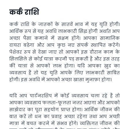
कर्क राशि
कर्क राशि के जातकों के सातवें भाव में यह युति होगी।
आर्थिक रूप से यह अवधि लाभकारी सिद्ध होगी अर्थात आप
अच्छा पैसा कमाने में सक्षम होंगे। आपका सामाजिक
दायरा बढ़ेगा और आप कुछ नए संपर्क स्थापित करेंगे।
पेशेवर रूप से देखा जाए तो आपको इस दौरान काम के
सिलसिले से कोई यात्रा करनी पड़ सकती है और इस तरह
की यात्रा से आपको लाभ होगा। यदि आपका ख़ुद का
व्यवसाय हैं तो यह युति आपके लिए लाभकारी साबित
होगी। इस अवधि में आपको अच्छा खासा मुनाफ़ा होगा।
यदि आप पार्टनरशिप में कोई व्यवसाय चला रहे हैं तो
आपका व्यवसाय फलता-फूलता नज़र आएगा और आपको
साझेदार का पूरा सहयोग प्राप्त होगा। आर्थिक जीवन की
बात करें तो धन का प्रवाह अच्छा रहेगा तथा आप अच्छी
मात्रा में बचत करने में संभव होंगे। व्यक्तिगत जीवन की