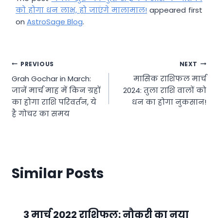
को होगा धन लाभ, हो जाएंगे मालामाल!
appeared first
on
AstroSage Blog
.
Post
PREVIOUS
NEXT
Grah Gochar in March:
मासिक राशिफल मार्च
navigation
जानें मार्च माह में किन ग्रहों
2024: तुला राशि वालों को
का होगा राशि परिवर्तन, ये
धन का होगा नुकसान!
है गोचर का समय
Similar Posts
3 मार्च 2022 राशिफल: नौकरी का नया