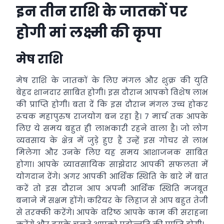
इन तीन राशि के जातकों पर
होगी मां लक्ष्मी की कृपा
मेष राशि
मेष राशि के जातकों के लिए मंगल और शुक्र की युति
बेहद शानदार साबित होगी। इस दौरान आपको विशेष लाभ
की प्राप्ति होगी। बता दें कि इस दौरान मंगल उच्च होकर
रूचक महापुरुष राजयोग बन रहा है। 7 मार्च तक आपके
लिए ये समय बहुत ही लाभकारी रहने वाला है। जो लोग
व्यवसाय के क्षेत्र में जुड़े हुए हैं उन्हें इस गोचर से लाभ
मिलेगा और उनके लिए यह समय आशाजनक साबित
होगा। आपके व्यावसायिक साझेदार आपकी सफलता में
योगदान देंगे। अगर आपकी आर्थिक स्थिति के बारे में बात
करें तो इस दौरान आप अपनी आर्थिक स्थिति मजबूत
बनाने में सक्षम होंगे। करियर के लिहाज से आप बहुत तेजी
से तरक्की करेंगे। आपके वरिष्ठ आपके काम की सराहना