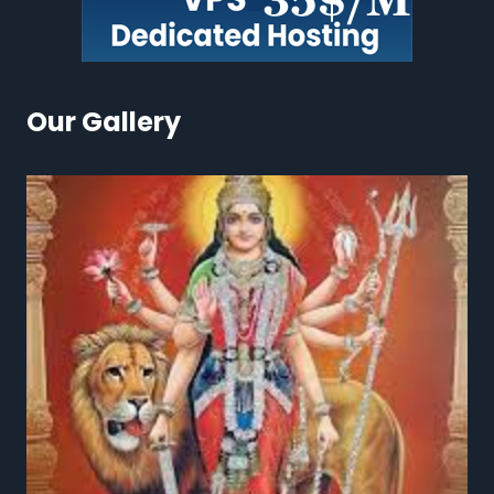
Our Gallery