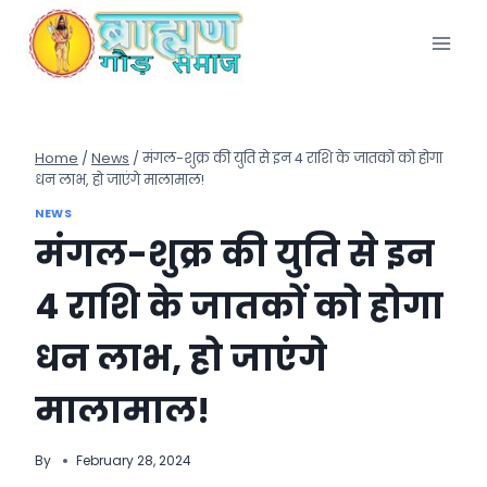
Skip
to
content
Home
/
News
/
मंगल-शुक्र की युति से इन 4 राशि के जातकों को होगा
धन लाभ, हो जाएंगे मालामाल!
NEWS
मंगल-शुक्र की युति से इन
4 राशि के जातकों को होगा
धन लाभ, हो जाएंगे
मालामाल!
By
February 28, 2024