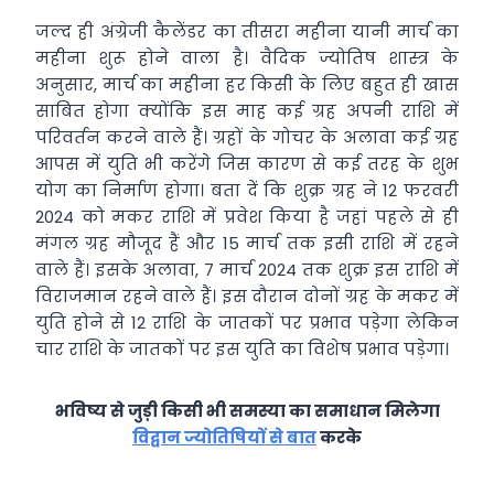
जल्द ही अंग्रेजी कैलेंडर का तीसरा महीना यानी मार्च का
महीना शुरू होने वाला है। वैदिक ज्योतिष शास्त्र के
अनुसार, मार्च का महीना हर किसी के लिए बहुत ही खास
साबित होगा क्योंकि इस माह कई ग्रह अपनी राशि में
परिवर्तन करने वाले हैं। ग्रहों के गोचर के अलावा कई ग्रह
आपस में युति भी करेंगे जिस कारण से कई तरह के शुभ
योग का निर्माण होगा। बता दें कि शुक्र ग्रह ने 12 फरवरी
2024 को मकर राशि में प्रवेश किया है जहां पहले से ही
मंगल ग्रह मौजूद हैं और 15 मार्च तक इसी राशि में रहने
वाले हैं। इसके अलावा, 7 मार्च 2024 तक शुक्र इस राशि में
विराजमान रहने वाले हैं। इस दौरान दोनों ग्रह के मकर में
युति होने से 12 राशि के जातकों पर प्रभाव पड़ेगा लेकिन
चार राशि के जातकों पर इस युति का विशेष प्रभाव पड़ेगा।
भविष्य से जुड़ी किसी भी समस्या का समाधान मिलेगा
विद्वान ज्योतिषियों से बात
करके