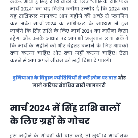
लेकर आया है सिंह राशि वालों के लिए “मासिक राशिफल
मार्च 2024” का यह विशेष ब्लॉग। उम्मीद है कि 2024 का
यह राशिफल जानकर आप महीने की अच्छे से प्लानिंग
कर सकें। मार्च 2024 के राशिफल के माध्यम से हम
जानेंगे कि सिंह राशि के लिए मार्च 2024 का महीना कैसा
रहेगा और उसके आधार पर आप भी अनुमान लगा सकेंगे
कि मार्च के महीने को और बेहतर बनाने के लिए आपको
क्या करना चाहिए और क्या नहीं करना चाहिए। ऐसा
करने से आप अपने जीवन को सही दिशा दे पाएंगे।
दुनियाभर के विद्वान ज्योतिषियों से करें फ़ोन पर बात
और
जानें करियर संबंधित सारी जानकारी
मार्च 2024 में सिंह राशि वालों
के लिए ग्रहों के गोचर
इस महीने के गोचरों की बात करें, तो सूर्य 14 मार्च तक