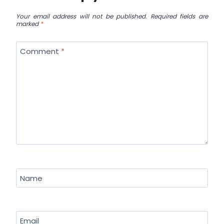
Your email address will not be published.
Required fields are
marked
*
Comment
*
Name
Email