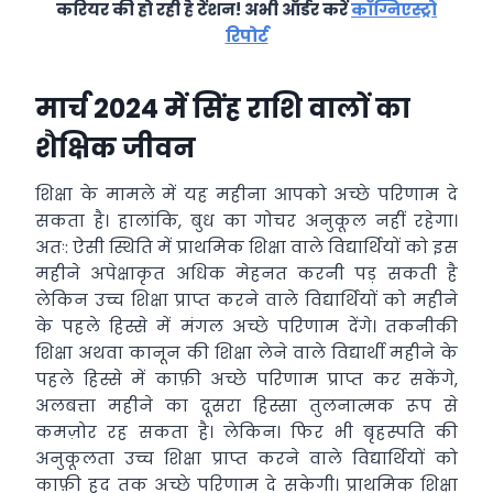
करियर की हो रही है टेंशन! अभी ऑर्डर करें
कॉग्निएस्ट्रो
रिपोर्ट
मार्च 2024 में सिंह राशि वालों का
शैक्षिक जीवन
शिक्षा के मामले में यह महीना आपको अच्छे परिणाम दे
सकता है। हालांकि, बुध का गोचर अनुकूल नहीं रहेगा।
अतः: ऐसी स्थिति में प्राथमिक शिक्षा वाले विद्यार्थियों को इस
महीने अपेक्षाकृत अधिक मेहनत करनी पड़ सकती है
लेकिन उच्च शिक्षा प्राप्त करने वाले विद्यार्थियों को महीने
के पहले हिस्से में मंगल अच्छे परिणाम देंगे। तकनीकी
शिक्षा अथवा कानून की शिक्षा लेने वाले विद्यार्थी महीने के
पहले हिस्से में काफ़ी अच्छे परिणाम प्राप्त कर सकेंगे,
अलबत्ता महीने का दूसरा हिस्सा तुलनात्मक रूप से
कमज़ोर रह सकता है। लेकिन। फिर भी बृहस्पति की
अनुकूलता उच्च शिक्षा प्राप्त करने वाले विद्यार्थियों को
काफ़ी हद तक अच्छे परिणाम दे सकेगी। प्राथमिक शिक्षा