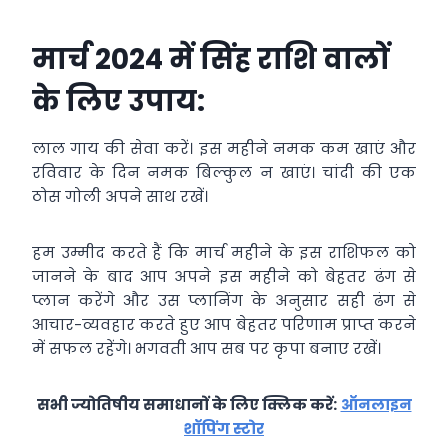
मार्च 2024 में सिंह राशि वालों
के लिए उपाय:
लाल गाय की सेवा करें। इस महीने नमक कम खाएं और
रविवार के दिन नमक बिल्कुल न खाएं। चांदी की एक
ठोस गोली अपने साथ रखें।
हम उम्मीद करते हैं कि मार्च महीने के इस राशिफल को
जानने के बाद आप अपने इस महीने को बेहतर ढंग से
प्लान करेंगे और उस प्लानिंग के अनुसार सही ढंग से
आचार-व्यवहार करते हुए आप बेहतर परिणाम प्राप्त करने
में सफल रहेंगे। भगवती आप सब पर कृपा बनाए रखें।
सभी ज्योतिषीय समाधानों के लिए क्लिक करें:
ऑनलाइन
शॉपिंग स्टोर