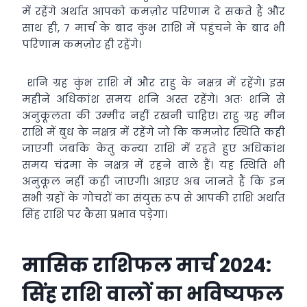
में रहेंगे अर्थात आपको कमज़ोर परिणाम दे सकते हैं और
साथ ही, 7 मार्च के बाद कुंभ राशि में पहुंचने के बाद भी
परिणाम कमज़ोर ही रहेंगे।
शनि ग्रह कुंभ राशि में और राहु के नक्षत्र में रहेंगे। इस
महीने अधिकांश समय शनि अस्त रहेंगे। अतः शनि से
अनुकूलता की उम्मीद नहीं रखनी चाहिए। राहु ग्रह मीन
राशि में बुध के नक्षत्र में रहेंगे जो कि कमज़ोर स्थिति कही
जाएगी जबकि केतु कन्या राशि में रहते हुए अधिकांश
समय चंद्रमा के नक्षत्र में रहने वाले हैं। यह स्थिति भी
अनुकूल नहीं कही जाएगी। आइए अब जानते हैं कि इन
सभी ग्रहों के गोचरों का संयुक्त रूप से आपकी राशि अर्थात
सिंह राशि पर कैसा प्रभाव पड़ेगा।
मासिक राशिफल मार्च 2024:
सिंह राशि वालों का भविष्यफल