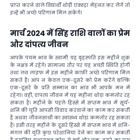
प्राप्त करने वाले विद्यार्थी थोड़ी एक्स्ट्रा मेहनत कर लेंगे तो
इन्हें भी अच्छे परिणाम मिल सकेंगे।
मार्च 2024 में सिंह राशि वालों का प्रेम
और दांपत्य जीवन
आपके पंचम भाव के स्वामी ग्रह बृहस्पति इस महीने शुक्र
के नक्षत्र में रहेंगे। सामान्य तौर पर यह अच्छी स्थिति होगी
तथा लव लाइफ में इस महीने काफ़ी अच्छे परिणाम मिल
सकते हैं। आप न केवल एक-दूसरे को प्रेम करेंगे बल्कि
एक-दूसरे के प्रति सम्मान का भाव भी आपके मन में
रहेगा। वही, दांपत्य जीवन में यह महीना थोड़ा कमज़ोर रह
सकता है। महीने के पहले हिस्से में सप्तम भाव में सूर्य-
शनि की युति आपसी विवाद करवाने का काम कर सकती
है अथवा जीवनसाथी का स्वास्थ्य थोड़ा कमज़ोर रह सकता
है। इसी तरह महीने के दूसरे हिस्से में सप्तम भाव में शनि-
मंगल की युति कुछ परेशानियां देने का काम कर सकती