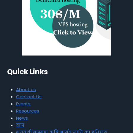
Quick Links
About us
Contact Us
Events
Resources
News
दान
भृगुवंशी ब्राह्मण ऋषि भार्गव जाति का इतिहास