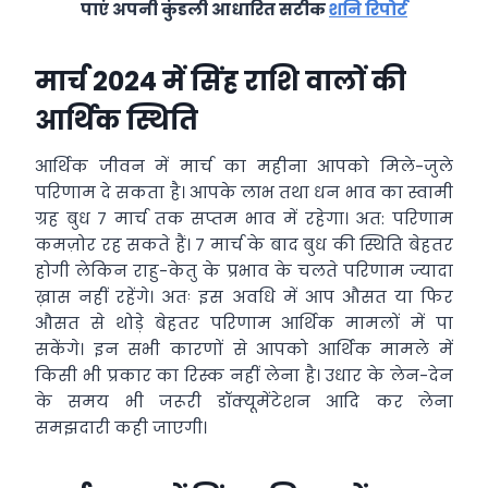
पाएं अपनी कुंडली आधारित सटीक
शनि रिपोर्ट
मार्च 2024 में सिंह राशि वालों की
आर्थिक स्थिति
आर्थिक जीवन में मार्च का महीना आपको मिले-जुले
परिणाम दे सकता है। आपके लाभ तथा धन भाव का स्वामी
ग्रह बुध 7 मार्च तक सप्तम भाव में रहेगा। अत: परिणाम
कमज़ोर रह सकते हैं। 7 मार्च के बाद बुध की स्थिति बेहतर
होगी लेकिन राहु-केतु के प्रभाव के चलते परिणाम ज्यादा
ख़ास नहीं रहेंगे। अतः इस अवधि में आप औसत या फिर
औसत से थोड़े बेहतर परिणाम आर्थिक मामलों में पा
सकेंगे। इन सभी कारणों से आपको आर्थिक मामले में
किसी भी प्रकार का रिस्क नहीं लेना है। उधार के लेन-देन
के समय भी जरूरी डॉक्यूमेंटेशन आदि कर लेना
समझदारी कही जाएगी।