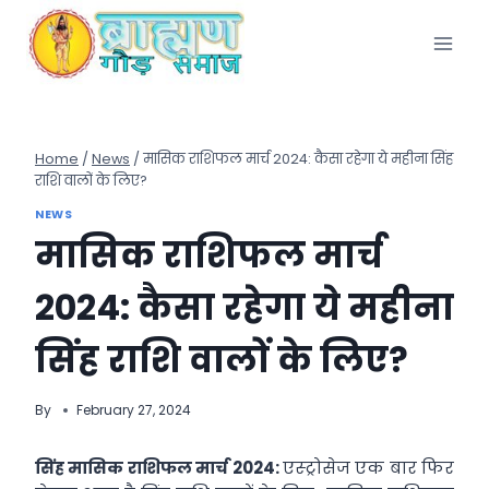
Skip
to
content
Home
/
News
/
मासिक राशिफल मार्च 2024: कैसा रहेगा ये महीना सिंह
राशि वालों के लिए?
NEWS
मासिक राशिफल मार्च
2024: कैसा रहेगा ये महीना
सिंह राशि वालों के लिए?
By
February 27, 2024
सिंह मासिक राशिफल मार्च 2024:
एस्ट्रोसेज एक बार फिर