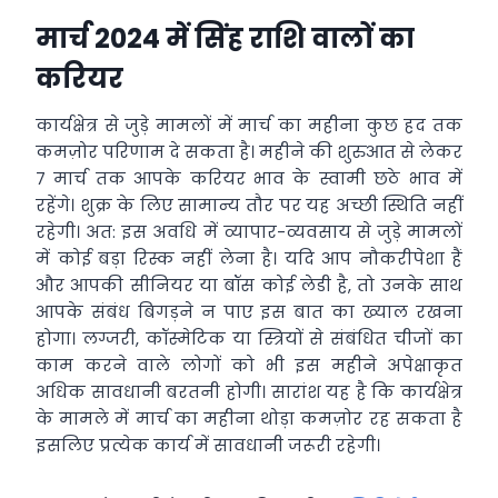
मार्च 2024 में सिंह राशि वालों का
करियर
कार्यक्षेत्र से जुड़े मामलों में मार्च का महीना कुछ हद तक
कमज़ोर परिणाम दे सकता है। महीने की शुरुआत से लेकर
7 मार्च तक आपके करियर भाव के स्वामी छठे भाव में
रहेंगे। शुक्र के लिए सामान्य तौर पर यह अच्छी स्थिति नहीं
रहेगी। अत: इस अवधि में व्यापार-व्यवसाय से जुड़े मामलों
में कोई बड़ा रिस्क नहीं लेना है। यदि आप नौकरीपेशा हैं
और आपकी सीनियर या बॉस कोई लेडी है, तो उनके साथ
आपके संबंध बिगड़ने न पाए इस बात का ख्याल रखना
होगा। लग्जरी, कॉस्मेटिक या स्त्रियों से संबंधित चीजों का
काम करने वाले लोगों को भी इस महीने अपेक्षाकृत
अधिक सावधानी बरतनी होगी। सारांश यह है कि कार्यक्षेत्र
के मामले में मार्च का महीना थोड़ा कमज़ोर रह सकता है
इसलिए प्रत्येक कार्य में सावधानी जरूरी रहेगी।