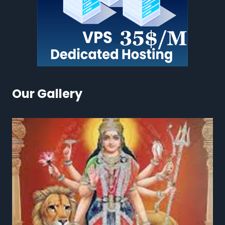
Our Gallery