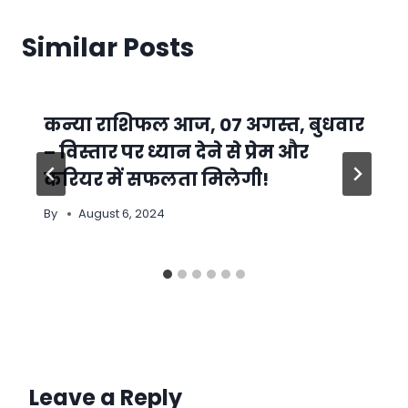
Similar Posts
कन्या राशिफल आज, 07 अगस्त, बुधवार
– विस्तार पर ध्यान देने से प्रेम और
करियर में सफलता मिलेगी!
By
August 6, 2024
Leave a Reply