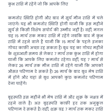
कुंभ राशि में रहेंगे जो कि आपके लिए
कमज़ोर स्थिति होगी और बाद में सूर्य मीन राशि में चले
जाएंगे। यह भी कमज़ोर स्थिति होगी यानी कि इस महीने
सूर्य से किसी विशेष सपोर्ट की उम्मीद नहीं है। वहीं, मंगल
ग्रह 15 मार्च तक मकर राशि में रहेंगे जबकि बाद में कुंभ
राशि में रहने वाले हैं यानी कि 15 मार्च के पहले इनका
गोचर काफ़ी अच्छा रह सकता है। बुध ग्रह का गोचर महीने
के शुरुआती समय से लेकर 7 मार्च तक कुंभ राशि में होगा
यानी कि आपके लिए कमज़ोर रहेगा। वहीं, यह 7 मार्च से
लेकर 26 मार्च तक मीन राशि में रहेंगे यानी कि आपको
औसत परिणाम दे सकते हैं। 26 मार्च के बाद बुध मेष राशि
में होंगे और यहां से बुध आपको कुछ कमज़ोर परिणाम
देना चाहेंगे।
बृहस्पति इस महीने भी मेष राशि में और शुक्र के नक्षत्र में
रहने वाले हैं। अतः बृहस्पति काफ़ी हद तक अनुकूल
परिणाम दे सकते हैं। वहीं, शुक्र ग्रह 7 मार्च तक मकर राशि