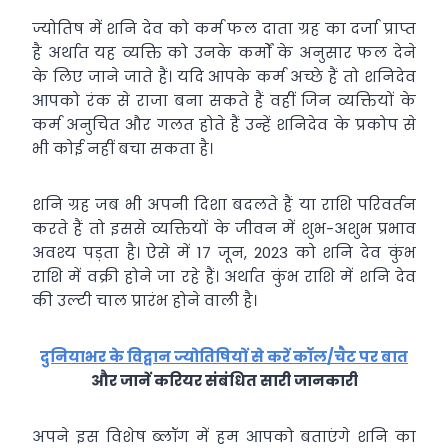
ज्योतिष में शनि देव को कर्म फल दाता ग्रह का दर्जा प्राप्त
है अर्थात यह व्यक्ति को उनके कर्मों के अनुसार फल देने
के लिए जाने जाते हैं। यदि आपके कर्म अच्छे हैं तो शनिदेव
आपको रंक से राजा बना सकते हैं वहीं जिन व्यक्तियों के
कर्म अनुचित और गलत होते हैं उन्हें शनिदेव के प्रकोप से
भी कोई नहीं बचा सकता है।
शनि ग्रह जब भी अपनी दिशा बदलते हैं या राशि परिवर्तन
करते हैं तो इससे व्यक्तियों के जीवन में शुभ-अशुभ प्रभाव
अवश्य पड़ता है। ऐसे में 17 जून, 2023 को शनि देव कुंभ
राशि में वक्री होने जा रहे हैं। अर्थात कुंभ राशि में शनि देव
की उल्टी चाल प्रारंभ होने वाली है।
दुनियाभर के विद्वान ज्योतिषियों से करें कॉल/चैट पर बात
और जानें करियर संबंधित सारी जानकारी
अपने इस विशेष ब्लॉग में हम आपको बताएंगे शनि का