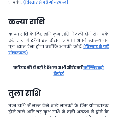
आपकी…
(विस्तार से पढ़ें गोचरफल)
कन्या राशि
कन्या राशि के लिए शनि कुंभ राशि में वक्री होने से आपके
छठे भाव में रहेंगे। इस दौरान आपको अपने स्वास्थ्य का
पूरा ध्यान देना होगा क्योंकि आपकी कोई…
(विस्तार से पढ़ें
गोचरफल)
करियर की हो रही है टेंशन! अभी ऑर्डर करें
कॉग्निएस्ट्रो
रिपोर्ट
तुला राशि
तुला राशि में जन्म लेने वाले जातकों के लिए योगकारक
होने वाले शनि ग्रह कुंभ राशि में वक्री अवस्था में होने के