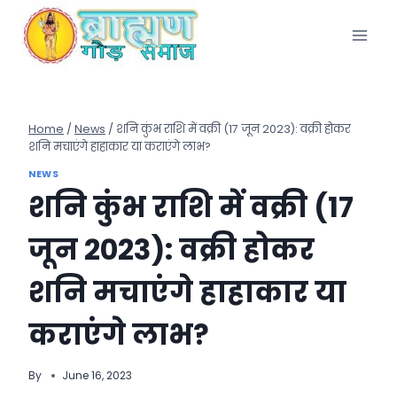
Skip
to
content
Home
/
News
/
शनि कुंभ राशि में वक्री (17 जून 2023): वक्री होकर
शनि मचाएंगे हाहाकार या कराएंगे लाभ?
NEWS
शनि कुंभ राशि में वक्री (17
जून 2023): वक्री होकर
शनि मचाएंगे हाहाकार या
कराएंगे लाभ?
By
June 16, 2023