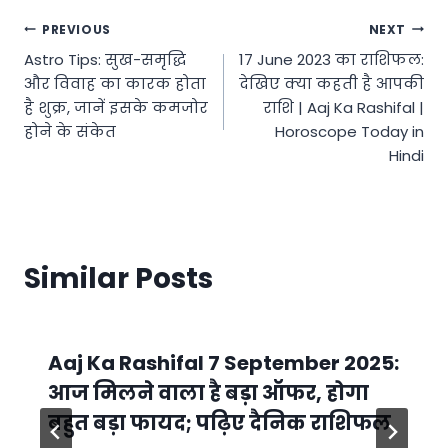
Post
PREVIOUS
NEXT
Astro Tips: सुख-समृद्धि
17 June 2023 का राशिफल:
navigation
और विवाह का कारक होता
देखिए क्या कहती है आपकी
है शुक्र, जानें इसके कमजोर
राशि | Aaj Ka Rashifal |
होने के संकेत
Horoscope Today in
Hindi
Similar Posts
Aaj Ka Rashifal 7 September 2025:
आज मिलने वाला है बड़ा ऑफर, होगा
बहुत बड़ा फायद; पढ़िए दैनिक राशिफल