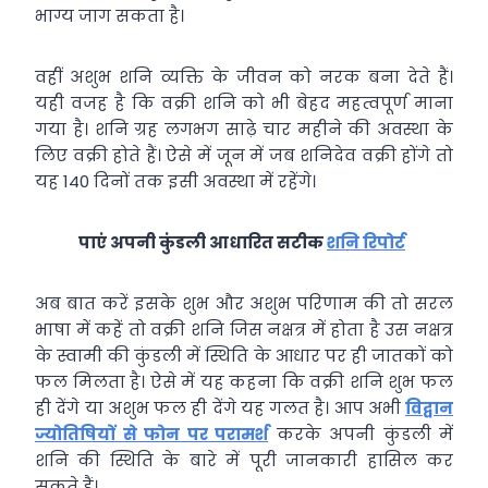
भाग्य जाग सकता है।
वहीं अशुभ शनि व्यक्ति के जीवन को नरक बना देते हैं।
यही वजह है कि वक्री शनि को भी बेहद महत्वपूर्ण माना
गया है। शनि ग्रह लगभग साढ़े चार महीने की अवस्था के
लिए वक्री होते हैं। ऐसे में जून में जब शनिदेव वक्री होंगे तो
यह 140 दिनों तक इसी अवस्था में रहेंगे।
पाएं अपनी कुंडली आधारित सटीक
शनि रिपोर्ट
अब बात करें इसके शुभ और अशुभ परिणाम की तो सरल
भाषा में कहें तो वक्री शनि जिस नक्षत्र में होता है उस नक्षत्र
के स्वामी की कुंडली में स्थिति के आधार पर ही जातकों को
फल मिलता है। ऐसे में यह कहना कि वक्री शनि शुभ फल
ही देंगे या अशुभ फल ही देंगे यह गलत है। आप अभी
विद्वान
ज्योतिषियों से फोन पर परामर्श
करके अपनी कुंडली में
शनि की स्थिति के बारे में पूरी जानकारी हासिल कर
सकते हैं।