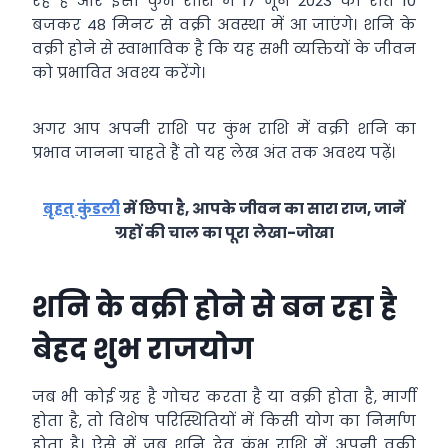
रहे हैं और इसी कुंभ राशि में 17 जून 2023 को रात 10
बजकर 48 मिनट से वक्री अवस्था में आ जाएंगे। शनि के
वक्री होने से स्वाभाविक है कि यह सभी व्यक्तियों के जीवन
को प्रभावित अवश्य करेंगे।
अगर आप अपनी राशि पर कुंभ राशि में वक्री शनि का
प्रभाव जानना चाहते हैं तो यह लेख अंत तक अवश्य पढ़ें।
बृहत् कुंडली
में छिपा है, आपके जीवन का सारा राज, जानें
ग्रहों की चाल का पूरा
लेखा-जोखा
शनि के वक्री होने से बन रहा है
बेहद शुभ राजयोग
जब भी कोई ग्रह है गोचर करता है या वक्री होता है, मार्गी
होता है, तो विशेष परिस्थितियों में किसी योग का निर्माण
होता है। ऐसे में जब शनि देव कुंभ राशि में अपनी वक्री