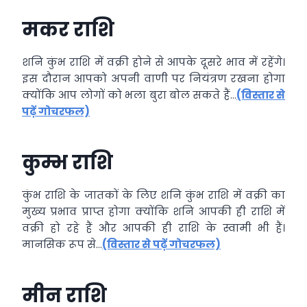
मकर राशि
शनि कुंभ राशि में वक्री होने से आपके दूसरे भाव में रहेंगे।
इस दौरान आपको अपनी वाणी पर नियंत्रण रखना होगा
क्योंकि आप लोगों को भला बुरा बोल सकते हैं…
(विस्तार से
पढ़ें गोचरफल)
कुम्भ राशि
कुंभ राशि के जातकों के लिए शनि कुंभ राशि में वक्री का
मुख्य प्रभाव प्राप्त होगा क्योंकि शनि आपकी ही राशि में
वक्री हो रहे हैं और आपकी ही राशि के स्वामी भी हैं।
मानसिक रूप से…
(विस्तार से पढ़ें गोचरफल)
मीन राशि