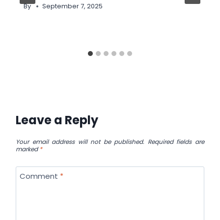
By
September 7, 2025
Leave a Reply
Your email address will not be published.
Required fields are
marked
*
Comment
*