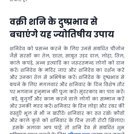
वक्री शनि के दुष्प्रभाव से
बचाएंगे यह ज्योतिषीय उपाय
शनिदेव को प्रसन्न करने के लिए उनसे संबंधित चीज़ोन
जैसे सरसों का तेल, छाता, साबुत उड़द दाल, लोहा, तिल,
काले कपड़े, अन्न इत्यादि का ज़रूरतमन्द लोगों को दान
करें। शनिदेव के मंदिर जाएं और शनिदेव का दर्शन करें
और उनका तेल से अभिषेक करें। शनिदेव के दुष्प्रभाव से
बचने के लिए मंगलवार और शनिवार के दिन विशेष तौर
पर भगवान हनुमान की पूजा करें। सुंदरकांड का पाठ करें।
बड़े, बुजुर्गों और काम करने वाले लोगों का सम्मान करें
और उनकी मदद करें। शनिवार के दिन लोहा और रबर की
वस्तुएँ भूल से भी न खरीदें। शनिवार का व्रत रखें। कौवों
और काले कुत्ते को शनिवार के दिन ताज़ी रोटी खिलाएं।
इसके अलावा आप चाहे तो शनि देव से संबंधित शुभ