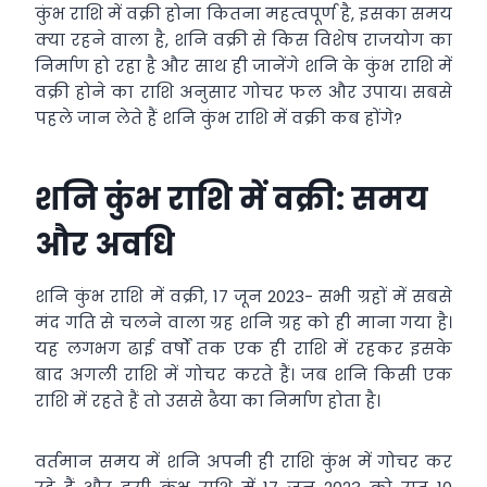
कुंभ राशि में वक्री होना कितना महत्वपूर्ण है, इसका समय
क्या रहने वाला है, शनि वक्री से किस विशेष राजयोग का
निर्माण हो रहा है और साथ ही जानेंगे शनि के कुंभ राशि में
वक्री होने का राशि अनुसार गोचर फल और उपाय। सबसे
पहले जान लेते हैं शनि कुंभ राशि में वक्री कब होंगे?
शनि कुंभ राशि में वक्री: समय
और अवधि
शनि कुंभ राशि में वक्री, 17 जून 2023- सभी ग्रहों में सबसे
मंद गति से चलने वाला ग्रह शनि ग्रह को ही माना गया है।
यह लगभग ढाई वर्षों तक एक ही राशि में रहकर इसके
बाद अगली राशि में गोचर करते हैं। जब शनि किसी एक
राशि में रहते हैं तो उससे ढैया का निर्माण होता है।
वर्तमान समय में शनि अपनी ही राशि कुंभ में गोचर कर