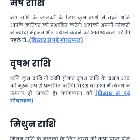
मेष राशि
मेष राशि के जातकों के लिए कुंभ राशि में वक्री शनि
आपके करियर को प्रभावित करेंगे। आपको अपनी नौकरी
में ज्यादा मेहनत और प्रयास करने की आवश्यकता पड़ेगी।
पहले से…
(विस्तार से पढ़ें गोचरफल)
वृषभ राशि
शनि कुंभ राशि में वक्री होकर वृषभ राशि के दशम भाव
को मुख्य रूप से प्रभावित करेंगे। विदेश यात्राओं में व्यवधान
उत्पन्न हो सकते हैं। कामकाज को…
(विस्तार से पढ़ें
गोचरफल)
मिथुन राशि
मिथुन राशि के जातकों के लिए भाग्य की कृपा प्राप्त होने