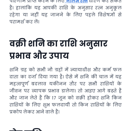
परिणाम प्राप्त करने के लिए
नीलम रत्न
धारण कर सकते
हैं। हालांकि यह आपकी राशि के अनुसार रत्न अनुकूल
रहेगा या नहीं यह जानने के लिए पहले विशेषज्ञों से
परामर्श कर लें।
वक्री शनि का राशि अनुसार
प्रभाव और उपाय
शनि ग्रह को सभी नौ ग्रहों में न्यायाधीश और कर्म फल
दाता का दर्जा दिया गया है। ऐसे में शनि की चाल में यह
महत्वपूर्ण बदलाव यकीनन तौर पर सभी राशियों के
जीवन पर व्यापक प्रभाव डालेगा। तो आइए आगे बढ़ते हैं
और जान लेते हैं कि 17 जून को वक्री होकर शनि किन
राशियों के लिए शुभ फलदायी तो किन राशियों के लिए
प्रकोप लेकर आने वाले हैं।