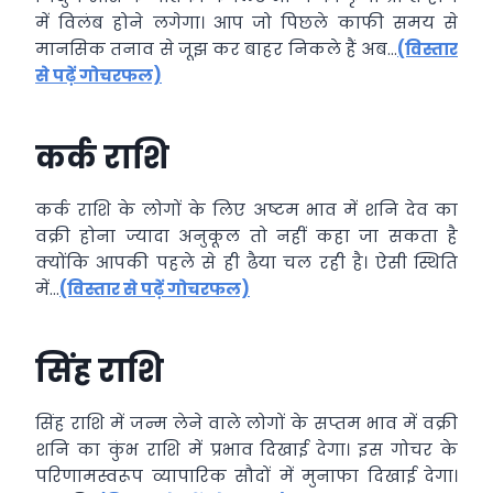
में विलंब होने लगेगा। आप जो पिछले काफी समय से
मानसिक तनाव से जूझ कर बाहर निकले हैं अब…
(विस्तार
से पढ़ें गोचरफल)
कर्क राशि
कर्क राशि के लोगों के लिए अष्टम भाव में शनि देव का
वक्री होना ज्यादा अनुकूल तो नहीं कहा जा सकता है
क्योंकि आपकी पहले से ही ढैया चल रही है। ऐसी स्थिति
में…
(विस्तार से पढ़ें गोचरफल)
सिंह राशि
सिंह राशि में जन्म लेने वाले लोगों के सप्तम भाव में वक्री
शनि का कुंभ राशि में प्रभाव दिखाई देगा। इस गोचर के
परिणामस्वरूप व्यापारिक सौदों में मुनाफा दिखाई देगा।