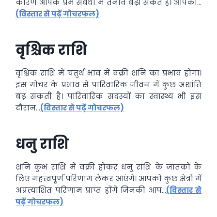
कारण आपके प्रेम संबंधों में तनाव बढ़ा सकते हैं। आपको…
(विस्तार से पढ़ें गोचरफल)
वृश्चिक राशि
वृश्चिक राशि में चतुर्थ भाव में वक्री शनि का प्रभाव होगा।
इस गोचर के प्रभाव से पारिवारिक जीवन में कुछ अशांति
बढ़ सकती है। पारिवारिक सदस्यों का स्वास्थ्य भी इस
दौरान…
(विस्तार से पढ़ें गोचरफल)
धनु राशि
शनि कुंभ राशि में वक्री होकर धनु राशि के जातकों के
लिए महत्वपूर्ण परिणाम लेकर आएंगे। आपको कुछ क्षेत्रों में
अप्रत्याशित परिणाम प्राप्त होंगे जिनकी आप…
(विस्तार से
पढ़ें गोचरफल)