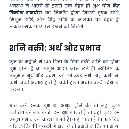
अवस्था में आएंगे तो इससे एक बेहद ही शुभ योग
केंद्र
त्रिकोण राजयोग
का निर्माण होगा जिससे वृषभ राशि,
मिथुन राशि, और सिंह राशि के जातकों पर बेहद ही
सकारात्मक परिणाम देखने को मिलेंगे।
शनि वक्री: अर्थ और प्रभाव
जून के महीने में 140 दिनों के लिए वक्री शनि का होना
शुभ होता है या अशुभ आइए जान लेते हैं। ज्योतिष के
अनुसार सूर्य और चंद्रमा को छोड़कर सभी ग्रह कभी ना
कभी वक्री अवश्य होते हैं। वक्री होना अर्थात उल्टी दिशा में
चलना।
बात करें इसके शुभ या अशुभ होने की तो जहां कुछ
ज्योतिष की जानकारी इसे शुभ मानते हैं तो वहीं कुछ इसे
अशुभ प्रभाव देने वाला मानते हैं। कहा जाता है कि शनिदेव
यदि व्यक्ति की कुंडली में शुभ हो तो इससे व्यक्ति का सोया