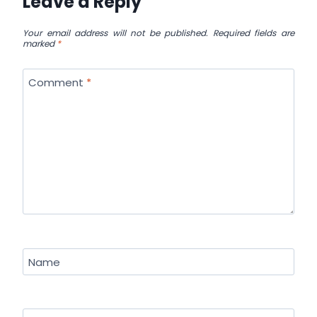
Leave a Reply
Your email address will not be published.
Required fields are
marked
*
Comment
*
Name