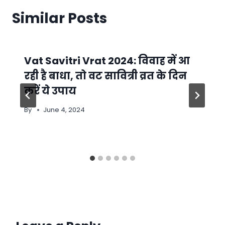
Similar Posts
Vat Savitri Vrat 2024: विवाह में आ
रही है बाधा, तो वट सावित्री व्रत के दिन
करें ये उपाय
By
June 4, 2024