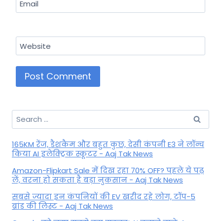
Email
Website
Search
for:
165KM रेंज, डैशकैम और बहुत कुछ, देसी कंपनी E3 ने लॉन्च
किया AI इलेक्ट्रिक स्कूटर - Aaj Tak News
Amazon-Flipkart Sale में दिख रहा 70% OFF? पहले ये पढ़
लें, वरना हो सकता है बड़ा नुकसान - Aaj Tak News
सबसे ज्यादा इन कंपनियों की EV खरीद रहे लोग, टॉप-5
ब्रांड की लिस्ट - Aaj Tak News