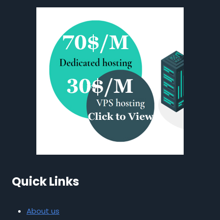
Quick Links
About us