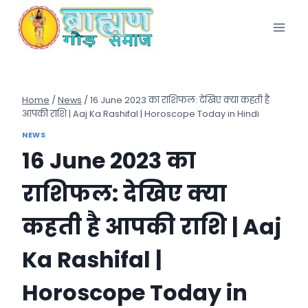
Skip
to
content
Home
/
News
/
16 June 2023 का राशिफल: देखिए क्या कहती है
आपकी राशि | Aaj Ka Rashifal | Horoscope Today in Hindi
NEWS
16 June 2023 का
राशिफल: देखिए क्या
कहती है आपकी राशि | Aaj
Ka Rashifal |
Horoscope Today in