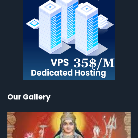
Our Gallery