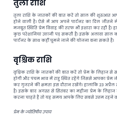
तुला राशि
तुला राशि के जातकों की बात करें तो साल की शुरुआत आपक
होने वाली है। ऐसे में आप अपने पार्टनर का दिल जीतने 
मजबूत स्थिति प्रेम विवाह की तरफ भी इशारा कर रही है। ह
कुछ परेशानियां उठानी पड़ सकती हैं। इसके अलावा साल 
पार्टनर के साथ कहीं घूमने जाने की योजना बना सकते हैं।
वृश्चिक राशि
वृश्चिक राशि के जातकों की बात करें तो प्रेम के लिहाज से
होगी और पंचम भाव में राहु स्थित रहेंगे जिससे आपका प्रे
कर गुजरने की क्षमता इस दौरान रखेंगे। हालांकि 23 अप्रै
है। इसके बाद अगस्त से सितंबर का महीना प्रेम के लिहा
करना चाहते हैं तो यह समय आपके लिए सबसे उत्तम रहने वा
प्रेम के ज्योतिषीय उपाय