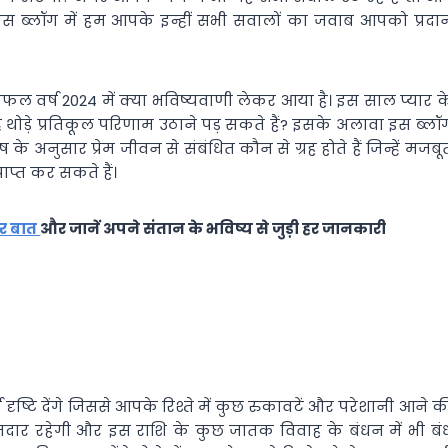
ास ब्लॉग में हम आपके इन्हीं सभी सवालों का जवाब आपको प्रदा
शिफल वर्ष 2024 में क्या भविष्यवाणी लेकर आया है। इस साल प्यार क
 थोड़े प्रतिकूल परिणाम उठाने पड़ सकते हैं? इसके अलावा इस ब्लॉ
के अनुसार प्रेम जीवन से संबंधित कौन से ग्रह होते हैं जिन्हें मजबू
ाप्त कर सकते हैं।
पर बात
और जानें अपने संतान के भविष्य से जुड़ी हर जानकारी
ृष्टि देंगे जिससे आपके रिश्ते में कुछ रुकावटें और परेशानी आने क
ार रहेगी और इस राशि के कुछ जातक विवाह के बंधन में भी बं