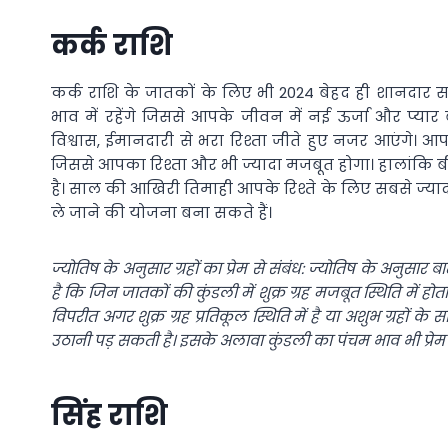
कर्क राशि
कर्क राशि के जातकों के लिए भी 2024 बेहद ही शानदार 
भाव में रहेंगे जिससे आपके जीवन में नई ऊर्जा और प्यार
विश्वास, ईमानदारी से भरा रिश्ता जीते हुए नजर आएंगे। 
जिससे आपका रिश्ता और भी ज्यादा मजबूत होगा। हालांकि बी
है। साल की आखिरी तिमाही आपके रिश्ते के लिए सबसे ज्या
ले जाने की योजना बना सकते हैं।
ज्योतिष के अनुसार ग्रहों का प्रेम से संबंध: ज्योतिष के अनुसार बात
है कि जिन जातकों की कुंडली में शुक्र ग्रह मजबूत स्थिति में हो
विपरीत अगर शुक्र ग्रह प्रतिकूल स्थिति में है या अशुभ ग्रहों के स
उठानी पड़ सकती है। इसके अलावा कुंडली का पंचम भाव भी प्रेम क
सिंह राशि