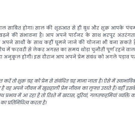
साल साबित होगा। साल की शुरुआत से ही बुध और शुक्र आपके पंच
 बढ़ने की संभावना है। आप अपने पार्टनर के साथ भरपूर अंतरंगता
आप अपने साथी के साथ कहीं घूमने जाने की योजना भी बना सकते है
च में फरवरी से लेकर अगस्त का समय थोड़ा चुनौती पूर्ण रहने वाल
दा अनुकूल होगी। इस दौरान आप अपने प्रेम संबंध को अगले पड़ाव प
 करें तो शुक्र ग्रह को प्रेम से संबंधित ग्रह माना जाता है। ऐसे में स्वाभावि
ता है वह अपने जीवन में खुशहाली प्रेम जीवन का लुफ्त उठाते हैं। वहीं इसक
ाथ प्रभाव में आ रहा है तो रिश्ते में खटास, दूरियां, गलतफहमियां व्यक्ति क
ा प्रतिनिधित्व करता है।