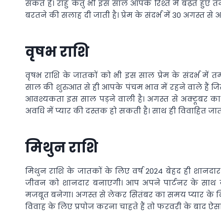
सकते हैं। राहु केतु भी इस साल आपके रिश्ते में बढ़ते हु
बरतने की सलाह दी जाती है। प्रेम के संदर्भ में 30 अगस्त 
वृषभ राशि
वृषभ राशि के जातकों को भी इस साल प्रेम के संदर्भ में 
साल की शुरुआत से ही आपके पंचम भाव में रहने वाले हैं ज
आवश्यकता इस साल पड़ने वाली है। अगस्त से अक्टूबर क
अवधि में प्यार की दस्तक हो सकती है। साथ ही विवाहित जातक
मिथुन राशि
मिथुन राशि के जातकों के लिए वर्ष 2024 बेहद ही शानदार र
जीवन को शानदार बनाएगी। आप अपने पार्टनर के साथ ज़्य
मजबूत बनेगा। अगस्त से लेकर सितंबर का समय प्यार के ल
विवाह के लिए प्रपोज करना चाहते हैं तो फरवरी के बाद ऐ