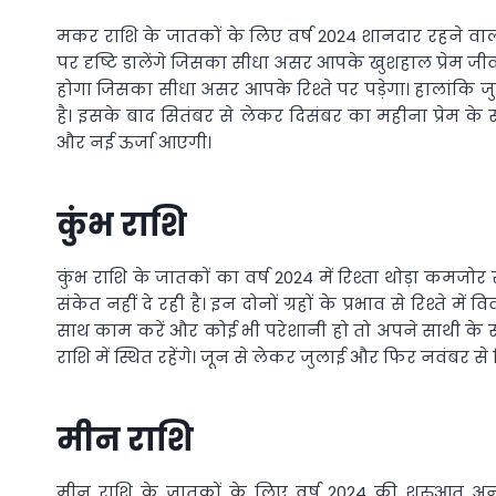
मकर राशि के जातकों के लिए वर्ष 2024 शानदार रहने वाला
पर दृष्टि डालेंगे जिसका सीधा असर आपके खुशहाल प्रेम 
होगा जिसका सीधा असर आपके रिश्ते पर पड़ेगा। हालांकि जु
है। इसके बाद सितंबर से लेकर दिसंबर का महीना प्रेम के सं
और नई ऊर्जा आएगी।
कुंभ राशि
कुंभ राशि के जातकों का वर्ष 2024 में रिश्ता थोड़ा कमजो
संकेत नहीं दे रही है। इन दोनों ग्रहों के प्रभाव से रिश्ते म
साथ काम करें और कोई भी परेशानी हो तो अपने साथी 
राशि में स्थित रहेंगे। जून से लेकर जुलाई और फिर नवंबर स
मीन राशि
मीन राशि के जातकों के लिए वर्ष 2024 की शुरुआत अनुकूल