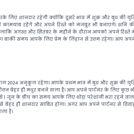
े लिए शानदार रहेगी क्योंकि दूसरे भाव में शुक्र और बुध की युत
में कामयाब रहेंगे और अपने रिश्ते को मजबूत भी बनाएंगे। शनि क
ालांकि अगस्त और सितंबर के महीने के दौरान आपको अपने रिश्ते मे
का बाकी समय आपके लिए प्रेम के लिहाज से उत्तम रहेगा। आप अपन
 साल 2024 अनुकूल रहेगा। आपके प्रथम भाव में बुध और शुक्र की युत
म जीवन बेहद ही मधुर बनने वाला है। आप अपने पार्टनर के लिए कुछ भ
ल से 1 जून के बीच का समय आपके लिए थोड़ा परेशानी भरा रहने वाल
ज से बेहद ही शानदार साबित होगा। अगर आप अपने पार्टनर से विवा
ला है।