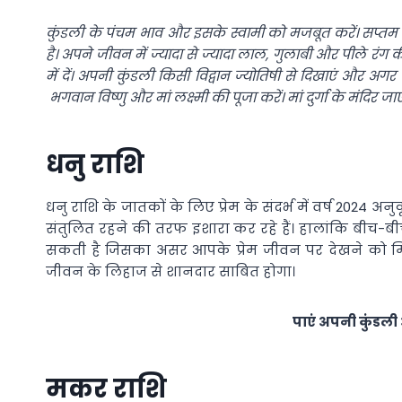
कुंडली के पंचम भाव और इसके स्वामी को मजबूत करें।
सप्तम 
है।
अपने जीवन में ज्यादा से ज्यादा लाल, गुलाबी और पीले रंग क
में दें।
अपनी कुंडली किसी विद्वान ज्योतिषी से दिखाएं और अगर 
भगवान विष्णु और मां लक्ष्मी की पूजा करें।
मां दुर्गा के मंदिर 
धनु राशि
धनु राशि के जातकों के लिए प्रेम के संदर्भ में वर्ष 2024 अन
संतुलित रहने की तरफ इशारा कर रहे हैं। हालांकि बीच-बीच मे
सकती है जिसका असर आपके प्रेम जीवन पर देखने को मिल
जीवन के लिहाज से शानदार साबित होगा।
पाएं अपनी कुंडल
मकर राशि