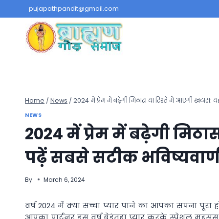
Skip
pujapathpandit@gmail.com
to
content
Home
/
News
/
2024 में प्रेम में बढ़ेगी मिठास या रिश्ते में आएगी खटास: 
NEWS
2024 में प्रेम में बढ़ेगी मिठ
पढ़ें सबसे सटीक भविष्यवाण
By
March 6, 2024
वर्ष 2024 में क्या सच्चा प्यार पाने का आपका सपना पूरा
आपका पार्टनर इस वर्ष बेइंतहा प्यार करके स्पेशल महस