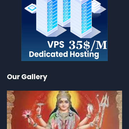
Our Gallery