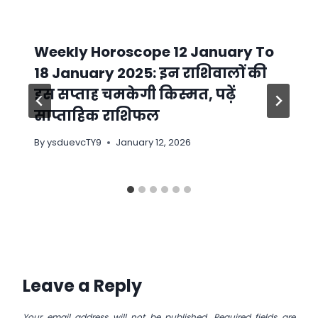
Weekly Horoscope 12 January To
18 January 2025: इन राशिवालों की
इस सप्ताह चमकेगी किस्मत, पढ़ें
साप्ताहिक राशिफल
By
ysduevcTY9
January 12, 2026
Leave a Reply
Your email address will not be published.
Required fields are