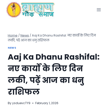
Skip
to
content
Home
/
News
/
Aaj Ka Dhanu Rashifal: नए कार्यों के लिए दिन
लकी, पढ़ें आज का धनु राशिफल
NEWS
Aaj Ka Dhanu Rashifal:
नए कार्यों के लिए दिन
लकी, पढ़ें आज का धनु
राशिफल
By
ysduevcTY9
February 1, 2026