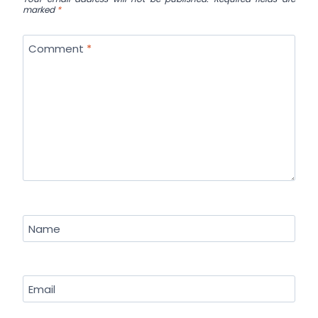
marked
*
Comment
*
Name
Email