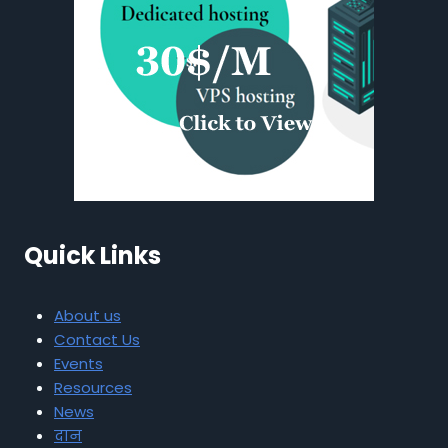
Quick Links
About us
Contact Us
Events
Resources
News
दान