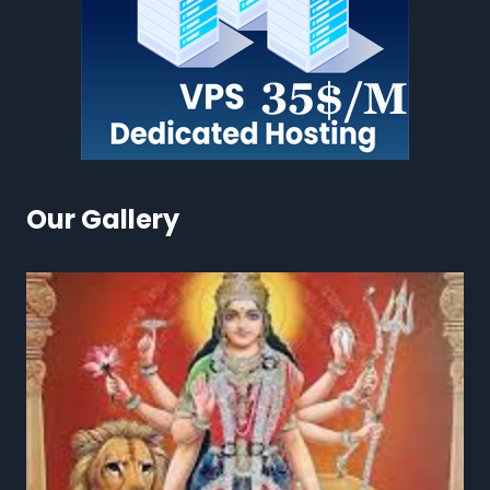
Our Gallery