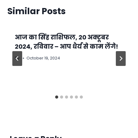
Similar Posts
आज का सिंह राशिफल, 20 अक्टूबर
2024, रविवार – आप धैर्य से काम लेंगे!
By
October 19, 2024