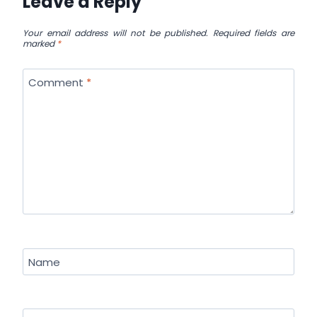
Leave a Reply
Your email address will not be published.
Required fields are
marked
*
Comment
*
Name