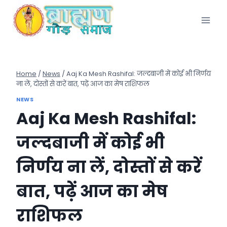
Skip
to
content
Home
/
News
/
Aaj Ka Mesh Rashifal: जल्दबाजी में कोई भी निर्णय
ना लें, दोस्तों से करें बात, पढ़ें आज का मेष राशिफल
NEWS
Aaj Ka Mesh Rashifal:
जल्दबाजी में कोई भी
निर्णय ना लें, दोस्तों से करें
बात, पढ़ें आज का मेष
राशिफल