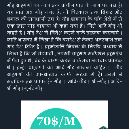
गौड़ ब्राह्मणों का नाम एक प्राचीन प्रांत के नाम पर पड़ा है।
यह प्रांत अब गौड़ नगर है, जो चिरकाल तक बिहार और
बंगाल की राजधानी रहा है। गौड़ ब्राहमण के पाँच भेदों में से
एक खास गौड़ ब्राह्मण भी कहा गया है | जिसे आदि गौड़ भी
कहते हैं | गौड़ देश में निवेश करने वाले ब्राह्मण कहलाये |
जाति भास्कर मैं लिखा है कि बंगदेश से लेकर अमरनाथ तक
गौड़ देश स्थित है | ब्रह्मोत्पत्ति निबन्ध के निर्णय अध्याय मैं
लिखा है कि जो वेदपाठी , तपस्वी ब्राह्मण सर्वप्रथम ब्रह्मक्षेत्र
मैं पैदा हुए थे , वेद के धारण करने वाले तथा सदाचार प्रवर्तक
थे | इन्ही ब्राह्मणो को आदि गौड़ मानना चाहिए | गौड़
ब्राह्मणों की उप-शाखाएं काफ़ी संख्या में हैं। उनमें से
सर्वाधिक इस प्रकार हैं- गौड़ | आदि-गौड़ | श्री-गौड़ | आदि-
श्री गौड़ | गुर्जर गौड़