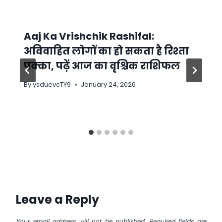
Aaj Ka Vrishchik Rashifal:
अविवाहित लोगों का हो सकता है रिश्ता
पक्का, पढ़ें आज का वृश्चिक राशिफल
By
ysduevcTY9
January 24, 2026
Leave a Reply
Your email address will not be published.
Required fields are