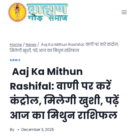
Skip
to
content
Home
/
News
/
Aaj Ka Mithun Rashifal: वाणी पर करें कंट्रोल,
मिलेगी खुशी, पढ़ें आज का मिथुन राशिफल
NEWS
Aaj Ka Mithun
Rashifal: वाणी पर करें
कंट्रोल, मिलेगी खुशी, पढ़ें
आज का मिथुन राशिफल
By
December 3, 2025