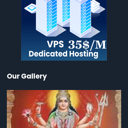
Our Gallery