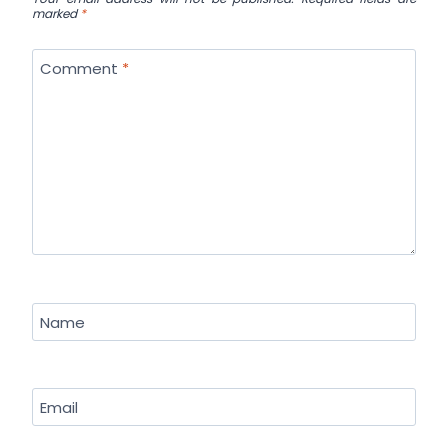
marked
*
Comment
*
Name
Email