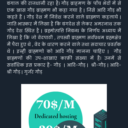
बंगाल की राजधानी रहा है। गौड़ ब्राहमण के पाँच भेदों में से
एक खास गौड़ ब्राह्मण भी कहा गया है | जिसे आदि गौड़ भी
कहते हैं | गौड़ देश में निवेश करने वाले ब्राह्मण कहलाये |
जाति भास्कर मैं लिखा है कि बंगदेश से लेकर अमरनाथ तक
गौड़ देश स्थित है | ब्रह्मोत्पत्ति निबन्ध के निर्णय अध्याय मैं
लिखा है कि जो वेदपाठी , तपस्वी ब्राह्मण सर्वप्रथम ब्रह्मक्षेत्र
मैं पैदा हुए थे , वेद के धारण करने वाले तथा सदाचार प्रवर्तक
थे | इन्ही ब्राह्मणो को आदि गौड़ मानना चाहिए | गौड़
ब्राह्मणों की उप-शाखाएं काफ़ी संख्या में हैं। उनमें से
सर्वाधिक इस प्रकार हैं- गौड़ | आदि-गौड़ | श्री-गौड़ | आदि-
श्री गौड़ | गुर्जर गौड़