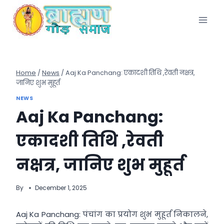
Skip
to
content
Home
/
News
/
Aaj Ka Panchang: एकादशी तिथि ,रेवती नक्षत्र,
जानिए शुभ मुहूर्त
NEWS
Aaj Ka Panchang:
एकादशी तिथि ,रेवती
नक्षत्र, जानिए शुभ मुहूर्त
By
December 1, 2025
Aaj Ka Panchang: पंचांग का प्रयोग शुभ मुहूर्त निकालने,