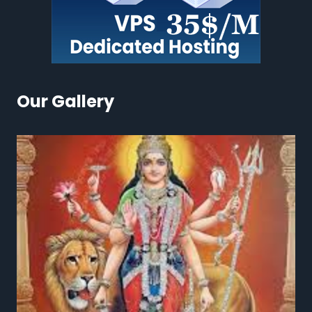
Our Gallery