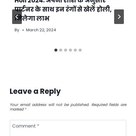
Holi 2024: अपनी राशि के अनुसार
पार्टनर के साथ इन रंगों से खेलें होली,
मिलेगा लाभ
By
March 22, 2024
Leave a Reply
Your email address will not be published.
Required fields are
marked
*
Comment
*