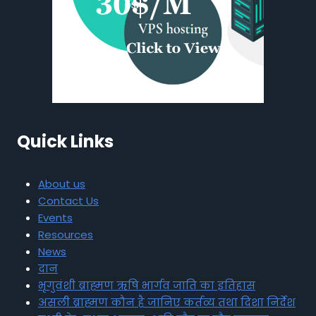
Quick Links
About us
Contact Us
Events
Resources
News
दान
भृगुवंशी ब्राह्मण ऋषि भार्गव जाति का इतिहास
असली ब्राह्मण कौन है जानिए कर्तव्य तथा दिशा निर्देश