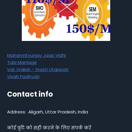
Mahamrityunjay Jaap Vidhi
Tulsi Marriage
Vat Vraksh - Srasti Utappati
Vivah Padhyati
Contact info
Address: Aligarh, Uttar Pradesh, India
कोई त्रुटि को सही करने के लिए संपर्क करें