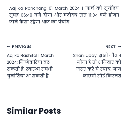
Aaj Ka Panchang 01 March 2024 1 मार्च को सूर्योदय
सुबह 06:48 बजे होगा और चंद्रोदय रात 11:34 बजे होगा।
जानें कैसा रहेगा आज का पंचांग
Post
PREVIOUS
NEXT
Aaj ka Rashifal 1 March
Shani Upay: सुखी जीवन
navigation
2024: जिम्मेदारियां बढ़
जीना है तो शनिवार को
सकती है, स्वास्थ्य संबंधी
जरूर करें ये उपाय, जाग
चुनौतियां आ सकती है
जाएगी सोई किस्मत
Similar Posts