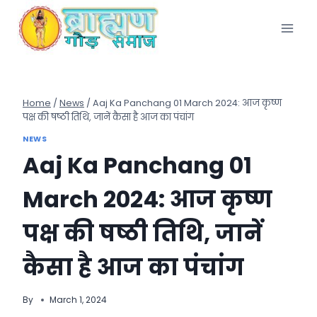
Skip
to
content
Home
/
News
/
Aaj Ka Panchang 01 March 2024: आज कृष्ण
पक्ष की षष्ठी तिथि, जानें कैसा है आज का पंचांग
NEWS
Aaj Ka Panchang 01
March 2024: आज कृष्ण
पक्ष की षष्ठी तिथि, जानें
कैसा है आज का पंचांग
By
March 1, 2024