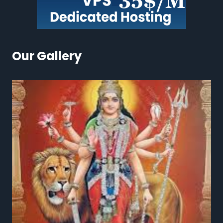
Our Gallery