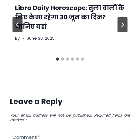
Libra Daily Horoscope: तुला वालों के
लिए कैसा रहेगा 30 जून का दिन?
जानिए यहां
By
June 30, 2025
Leave a Reply
Your email address will not be published.
Required fields are
marked
*
Comment
*