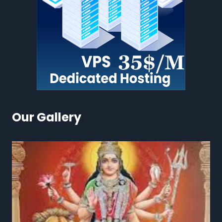
Our Gallery