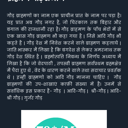
गौड़ ब्राह्मणों का नाम एक प्राचीन प्रांत के नाम पर पड़ा है।
यह प्रांत अब गौड़ नगर है, जो चिरकाल तक बिहार और
बंगाल की राजधानी रहा है। गौड़ ब्राहमण के पाँच भेदों में से
एक खास गौड़ ब्राह्मण भी कहा गया है | जिसे आदि गौड़ भी
कहते हैं | गौड़ देश में निवेश करने वाले ब्राह्मण कहलाये |
जाति भास्कर मैं लिखा है कि बंगदेश से लेकर अमरनाथ तक
गौड़ देश स्थित है | ब्रह्मोत्पत्ति निबन्ध के निर्णय अध्याय मैं
लिखा है कि जो वेदपाठी , तपस्वी ब्राह्मण सर्वप्रथम ब्रह्मक्षेत्र
मैं पैदा हुए थे , वेद के धारण करने वाले तथा सदाचार प्रवर्तक
थे | इन्ही ब्राह्मणो को आदि गौड़ मानना चाहिए | गौड़
ब्राह्मणों की उप-शाखाएं काफ़ी संख्या में हैं। उनमें से
सर्वाधिक इस प्रकार हैं- गौड़ | आदि-गौड़ | श्री-गौड़ | आदि-
श्री गौड़ | गुर्जर गौड़