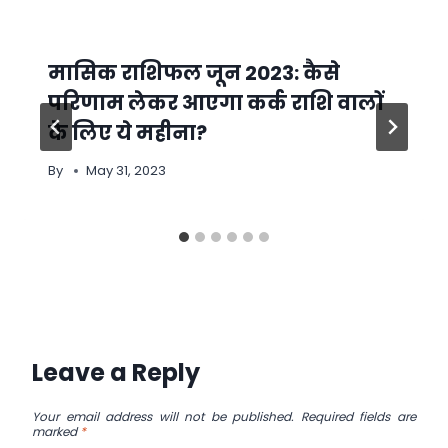
मासिक राशिफल जून 2023: कैसे
परिणाम लेकर आएगा कर्क राशि वालों
के लिए ये महीना?
By
May 31, 2023
Leave a Reply
Your email address will not be published.
Required fields are
marked
*