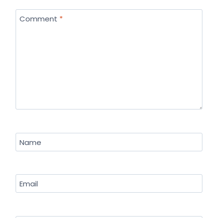
Comment
*
Name
Email