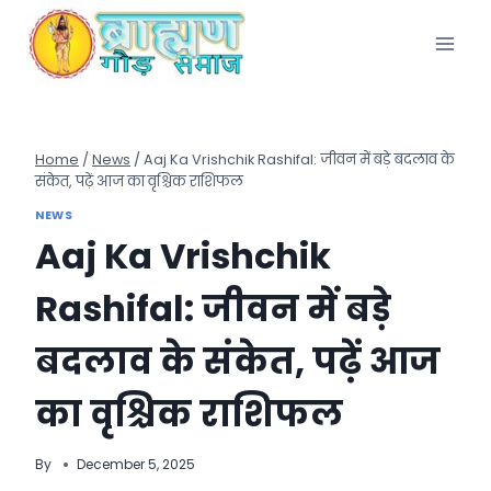
Skip
to
content
Home
/
News
/
Aaj Ka Vrishchik Rashifal: जीवन में बड़े बदलाव के
संकेत, पढ़ें आज का वृश्चिक राशिफल
NEWS
Aaj Ka Vrishchik
Rashifal: जीवन में बड़े
बदलाव के संकेत, पढ़ें आज
का वृश्चिक राशिफल
By
December 5, 2025