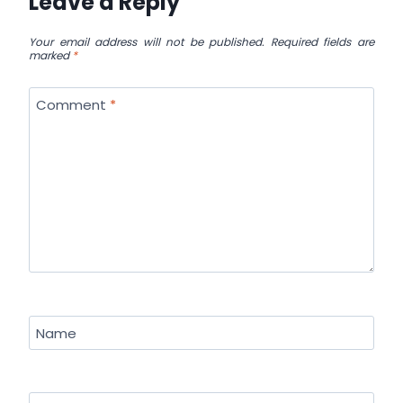
Leave a Reply
Your email address will not be published.
Required fields are
marked
*
Comment
*
Name