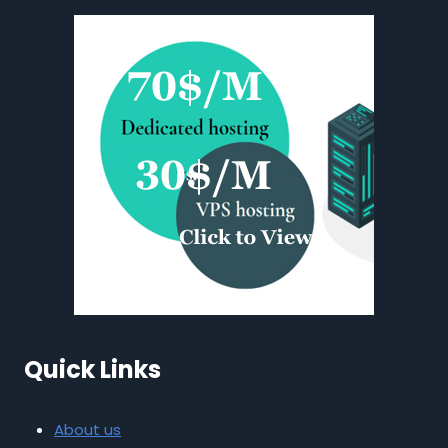
Quick Links
About us