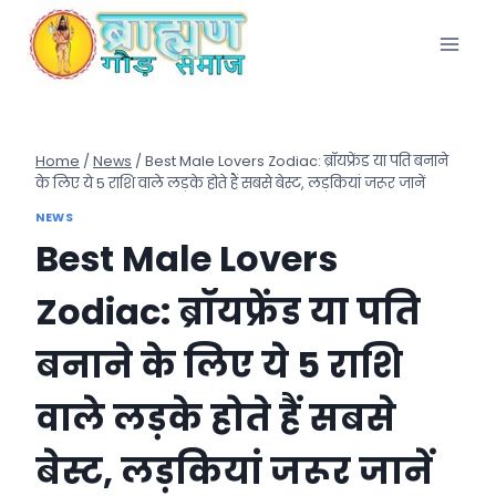
Skip
to
content
Home
/
News
/
Best Male Lovers Zodiac: ब्रॉयफ्रेंड या पति बनाने
के लिए ये 5 राशि वाले लड़के होते हैं सबसे बेस्ट, लड़कियां जरूर जानें
NEWS
Best Male Lovers
Zodiac: ब्रॉयफ्रेंड या पति
बनाने के लिए ये 5 राशि
वाले लड़के होते हैं सबसे
बेस्ट, लड़कियां जरूर जानें