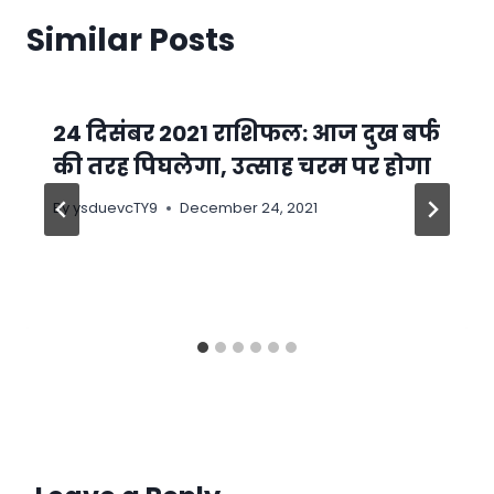
Similar Posts
24 दिसंबर 2021 राशिफल: आज दुख बर्फ
की तरह पिघलेगा, उत्साह चरम पर होगा
By
ysduevcTY9
December 24, 2021