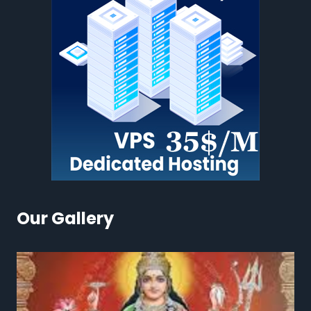
Our Gallery