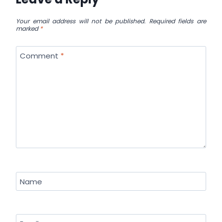
Your email address will not be published.
Required fields are
marked
*
Comment
*
Name