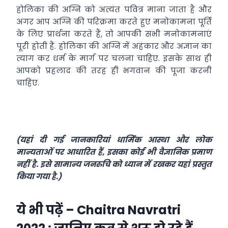
होलिका की अग्नि को अत्यंत पवित्र माना जाता है और
अगर आप अग्नि की परिक्रमा करते हुए मनोकामना पूर्ति
के लिए प्रार्थना करते हैं, तो आपकी सभी मनोकामनाएं
पूरी होती हैं. होलिका की अग्नि में अहंकार और अज्ञान का
त्याग कर धर्म के मार्ग पर चलना चाहिए. इसके साथ ही
आपको प्रहलाद की तरह ही भगवान की पूजा करनी
चाहिए.
(यहां दी गई जानकारियां धार्मिक आस्था और लोक
मान्यताओं पर आधारित हैं, इसका कोई भी वैज्ञानिक प्रमाण
नहीं है. इसे सामान्य जनरुचि को ध्यान में रखकर यहां प्रस्तुत
किया गया है.)
ये भी पढ़ें –
Chaitra Navratri