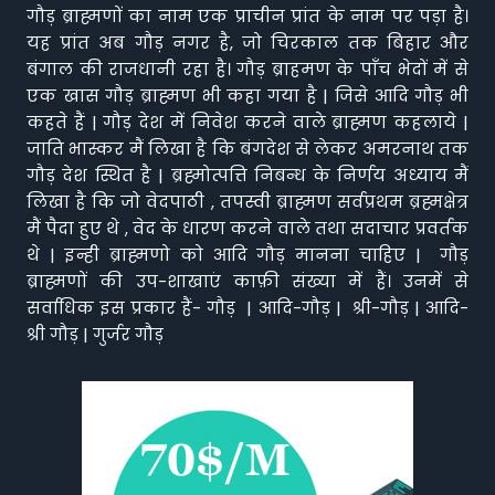
गौड़ ब्राह्मणों का नाम एक प्राचीन प्रांत के नाम पर पड़ा है।
यह प्रांत अब गौड़ नगर है, जो चिरकाल तक बिहार और
बंगाल की राजधानी रहा है। गौड़ ब्राहमण के पाँच भेदों में से
एक खास गौड़ ब्राह्मण भी कहा गया है | जिसे आदि गौड़ भी
कहते हैं | गौड़ देश में निवेश करने वाले ब्राह्मण कहलाये |
जाति भास्कर मैं लिखा है कि बंगदेश से लेकर अमरनाथ तक
गौड़ देश स्थित है | ब्रह्मोत्पत्ति निबन्ध के निर्णय अध्याय मैं
लिखा है कि जो वेदपाठी , तपस्वी ब्राह्मण सर्वप्रथम ब्रह्मक्षेत्र
मैं पैदा हुए थे , वेद के धारण करने वाले तथा सदाचार प्रवर्तक
थे | इन्ही ब्राह्मणो को आदि गौड़ मानना चाहिए | गौड़
ब्राह्मणों की उप-शाखाएं काफ़ी संख्या में हैं। उनमें से
सर्वाधिक इस प्रकार हैं- गौड़ | आदि-गौड़ | श्री-गौड़ | आदि-
श्री गौड़ | गुर्जर गौड़