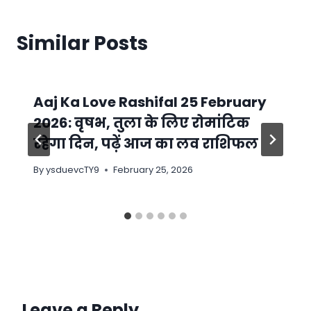
Similar Posts
Aaj Ka Love Rashifal 25 February
2026: वृषभ, तुला के लिए रोमांटिक
रहेगा दिन, पढ़ें आज का लव राशिफल
By
ysduevcTY9
February 25, 2026
Leave a Reply