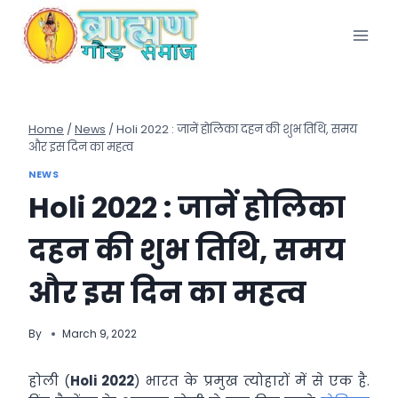
Skip
to
content
Home
/
News
/
Holi 2022 : जानें होलिका दहन की शुभ तिथि, समय
और इस दिन का महत्व
NEWS
Holi 2022 : जानें होलिका
दहन की शुभ तिथि, समय
और इस दिन का महत्व
By
March 9, 2022
होली (
Holi 2022
) भारत के प्रमुख त्योहारों में से एक है.