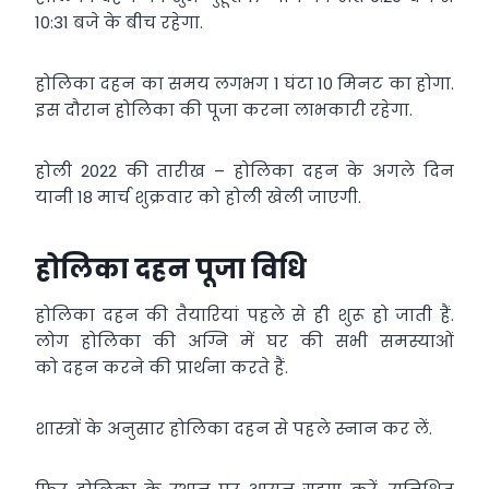
10:31 बजे के बीच रहेगा.
होलिका दहन का समय लगभग 1 घंटा 10 मिनट का होगा.
इस दौरान होलिका की पूजा करना लाभकारी रहेगा.
होली 2022 की तारीख – होलिका दहन के अगले दिन
यानी 18 मार्च शुक्रवार को होली खेली जाएगी.
होलिका दहन पूजा विधि
होलिका दहन की तैयारियां पहले से ही शुरू हो जाती हैं.
लोग होलिका की अग्नि में घर की सभी समस्याओं
को दहन करने की प्रार्थना करते हैं.
शास्त्रों के अनुसार होलिका दहन से पहले स्नान कर लें.