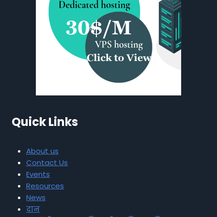
Quick Links
About us
Contact Us
Events
Resources
News
दान