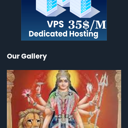
Our Gallery