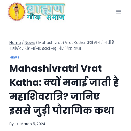
Skip
to
content
Home
/
News
/
Mahashivratri Vrat Katha: क्यों मनाई जाती है
महाशिवरात्रि? जानिए इससे जुड़ी पौराणिक कथा
NEWS
Mahashivratri Vrat
Katha: क्यों मनाई जाती है
महाशिवरात्रि? जानिए
इससे जुड़ी पौराणिक कथा
By
March 5, 2024