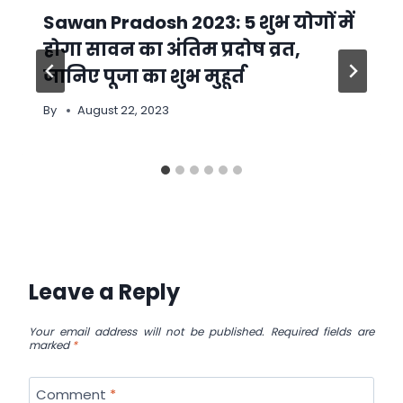
Sawan Pradosh 2023: 5 शुभ योगों में
होगा सावन का अंतिम प्रदोष व्रत,
जानिए पूजा का शुभ मुहूर्त
By
August 22, 2023
Leave a Reply
Your email address will not be published.
Required fields are
marked
*
Comment
*