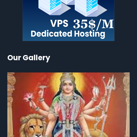
Our Gallery