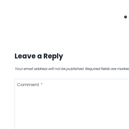
Leave a Reply
Your email address will not be published.
Required fields are marke
Comment
*