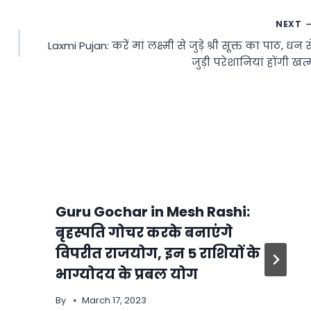
NEXT
Laxmi Pujan: करें मां लक्ष्मी से जुड़े श्री सूक्त का पाठ, धन स
जुड़ी परेशानियां होंगी खत्
Guru Gochar in Mesh Rashi:
बृहस्पति गोचर करके बनाएंगे
विपरीत राजयोग, इन 5 राशियों के
भाग्योदय के प्रबल योग
By
March 17, 2023