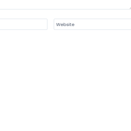
Website