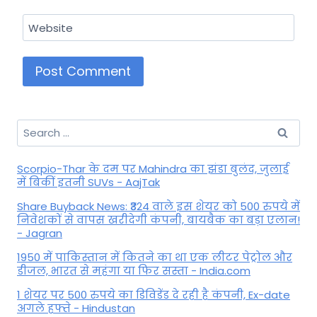
Website
Search
for:
Scorpio-Thar के दम पर Mahindra का झंडा बुलंद, जुलाई
में बिकीं इतनी SUVs - AajTak
Share Buyback News: ₹324 वाले इस शेयर को 500 रुपये में
निवेशकों से वापस खरीदेगी कंपनी, बायबैक का बड़ा एलान!
- Jagran
1950 में पाकिस्तान में कितने का था एक लीटर पेट्रोल और
डीजल, भारत से महंगा या फिर सस्ता - India.com
1 शेयर पर 500 रुपये का डिविडेंड दे रही है कंपनी, Ex-date
अगले हफ्ते - Hindustan