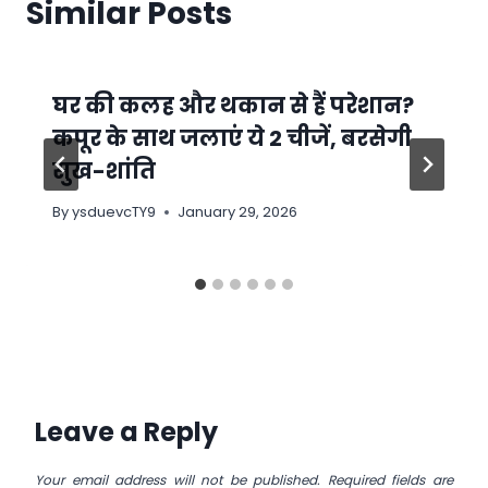
Similar Posts
घर की कलह और थकान से हैं परेशान?
कपूर के साथ जलाएं ये 2 चीजें, बरसेगी
सुख-शांति
By
ysduevcTY9
January 29, 2026
Leave a Reply
Your email address will not be published.
Required fields are