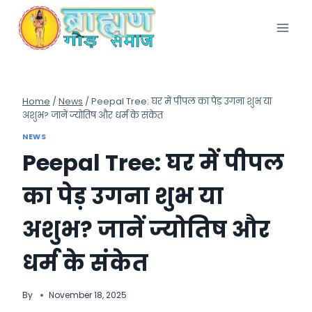
Skip
to
content
Home
/
News
/
Peepal Tree: घर में पीपल का पेड़ उगना शुभ या
अशुभ? जानें ज्योतिष और धर्म के संकेत
NEWS
Peepal Tree: घर में पीपल
का पेड़ उगना शुभ या
अशुभ? जानें ज्योतिष और
धर्म के संकेत
By
November 18, 2025