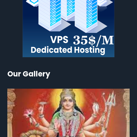
Our Gallery