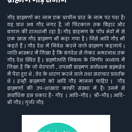
गौड़ ब्राह्मणों का नाम एक प्राचीन प्रांत के नाम पर पड़ा है।
यह प्रांत अब गौड़ नगर है, जो चिरकाल तक बिहार और
बंगाल की राजधानी रहा है। गौड़ ब्राहमण के पाँच भेदों में से
एक खास गौड़ ब्राह्मण भी कहा गया है | जिसे आदि गौड़ भी
कहते हैं | गौड़ देश में निवेश करने वाले ब्राह्मण कहलाये |
जाति भास्कर मैं लिखा है कि बंगदेश से लेकर अमरनाथ तक
गौड़ देश स्थित है | ब्रह्मोत्पत्ति निबन्ध के निर्णय अध्याय मैं
लिखा है कि जो वेदपाठी , तपस्वी ब्राह्मण सर्वप्रथम ब्रह्मक्षेत्र
मैं पैदा हुए थे , वेद के धारण करने वाले तथा सदाचार प्रवर्तक
थे | इन्ही ब्राह्मणो को आदि गौड़ मानना चाहिए | गौड़
ब्राह्मणों की उप-शाखाएं काफ़ी संख्या में हैं। उनमें से
सर्वाधिक इस प्रकार हैं- गौड़ | आदि-गौड़ | श्री-गौड़ | आदि-
श्री गौड़ | गुर्जर गौड़