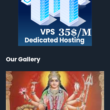
Our Gallery