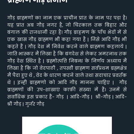
गौड़ ब्राह्मणों का नाम एक प्राचीन प्रांत के नाम पर पड़ा है।
यह प्रांत अब गौड़ नगर है, जो चिरकाल तक बिहार और
बंगाल की राजधानी रहा है। गौड़ ब्राहमण के पाँच भेदों में से
एक खास गौड़ ब्राह्मण भी कहा गया है | जिसे आदि गौड़ भी
कहते हैं | गौड़ देश में निवेश करने वाले ब्राह्मण कहलाये |
जाति भास्कर मैं लिखा है कि बंगदेश से लेकर अमरनाथ तक
गौड़ देश स्थित है | ब्रह्मोत्पत्ति निबन्ध के निर्णय अध्याय मैं
लिखा है कि जो वेदपाठी , तपस्वी ब्राह्मण सर्वप्रथम ब्रह्मक्षेत्र
मैं पैदा हुए थे , वेद के धारण करने वाले तथा सदाचार प्रवर्तक
थे | इन्ही ब्राह्मणो को आदि गौड़ मानना चाहिए | गौड़
ब्राह्मणों की उप-शाखाएं काफ़ी संख्या में हैं। उनमें से
सर्वाधिक इस प्रकार हैं- गौड़ | आदि-गौड़ | श्री-गौड़ | आदि-
श्री गौड़ | गुर्जर गौड़