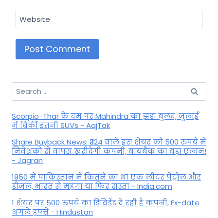
Website
Search
for:
Scorpio-Thar के दम पर Mahindra का झंडा बुलंद, जुलाई
में बिकीं इतनी SUVs - AajTak
Share Buyback News: ₹324 वाले इस शेयर को 500 रुपये में
निवेशकों से वापस खरीदेगी कंपनी, बायबैक का बड़ा एलान!
- Jagran
1950 में पाकिस्तान में कितने का था एक लीटर पेट्रोल और
डीजल, भारत से महंगा या फिर सस्ता - India.com
1 शेयर पर 500 रुपये का डिविडेंड दे रही है कंपनी, Ex-date
अगले हफ्ते - Hindustan