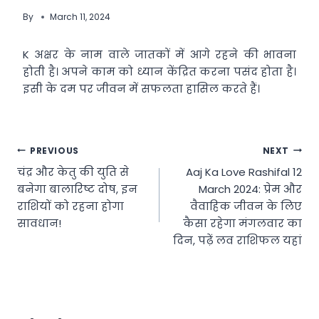
By
March 11, 2024
K अक्षर के नाम वाले जातकों में आगे रहने की भावना
होती है। अपने काम को ध्यान केंद्रित करना पसंद होता है।
इसी के दम पर जीवन में सफलता हासिल करते हैं।
Post
PREVIOUS
NEXT
चंद्र और केतु की युति से
Aaj Ka Love Rashifal 12
navigation
बनेगा बालारिष्ट दोष, इन
March 2024: प्रेम और
राशियों को रहना होगा
वैवाहिक जीवन के लिए
सावधान!
कैसा रहेगा मंगलवार का
दिन, पढ़ें लव राशिफल यहां