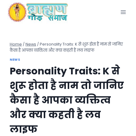
Skip
to
content
Home
/
News
/
Personality Traits: K से शुरू होता है नाम तो जानिए
कैसा है आपका व्यक्तित्व और क्या कहती है लव लाइफ
NEWS
Personality Traits: K से
शुरू होता है नाम तो जानिए
कैसा है आपका व्यक्तित्व
और क्या कहती है लव
लाइफ