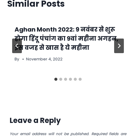
Similar Posts
Aghan Month 2022: 9 नवंबर से शुरू
होगा हिंदू पंचांग का 9वां महीना अगहन,
इस वजह से खास है ये महीना
By
November 4, 2022
Leave a Reply
Your email address will not be published.
Required fields are